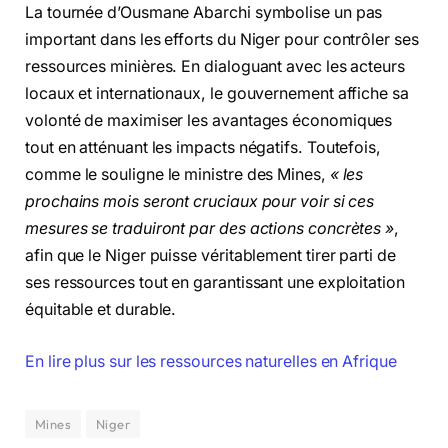
La tournée d’Ousmane Abarchi symbolise un pas
important dans les efforts du Niger pour contrôler ses
ressources minières. En dialoguant avec les acteurs
locaux et internationaux, le gouvernement affiche sa
volonté de maximiser les avantages économiques
tout en atténuant les impacts négatifs. Toutefois,
comme le souligne le ministre des Mines,
« les
prochains mois seront cruciaux pour voir si ces
mesures se traduiront par des actions concrètes »
,
afin que le Niger puisse véritablement tirer parti de
ses ressources tout en garantissant une exploitation
équitable et durable.
En lire plus sur les ressources naturelles en Afrique
Mines
Niger