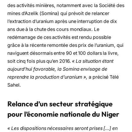
des activités minières, notamment avec la Société des
mines d’Azelik (Somina) qui prévoit de relancer
l’extraction d’uranium après une interruption de dix
ans due à la chute des cours mondiaux. Le
redémarrage de ces activités est rendu possible
grâce à la récente remontée des prix de l’uranium, qui
naviguent désormais entre 90 et 100 dollars la livre,
soit cinq fois plus qu’en 2016.
« La situation étant
aujourd’hui favorable, la Somina envisage de
reprendre la production d’uranium »,
a précisé Télé
Sahel.
Relance d’un secteur stratégique
pour l’économie nationale
du Niger
« Les dispositions nécessaires seront prises […] en