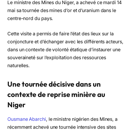
Le ministre des Mines du Niger, a achevé ce mardi 14
mai sa tournée des mines d’or et d’uranium dans le
centre-nord du pays.
Cette visite a permis de faire l’état des lieux sur la
conjoncture et d’échanger avec les différents acteurs,
dans un contexte de volonté étatique d’instaurer une
souveraineté sur l’exploitation des ressources
naturelles.
Une tournée décisive dans un
contexte de reprise minière
au
Niger
Ousmane Abarchi
, le ministre nigérien des Mines, a
récemment achevé une tournée intensive des sites