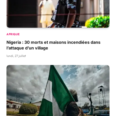
AFRIQUE
Nigeria : 30 morts et maisons incendiées dans
l’attaque d’un village
lundi, 27 juillet