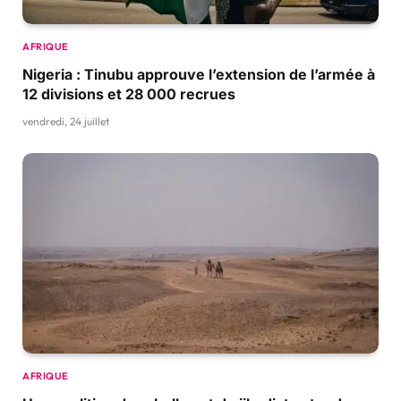
AFRIQUE
Nigeria : Tinubu approuve l’extension de l’armée à
12 divisions et 28 000 recrues
vendredi, 24 juillet
AFRIQUE