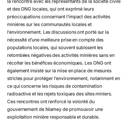
la rencontre avec les représentants de la société civile
et des ONG locales, qui ont exprimé leurs
préoccupations concernant l’impact des activités
minières sur les communautés locales et
l’environnement. Les discussions ont porté sur la
nécessité d’une meilleure prise en compte des
populations locales, qui souvent subissent les
retombées négatives des activités minières sans en
récolter les bénéfices économiques. Les ONG ont
également insisté sur la mise en place de mesures
strictes pour protéger l’environnement, notamment en
ce qui concerne les risques de contamination
radioactive et les rejets toxiques des sites miniers.
Ces rencontres ont renforcé la volonté du
gouvernement de Niamey de promouvoir une
exploitation minière responsable et durable.