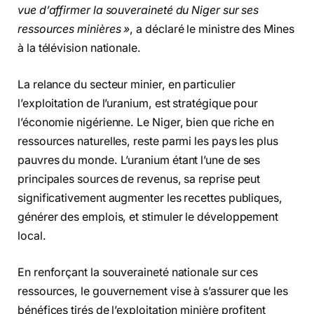
vue d’affirmer la souveraineté du Niger sur ses
ressources minières »
, a déclaré le ministre des Mines
à la télévision nationale.
La relance du secteur minier, en particulier
l’exploitation de l’uranium, est stratégique pour
l’économie nigérienne. Le Niger, bien que riche en
ressources naturelles, reste parmi les pays les plus
pauvres du monde. L’uranium étant l’une de ses
principales sources de revenus, sa reprise peut
significativement augmenter les recettes publiques,
générer des emplois, et stimuler le développement
local.
En renforçant la souveraineté nationale sur ces
ressources, le gouvernement vise à s’assurer que les
bénéfices tirés de l’exploitation minière profitent