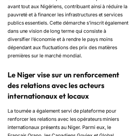
avant tout aux Nigériens, contribuant ainsi à réduire la
pauvreté et à financer les infrastructures et services
publics essentiels. Cette démarche s’inscrit également
dans une vision de long terme qui consiste à
diversifier l’économie et à rendre le pays moins
dépendant aux fluctuations des prix des matières
premières sur le marché mondial.
Le Niger vise sur un
renforcement
des relations avec les acteurs
internationaux et locaux
La tournée a également servi de plateforme pour
renforcer les relations avec les opérateurs miniers
internationaux présents au Niger. Parmi eux, le
Français Orano, les Canadiens Goviex et Global