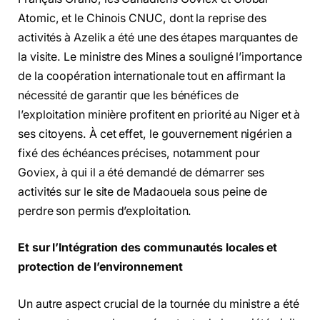
Atomic, et le Chinois CNUC, dont la reprise des
activités à Azelik a été une des étapes marquantes de
la visite. Le ministre des Mines a souligné l’importance
de la coopération internationale tout en affirmant la
nécessité de garantir que les bénéfices de
l’exploitation minière profitent en priorité au Niger et à
ses citoyens. À cet effet, le gouvernement nigérien a
fixé des échéances précises, notamment pour
Goviex, à qui il a été demandé de démarrer ses
activités sur le site de Madaouela sous peine de
perdre son permis d’exploitation.
Et sur l’Intégration des communautés locales et
protection de l’environnement
Un autre aspect crucial de la tournée du ministre a été