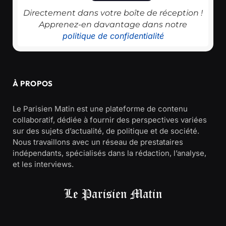
Directement dans votre boîte de réception !
Apprenez-en davantage dans notre
politique de confidentialité
À PROPOS
Le Parisien Matin est une plateforme de contenu
collaboratif, dédiée à fournir des perspectives variées
sur des sujets d’actualité, de politique et de société.
Nous travaillons avec un réseau de prestataires
indépendants, spécialisés dans la rédaction, l’analyse,
et les interviews.