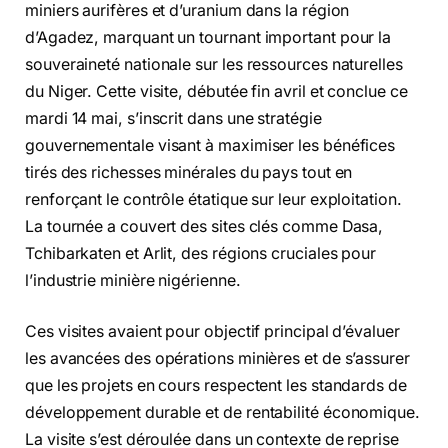
miniers aurifères et d’uranium dans la région
d’Agadez, marquant un tournant important pour la
souveraineté nationale sur les ressources naturelles
du Niger. Cette visite, débutée fin avril et conclue ce
mardi 14 mai, s’inscrit dans une stratégie
gouvernementale visant à maximiser les bénéfices
tirés des richesses minérales du pays tout en
renforçant le contrôle étatique sur leur exploitation.
La tournée a couvert des sites clés comme Dasa,
Tchibarkaten et Arlit, des régions cruciales pour
l’industrie minière nigérienne.
Ces visites avaient pour objectif principal d’évaluer
les avancées des opérations minières et de s’assurer
que les projets en cours respectent les standards de
développement durable et de rentabilité économique.
La visite s’est déroulée dans un contexte de reprise