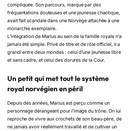
compliquée. Son parcours, marqué par des
fréquentations douteuses et une jeunesse chaotique,
avait fait scandale dans une Norvège attachée à une
monarchie exemplaire.
L’intégration de Marius au sein de la famille royale n’a
jamais été simple. Privé de titre et de rôle officiel, il a
grandi entre deux mondes : celui d’une jeunesse libre
et sans cadre, et celui des dorures de la Cour.
Un petit qui met tout le système
royal norvégien en péril
Depuis des années, Marius est perçu comme un
personnage dérangeant pour l’image du trône. On lui
reproche de vivre aux crochets de son beau-père, de
ne jamais avoir réellement travaillé et de cultiver un