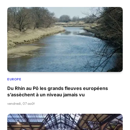
EUROPE
Du Rhin au Pô les grands fleuves européens
s’assèchent à un niveau jamais vu
vendredi, 07 août