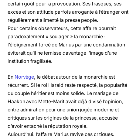
certain goût pour la provocation. Ses frasques, ses
excès et son attitude parfois arrogante à l’étranger ont
régulièrement alimenté la presse people.
Pour certains observateurs, cette affaire pourrait
paradoxalement « soulager » la monarchie :
l’éloignement forcé de Marius par une condamnation
éviterait qu’il ne ternisse davantage l’image d’une
institution fragilisée.
En
Norvège
, le débat autour de la monarchie est
récurrent. Si le roi Harald reste respecté, la popularité
du couple héritier est moins solide. Le mariage de
Haakon avec Mette-Marit avait déjà divisé l’opinion,
entre admiration pour une union jugée moderne et
critiques sur les origines de la princesse, accusée
d’avoir entaché la réputation royale.
Aujourd’hui, l’affaire Marius ravive ces critiques.