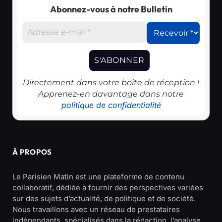
Abonnez-vous à notre Bulletin
Directement dans votre boîte de réception !
Apprenez-en davantage dans notre
politique de confidentialité
À PROPOS
Le Parisien Matin est une plateforme de contenu
collaboratif, dédiée à fournir des perspectives variées
sur des sujets d’actualité, de politique et de société.
Nous travaillons avec un réseau de prestataires
indépendants, spécialisés dans la rédaction, l’analyse,