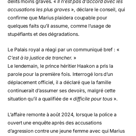
délits moins graves. «
Il n’est pas d’accord avec les
accusations les plus graves
», déclare le conseil, qui
confirme que Marius plaidera coupable pour
quelques faits qu’il assume, comme l’usage de
stupéfiants et des dégradations.
Le Palais royal a réagi par un communiqué bref : «
C’est à la justice de trancher.
»
Le lendemain, le prince héritier Haakon a pris la
parole pour la première fois. Interrogé lors d’un
déplacement officiel, il a déclaré que la famille
continuerait d’assumer ses devoirs, malgré cette
situation qu’il a qualifiée de «
difficile pour tous
».
L’affaire remonte à août 2024, lorsque la police a
ouvert une enquête après des accusations
d’agression contre une jeune femme avec qui Marius