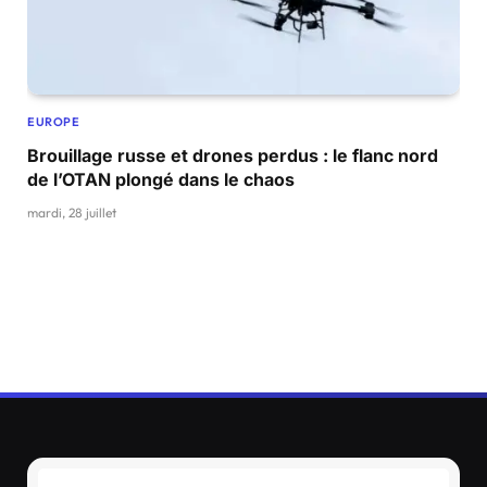
EUROPE
Brouillage russe et drones perdus : le flanc nord
de l’OTAN plongé dans le chaos
mardi, 28 juillet