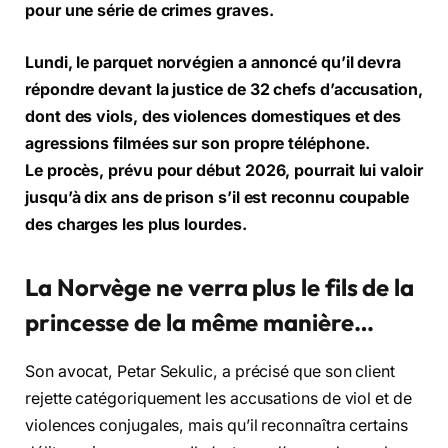
pour une série de crimes graves.
Lundi, le parquet norvégien a annoncé qu’il devra
répondre devant la justice de 32 chefs d’accusation,
dont des viols, des violences domestiques et des
agressions filmées sur son propre téléphone.
Le procès, prévu pour début 2026, pourrait lui valoir
jusqu’à dix ans de prison s’il est reconnu coupable
des charges les plus lourdes.
La Norvège ne verra plus le fils de la
princesse de la même manière…
Son avocat, Petar Sekulic, a précisé que son client
rejette catégoriquement les accusations de viol et de
violences conjugales, mais qu’il reconnaîtra certains