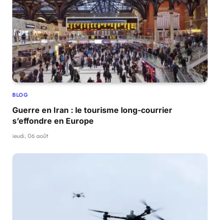
BLOG
Guerre en Iran : le tourisme long-courrier
s’effondre en Europe
jeudi, 06 août