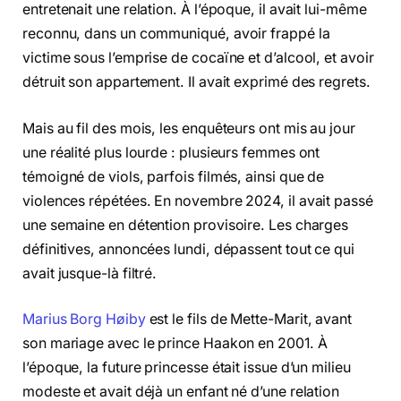
entretenait une relation. À l’époque, il avait lui-même
reconnu, dans un communiqué, avoir frappé la
victime sous l’emprise de cocaïne et d’alcool, et avoir
détruit son appartement. Il avait exprimé des regrets.
Mais au fil des mois, les enquêteurs ont mis au jour
une réalité plus lourde : plusieurs femmes ont
témoigné de viols, parfois filmés, ainsi que de
violences répétées. En novembre 2024, il avait passé
une semaine en détention provisoire. Les charges
définitives, annoncées lundi, dépassent tout ce qui
avait jusque-là filtré.
Marius Borg Høiby
est le fils de Mette-Marit, avant
son mariage avec le prince Haakon en 2001. À
l’époque, la future princesse était issue d’un milieu
modeste et avait déjà un enfant né d’une relation