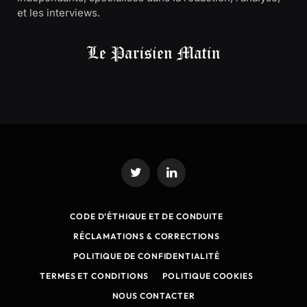
et les interviews.
Twitter
LinkedIn
CODE D’ÉTHIQUE ET DE CONDUITE
RÉCLAMATIONS & CORRECTIONS
POLITIQUE DE CONFIDENTIALITÉ
TERMES ET CONDITIONS
POLITIQUE COOKIES
NOUS CONTACTER