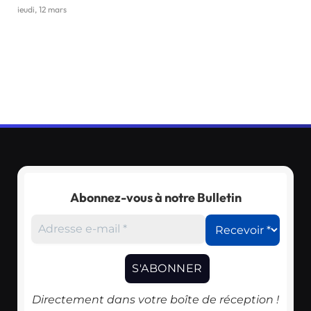
jeudi, 12 mars
Abonnez-vous à notre Bulletin
Directement dans votre boîte de réception !