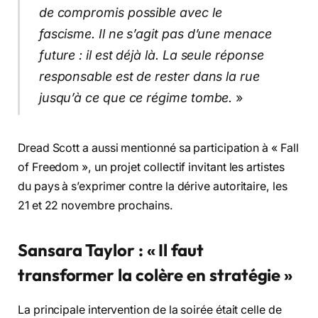
de compromis possible avec le
fascisme. Il ne s’agit pas d’une menace
future : il est déjà là. La seule réponse
responsable est de rester dans la rue
jusqu’à ce que ce régime tombe.
»
Dread Scott a aussi mentionné sa participation à « Fall
of Freedom », un projet collectif invitant les artistes
du pays à s’exprimer contre la dérive autoritaire, les
21 et 22 novembre prochains.
Sansara Taylor : « Il faut
transformer la colère en stratégie »
La principale intervention de la soirée était celle de