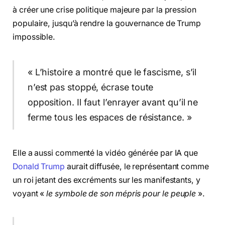
à créer une crise politique majeure par la pression
populaire, jusqu’à rendre la gouvernance de Trump
impossible.
« L’histoire a montré que le fascisme, s’il
n’est pas stoppé, écrase toute
opposition. Il faut l’enrayer avant qu’il ne
ferme tous les espaces de résistance. »
Elle a aussi commenté la vidéo générée par IA que
Donald Trump
aurait diffusée, le représentant comme
un roi jetant des excréments sur les manifestants, y
voyant «
le symbole de son mépris pour le peuple
».