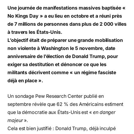
Une journée de manifestations massives baptisée «
No Kings Day » a eu lieu en octobre et a réuni près
de 7 millions de personnes dans plus de 2 000 villes
à travers les États-Unis.
L’objectif était de préparer une grande mobilisation
non violente à Washington le 5 novembre, date
anniversaire de l’élection de Donald Trump, pour
exiger sa destitution et dénoncer ce que les
militants décrivent comme « un régime fasciste
déjà en place ».
Un sondage Pew Research Center publié en
septembre révèle que 62 % des Américains estiment
que la démocratie aux États-Unis est «
en danger
majeur
».
Cela est bien justifié : Donald Trump, déjà inculpé