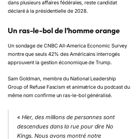
dans plusieurs affaires fédérales, reste candidat
déclaré à la présidentielle de 2028.
Un ras-le-bol de l’homme orange
Un sondage de CNBC All-America Economic Survey
montre que seuls 42% des Américains interrogés
approuvent la gestion économique de Trump.
Sam Goldman, membre du National Leadership
Group of Refuse Fascism et animatrice du podcast du
même nom confirme un ras-le-bol généralisé.
«
Hier, des millions de personnes sont
descendues dans la rue pour dire No
Kings. Nous avons montré notre