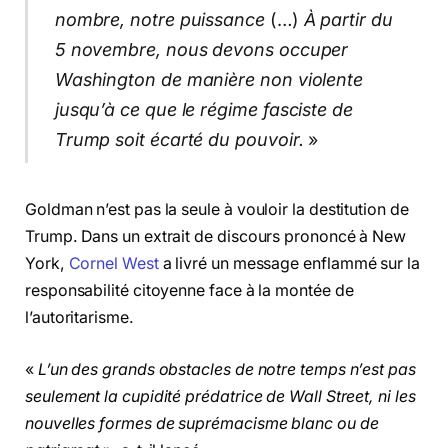
nombre, notre puissance
(…)
À partir du
5 novembre, nous devons occuper
Washington de manière non violente
jusqu’à ce que le régime fasciste de
Trump soit écarté du pouvoir.
»
Goldman n’est pas la seule à vouloir la destitution de
Trump. Dans un extrait de discours prononcé à New
York,
Cornel West
a livré un message enflammé sur la
responsabilité citoyenne face à la montée de
l’autoritarisme.
«
L’un des grands obstacles de notre temps n’est pas
seulement la cupidité prédatrice de Wall Street, ni les
nouvelles formes de suprémacisme blanc ou de