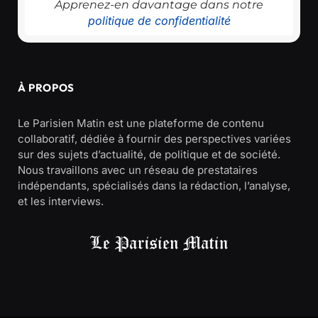
Apprenez-en davantage dans notre
politique de confidentialité
À PROPOS
Le Parisien Matin est une plateforme de contenu
collaboratif, dédiée à fournir des perspectives variées
sur des sujets d’actualité, de politique et de société.
Nous travaillons avec un réseau de prestataires
indépendants, spécialisés dans la rédaction, l’analyse,
et les interviews.