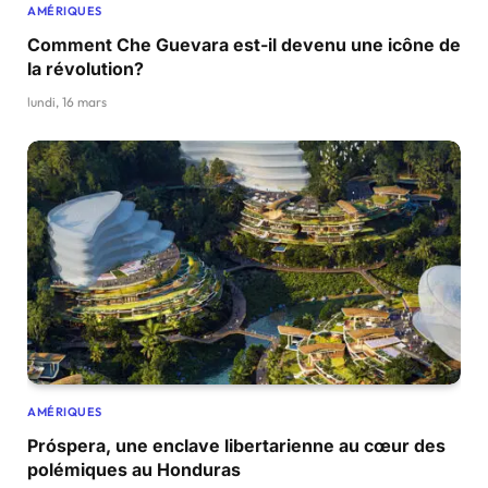
AMÉRIQUES
Comment Che Guevara est-il devenu une icône de
la révolution?
lundi, 16 mars
AMÉRIQUES
Próspera, une enclave libertarienne au cœur des
polémiques au Honduras