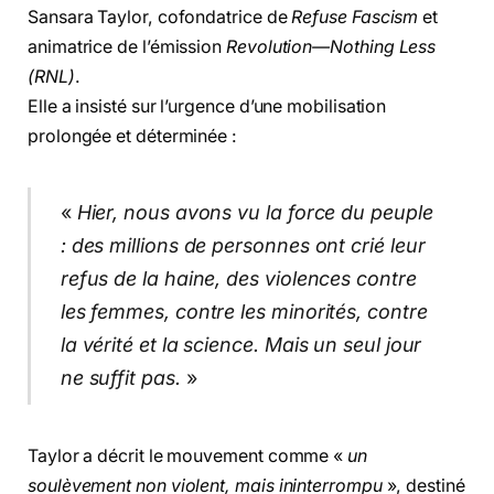
Sansara Taylor, cofondatrice de
Refuse Fascism
et
animatrice de l’émission
Revolution—Nothing Less
(RNL)
.
Elle a insisté sur l’urgence d’une mobilisation
prolongée et déterminée :
«
Hier, nous avons vu la force du peuple
: des millions de personnes ont crié leur
refus de la haine, des violences contre
les femmes, contre les minorités, contre
la vérité et la science. Mais un seul jour
ne suffit pas.
»
Taylor a décrit le mouvement comme «
un
soulèvement non violent, mais ininterrompu
», destiné