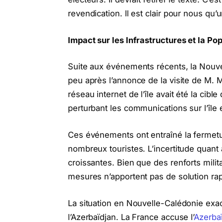
revendication. Il est clair pour nous qu
Impact sur les Infrastructures et la Po
Suite aux événements récents, la Nouve
peu après l’annonce de la visite de M.
réseau internet de l’île avait été la cib
perturbant les communications sur l’île 
Ces événements ont entraîné la fermeture
nombreux touristes. L’incertitude quant a
croissantes. Bien que des renforts milita
mesures n’apportent pas de solution rap
La situation en Nouvelle-Calédonie exac
l’Azerbaïdjan. La France accuse l’
Azerba