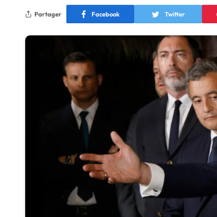
Partager
Facebook
Twitter