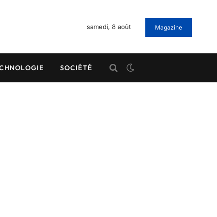
samedi, 8 août
Magazine
CHNOLOGIE
SOCIÉTÉ