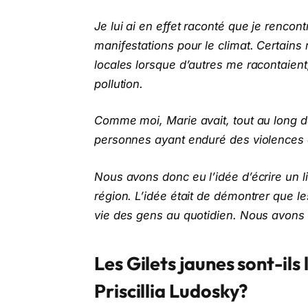
Je lui ai en effet raconté que je renco
manifestations pour le climat. Certains 
locales lorsque d’autres me racontaient
pollution.
Comme moi, Marie avait, tout au long d
personnes ayant enduré des violences
Nous avons donc eu l’idée d’écrire un l
région. L’idée était de démontrer que l
vie des gens au quotidien. Nous avons 
Les Gilets jaunes sont-ils 
Priscillia Ludosky?