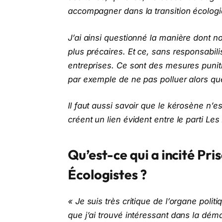
accompagner dans la transition écolog
J’ai ainsi questionné la manière dont 
plus précaires. Et ce, sans responsabili
entreprises. Ce sont des mesures pun
par exemple de ne pas polluer alors que
Il faut aussi savoir que le kérosène n’
créent un lien évident entre le parti Les
Qu’est-ce qui a incité Pri
Écologistes ?
« Je suis très critique de l’organe poli
que j’ai trouvé intéressant dans la dém