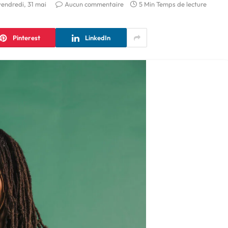
vendredi, 31 mai
Aucun commentaire
5 Min Temps de lecture
Pinterest
LinkedIn