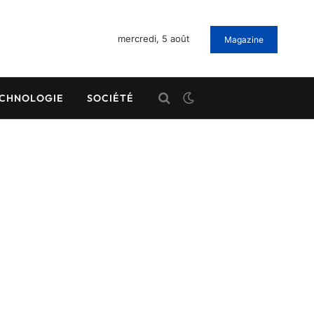
mercredi, 5 août
Magazine
CHNOLOGIE
SOCIÉTÉ