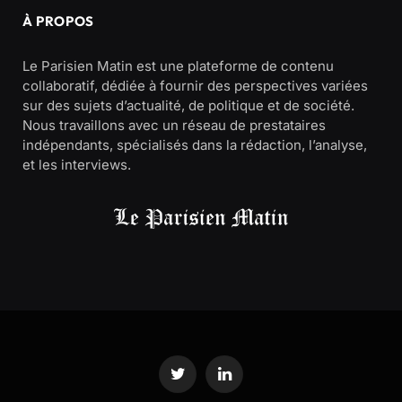
À PROPOS
Le Parisien Matin est une plateforme de contenu
collaboratif, dédiée à fournir des perspectives variées
sur des sujets d’actualité, de politique et de société.
Nous travaillons avec un réseau de prestataires
indépendants, spécialisés dans la rédaction, l’analyse,
et les interviews.
Twitter
LinkedIn