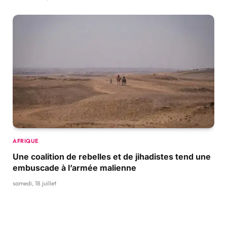
AFRIQUE
Une coalition de rebelles et de jihadistes tend une
embuscade à l’armée malienne
samedi, 18 juillet