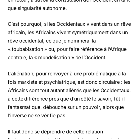
que singularité autonome.
C’est pourquoi, si les Occidentaux vivent dans un rêve
africain, les Africains vivent symétriquement dans un
rêve occidental, ce que je nommerai la
« toubabisation » ou, pour faire référence à l’Afrique
centrale, la « mundelisation » de l’Occident.
L’aliénation, pour renvoyer à une problématique à la
fois marxiste et psychiatrique, est donc circulaire : les
Africains sont tout autant aliénés que les Occidentaux,
à cette différence près que d’un côté le savoir, fût-il
fantasmatique, débouche sur un pouvoir, alors que
l’inverse ne se vérifie pas.
Il faut donc se déprendre de cette relation