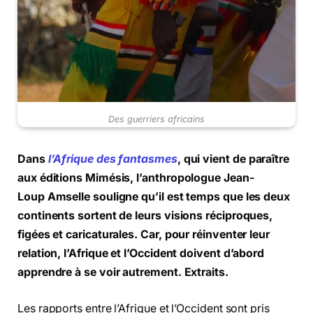
Des guerriers africains
Dans
l’Afrique des fantasmes
, qui vient de paraître
aux éditions Mimésis, l’anthropologue Jean-
Loup Amselle souligne qu’il est temps que les deux
continents sortent de leurs visions réciproques,
figées et caricaturales. Car, pour réinventer leur
relation, l’Afrique et l’Occident doivent d’abord
apprendre à se voir autrement. Extraits.
Les rapports entre l’Afrique et l’Occident sont pris