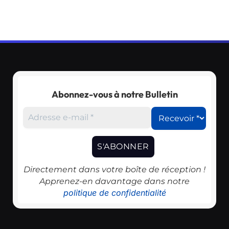
Abonnez-vous à notre Bulletin
Directement dans votre boîte de réception !
Apprenez-en davantage dans notre
politique de confidentialité