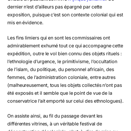
dernier n’est d’ailleurs pas épargné par cette
exposition, puisque c’est son contexte colonial qui est
mis en évidence.
Les fins limiers qui en sont les commissaires ont
admirablement exhumé tout ce qui accompagne cette
expédition, outre le vol bien connu des objets rituels :
l’ethnologie d’urgence, le primitivisme, l’occultation
de l’islam, du politique, du personnel africain, des
femmes, de l’administration coloniale, entre autres
(malheureusement, tous les objets collectés n’ont pas
été exposés et il semble que le point de vue de la
conservatrice l’ait emporté sur celui des ethnologues).
On assiste ainsi, au fil du passage devant les
différentes vitrines, à un véritable festival de