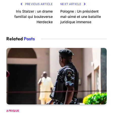
PREVIOUS ARTICLE
NEXT ARTICLE
Iris Stalzer : un drame
Pologne : Un président
familial qui bouleverse
mal-aimé et une bataille
Herdecke
juridique immense
Related
Posts
AFRIQUE