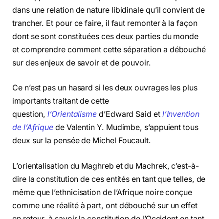
dans une relation de nature libidinale qu’il convient de
trancher. Et pour ce faire, il faut remonter à la façon
dont se sont constituées ces deux parties du monde
et comprendre comment cette séparation a débouché
sur des enjeux de savoir et de pouvoir.
Ce n’est pas un hasard si les deux ouvrages les plus
importants traitant de cette
question,
l’Orientalisme
d’Edward Said et
l’Invention
de l’Afrique
de Valentin Y. Mudimbe, s’appuient tous
deux sur la pensée de Michel Foucault.
L’orientalisation du Maghreb et du Machrek, c’est-à-
dire la constitution de ces entités en tant que telles, de
même que l’ethnicisation de l’Afrique noire conçue
comme une réalité à part, ont débouché sur un effet
en retour, à savoir la constitution de l’Occident en tant