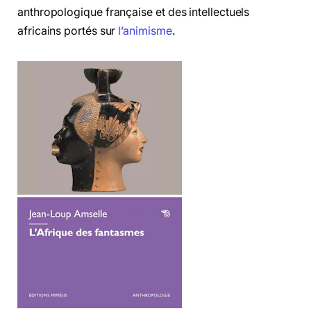
anthropologique française et des intellectuels
africains portés sur
l’animisme
.