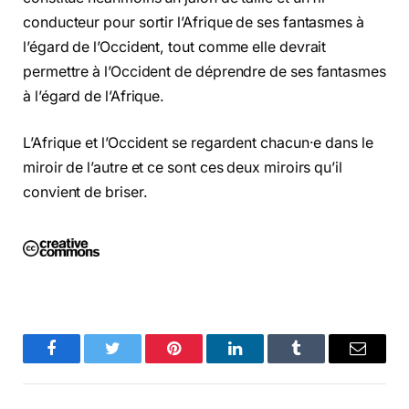
conducteur pour sortir l’Afrique de ses fantasmes à
l’égard de l’Occident, tout comme elle devrait
permettre à l’Occident de déprendre de ses fantasmes
à l’égard de l’Afrique.
L’Afrique et l’Occident se regardent chacun·e dans le
miroir de l’autre et ce sont ces deux miroirs qu’il
convient de briser.
Facebook
Twitter
Pinterest
LinkedIn
Tumblr
Email