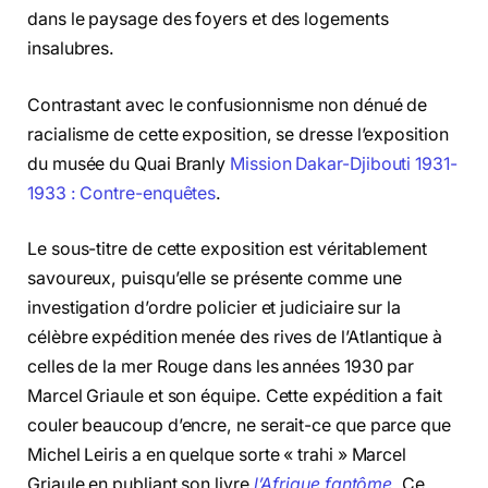
dans le paysage des foyers et des logements
insalubres.
Contrastant avec le confusionnisme non dénué de
racialisme de cette exposition, se dresse l’exposition
du musée du Quai Branly
Mission Dakar-Djibouti 1931-
1933 : Contre-enquêtes
.
Le sous-titre de cette exposition est véritablement
savoureux, puisqu’elle se présente comme une
investigation d’ordre policier et judiciaire sur la
célèbre expédition menée des rives de l’Atlantique à
celles de la mer Rouge dans les années 1930 par
Marcel Griaule et son équipe. Cette expédition a fait
couler beaucoup d’encre, ne serait-ce que parce que
Michel Leiris a en quelque sorte « trahi » Marcel
Griaule en publiant son livre
l’Afrique fantôme
. Ce