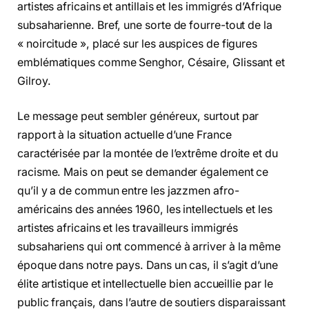
artistes africains et antillais et les immigrés d’Afrique
subsaharienne. Bref, une sorte de fourre-tout de la
« noircitude », placé sur les auspices de figures
emblématiques comme Senghor, Césaire, Glissant et
Gilroy.
Le message peut sembler généreux, surtout par
rapport à la situation actuelle d’une France
caractérisée par la montée de l’extrême droite et du
racisme. Mais on peut se demander également ce
qu’il y a de commun entre les jazzmen afro-
américains des années 1960, les intellectuels et les
artistes africains et les travailleurs immigrés
subsahariens qui ont commencé à arriver à la même
époque dans notre pays. Dans un cas, il s’agit d’une
élite artistique et intellectuelle bien accueillie par le
public français, dans l’autre de soutiers disparaissant