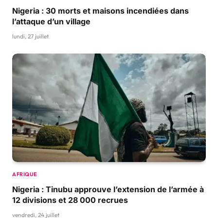
Nigeria : 30 morts et maisons incendiées dans
l’attaque d’un village
lundi, 27 juillet
AFRIQUE
Nigeria : Tinubu approuve l’extension de l’armée à
12 divisions et 28 000 recrues
vendredi, 24 juillet