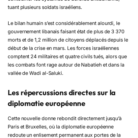
tuant plusieurs soldats israéliens.
Le bilan humain s’est considérablement alourdi, le
gouvernement libanais faisant état de plus de 3 370
morts et de 1,2 million de citoyens déplacés depuis le
début de la crise en mars. Les forces israéliennes
comptent 24 militaires et quatre civils tués, alors que
les combats font rage autour de Nabatieh et dans la
vallée de Wadi al-Saluki.
Les répercussions directes sur la
diplomatie européenne
Cette nouvelle donne rebondit directement jusqu’à
Paris et Bruxelles, où la diplomatie européenne
redoute un enlisement permanent aux portes de la