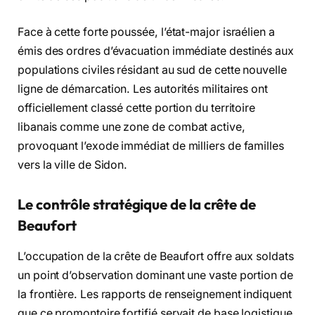
Face à cette forte poussée, l’état-major israélien a
émis des ordres d’évacuation immédiate destinés aux
populations civiles résidant au sud de cette nouvelle
ligne de démarcation. Les autorités militaires ont
officiellement classé cette portion du territoire
libanais comme une zone de combat active,
provoquant l’exode immédiat de milliers de familles
vers la ville de Sidon.
Le contrôle stratégique de la crête de
Beaufort
L’occupation de la crête de Beaufort offre aux soldats
un point d’observation dominant une vaste portion de
la frontière. Les rapports de renseignement indiquent
que ce promontoire fortifié servait de base logistique