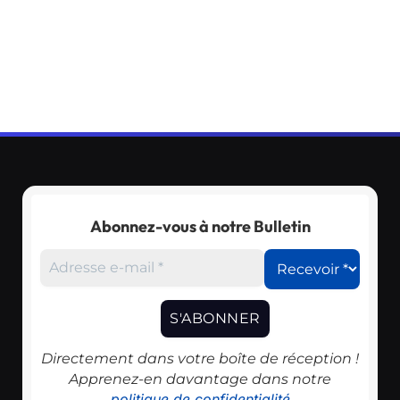
Abonnez-vous à notre Bulletin
Directement dans votre boîte de réception !
Apprenez-en davantage dans notre
politique de confidentialité