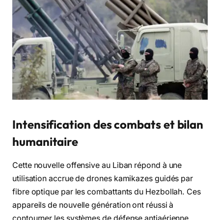
Intensification des combats et bilan
humanitaire
Cette nouvelle offensive au Liban répond à une
utilisation accrue de drones kamikazes guidés par
fibre optique par les combattants du Hezbollah. Ces
appareils de nouvelle génération ont réussi à
contourner les systèmes de défense antiaérienne,