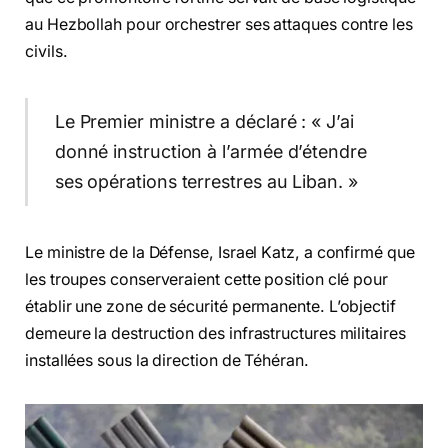
au Hezbollah pour orchestrer ses attaques contre les
civils.
Le Premier ministre a déclaré : « J’ai
donné instruction à l’armée d’étendre
ses opérations terrestres au Liban. »
Le ministre de la Défense, Israel Katz, a confirmé que
les troupes conserveraient cette position clé pour
établir une zone de sécurité permanente. L’objectif
demeure la destruction des infrastructures militaires
installées sous la direction de Téhéran.