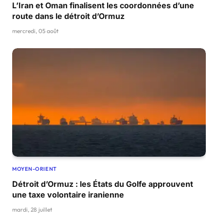
L’Iran et Oman finalisent les coordonnées d’une
route dans le détroit d’Ormuz
mercredi, 05 août
MOYEN-ORIENT
Détroit d’Ormuz : les États du Golfe approuvent
une taxe volontaire iranienne
mardi, 28 juillet