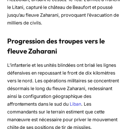
le Litani, capturé le château de Beaufort et poussé
jusqu’au fleuve Zaharani, provoquant l’évacuation de
milliers de civils.
Progression des troupes vers le
fleuve Zaharani
L’infanterie et les unités blindées ont brisé les lignes
défensives en repoussant le front de dix kilomètres
vers le nord. Les opérations militaires se concentrent
désormais le long du fleuve Zaharani, redessinant
ainsi la configuration géographique des
affrontements dans le sud du
Liban
. Les
commandants sur le terrain estiment que cette
manœuvre est nécessaire pour priver le mouvement
chiite de ses positions de tir de missiles.