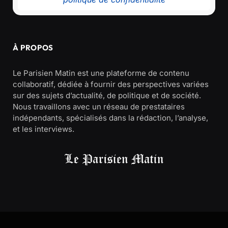
À PROPOS
Le Parisien Matin est une plateforme de contenu
collaboratif, dédiée à fournir des perspectives variées
sur des sujets d’actualité, de politique et de société.
Nous travaillons avec un réseau de prestataires
indépendants, spécialisés dans la rédaction, l’analyse,
et les interviews.