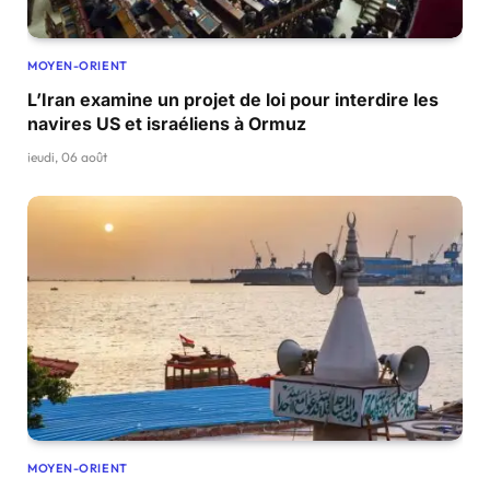
MOYEN-ORIENT
L’Iran examine un projet de loi pour interdire les
navires US et israéliens à Ormuz
jeudi, 06 août
MOYEN-ORIENT