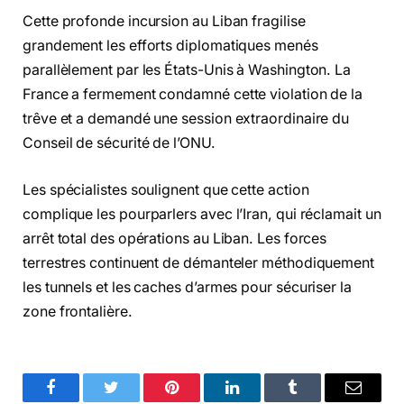
Cette profonde incursion au Liban fragilise
grandement les efforts diplomatiques menés
parallèlement par les États-Unis à Washington. La
France a fermement condamné cette violation de la
trêve et a demandé une session extraordinaire du
Conseil de sécurité de l’ONU.
Les spécialistes soulignent que cette action
complique les pourparlers avec l’Iran, qui réclamait un
arrêt total des opérations au Liban. Les forces
terrestres continuent de démanteler méthodiquement
les tunnels et les caches d’armes pour sécuriser la
zone frontalière.
Facebook
Twitter
Pinterest
LinkedIn
Tumblr
Email