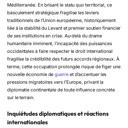
Méditerranée. En brisant le statu quo territorial, ce
basculement stratégique fragilise les leviers
traditionnels de l’Union européenne, historiquement
liée à la stabilité du Levant et premier soutien financier
de ses institutions en crise. Au-delà du drame
humanitaire imminent, l’incapacité des puissances
occidentales à faire respecter le droit international
fragilise la crédibilité des futurs accords régionaux. À
terme, cette occupation prolongée risque de figer une
nouvelle économie de
guerre
et d’accentuer les
pressions migratoires vers l’Europe, privant la
diplomatie continentale de toute influence concrète
sur le terrain.
Inquiétudes diplomatiques et réactions
internationales