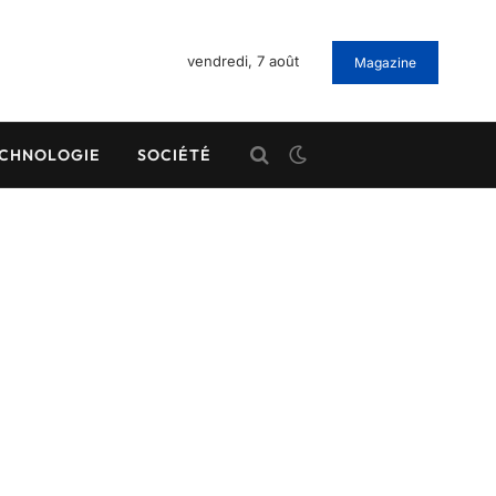
vendredi, 7 août
Magazine
CHNOLOGIE
SOCIÉTÉ