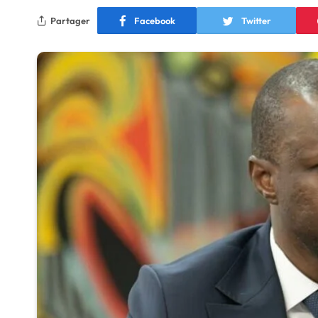
Partager
Facebook
Twitter