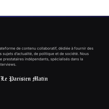
lateforme de contenu collaboratif, dédiée à fournir des
 sujets d’actualité, de politique et de société. Nous
e prestataires indépendants, spécialisés dans la
interviews.