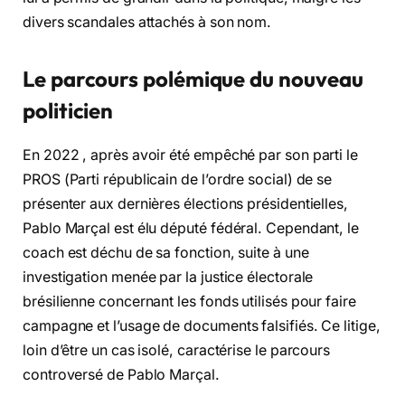
divers scandales attachés à son nom.
Le parcours polémique du nouveau
politicien
En 2022 , après avoir été empêché par son parti le
PROS (Parti républicain de l’ordre social) de se
présenter aux dernières élections présidentielles,
Pablo Marçal est élu député fédéral. Cependant, le
coach est déchu de sa fonction, suite à une
investigation menée par la justice électorale
brésilienne concernant les fonds utilisés pour faire
campagne et l’usage de documents falsifiés. Ce litige,
loin d’être un cas isolé, caractérise le parcours
controversé de Pablo Marçal.