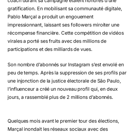
coach durant sa campagne étaient honorés d’une
gratification. En mobilisant sa communauté digitale,
Pablo Marçal a produit un engouement
impressionnant, laissant ses followers miroiter une
récompense financière. Cette compétition de vidéos
virales a porté ses fruits avec des millions de
participations et des milliards de vues.
Son nombre d’abonnés sur Instagram s’est envolé en
peu de temps. Après la suppression de ses profils par
une injonction de la justice électorale de São Paulo,
l’influenceur a créé un nouveau profil qui, en deux
jours, a rassemblé plus de 2 millions d’abonnés.
Quelques mois avant le premier tour des élections,
Marçal inondait les réseaux sociaux avec des