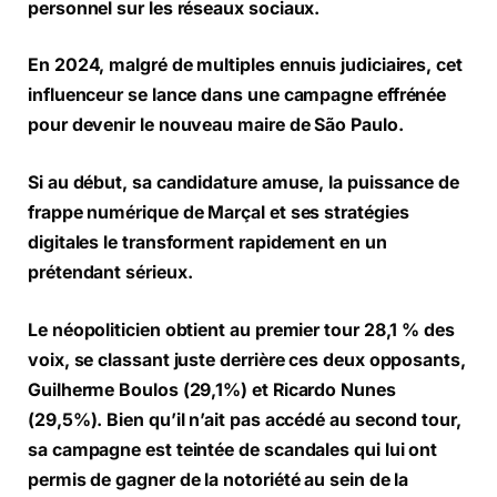
personnel sur les réseaux sociaux.
En 2024, malgré de multiples ennuis judiciaires, cet
influenceur se lance dans une campagne effrénée
pour devenir le nouveau maire de São Paulo.
Si au début, sa candidature amuse, la puissance de
frappe numérique de Marçal et ses stratégies
digitales le transforment rapidement en un
prétendant sérieux.
Le néopoliticien obtient au premier tour 28,1 % des
voix, se classant juste derrière ces deux opposants,
Guilherme Boulos (29,1%) et Ricardo Nunes
(29,5%). Bien qu’il n’ait pas accédé au second tour,
sa campagne est teintée de scandales qui lui ont
permis de gagner de la notoriété au sein de la