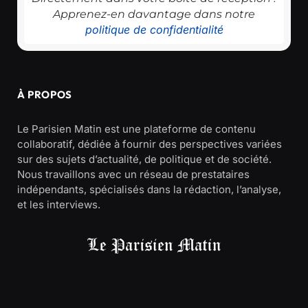
Apprenez-en davantage dans notre
politique de confidentialité
À PROPOS
Le Parisien Matin est une plateforme de contenu
collaboratif, dédiée à fournir des perspectives variées
sur des sujets d’actualité, de politique et de société.
Nous travaillons avec un réseau de prestataires
indépendants, spécialisés dans la rédaction, l’analyse,
et les interviews.