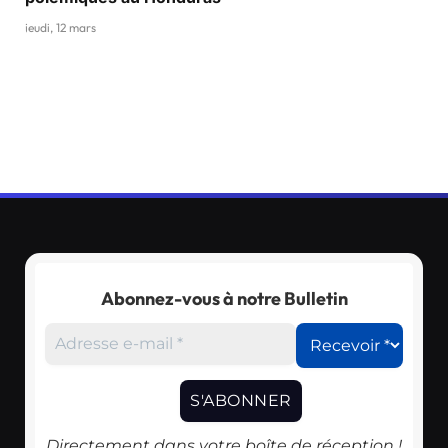
jeudi, 12 mars
Abonnez-vous à notre Bulletin
Directement dans votre boîte de réception !