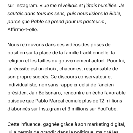
sur Instagram. «
Je me réveillais et j’étais humiliée. Je
sautais dans tous les sens, puis nous lisions la Bible,
parce que Pablo se prend pour un pasteur.
« ,
Affirme-t-elle.
Nous retrouvons dans ces vidéos des prises de
position sur la place de la famille traditionnelle, la
religion et les failles du gouvernement actuel. Pour lui,
la réussite est un choix, chacun est responsable de
son propre succès. Ce discours conservateur et
individualiste, non sans rappeler celui de l’ancien
président Jair Bolsonaro, rencontre un écho favorable
puisque que Pablo Marçal cumule plus de 12 millions
d’abonnés sur Instagram et 3 millions sur YouTube.
Cette influence, gagnée grâce à son marketing digital,
lui a permis de grandir dans la politique, malgré les