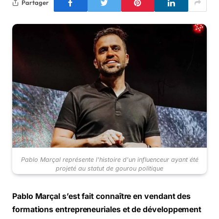
Partager
Pablo Marçal représente l'histoire d'un influenceur ayant été
projeté au statut de gourou politique
Pablo Marçal s’est fait connaître en vendant des
formations entrepreneuriales et de développement