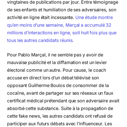
vingtaines de publications par jour. Entre témoignage
de ses enfants et humiliation de ses adversaires, son
activité en ligne était incessante.
Une étude montre
qu’en moins d’une semaine, Marçal a accumulé 32
millions d’interactions en ligne, soit huit fois plus que
tous les autres candidats réunis.
Pour Pablo Marçal, il ne semble pas y avoir de
mauvaise publicité et la diffamation est un levier
électoral comme un autre. Pour cause, le coach
accuse en direct lors d’un débat télévisé son
opposant Guilherme Boulos de consommer de la
cocaïne, avant de partager sur ses réseaux un faux
certificat médical prétendant que son adversaire avait
absorbé cette substance. Suite à la propagation de
cette fake news, les autres candidats ont refusé de
participer aux futurs débats avec l’influenceur. Les