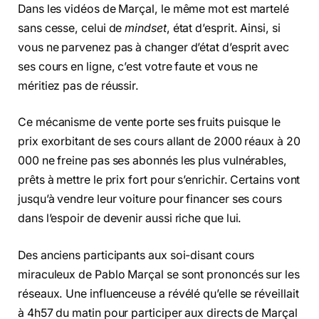
Dans les vidéos de Marçal, le même mot est martelé
sans cesse, celui de
mindset
, état d’esprit. Ainsi, si
vous ne parvenez pas à changer d’état d’esprit avec
ses cours en ligne, c’est votre faute et vous ne
méritiez pas de réussir.
Ce mécanisme de vente porte ses fruits puisque le
prix exorbitant de ses cours allant de 2000 réaux à 20
000 ne freine pas ses abonnés les plus vulnérables,
prêts à mettre le prix fort pour s’enrichir. Certains vont
jusqu’à vendre leur voiture pour financer ses cours
dans l’espoir de devenir aussi riche que lui.
Des anciens participants aux soi-disant cours
miraculeux de Pablo Marçal se sont prononcés sur les
réseaux. Une influenceuse a révélé qu’elle se réveillait
à 4h57 du matin pour participer aux directs de Marçal