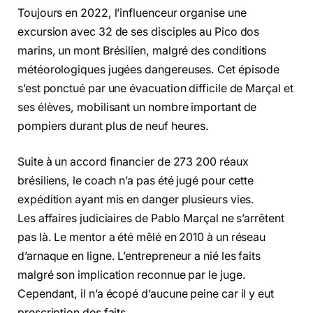
Toujours en 2022, l’influenceur organise une
excursion avec 32 de ses disciples au Pico dos
marins, un mont Brésilien, malgré des conditions
météorologiques jugées dangereuses. Cet épisode
s’est ponctué par une évacuation difficile de Marçal et
ses élèves, mobilisant un nombre important de
pompiers durant plus de neuf heures.
Suite à un accord financier de 273 200 réaux
brésiliens, le coach n’a pas été jugé pour cette
expédition ayant mis en danger plusieurs vies.
Les affaires judiciaires de Pablo Marçal ne s’arrêtent
pas là. Le mentor a été mêlé en 2010 à un réseau
d’arnaque en ligne. L’entrepreneur a nié les faits
malgré son implication reconnue par le juge.
Cependant, il n’a écopé d’aucune peine car il y eut
prescription des faits.