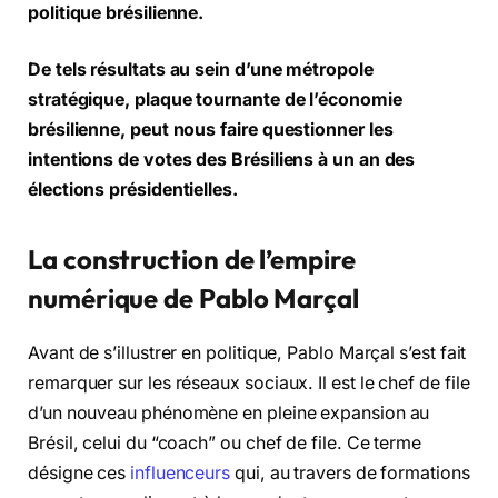
politique brésilienne.
De tels résultats au sein d’une métropole
stratégique, plaque tournante de l’économie
brésilienne, peut nous faire questionner les
intentions de votes des Brésiliens à un an des
élections présidentielles.
La construction de l’empire
numérique de Pablo Marçal
Avant de s’illustrer en politique, Pablo Marçal s’est fait
remarquer sur les réseaux sociaux. Il est le chef de file
d’un nouveau phénomène en pleine expansion au
Brésil, celui du “coach” ou chef de file. Ce terme
désigne ces
influenceurs
qui, au travers de formations