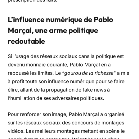
L’influence numérique de Pablo
Marçal, une arme politique
redoutable
Si l’usage des réseaux sociaux dans la politique est
devenu monnaie courante, Pablo Marçal en a
repoussé les limites. Le “
gourou de la richesse
” a mis
à profit toute son influence numérique pour se faire
élire, allant de la propagation de fake news à
l’humiliation de ses adversaires politiques.
Pour renforcer son image, Pablo Marçal a organisé
sur les réseaux sociaux des concours de montages
vidéos. Les meilleurs montages mettant en scène le