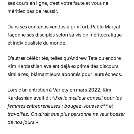
ses cours en ligne, c’est votre faute et vous ne
méritiez pas de réussir.
Dans ses contenus vendus à prix fort, Pablo Marçal
façonne ses disciples selon sa vision méritocratique
et individualiste du monde.
D’autres célébrités, telles qu’Andrew Tate ou encore
Kim Kardashian avaient déjà exprimé des discours
similaires, blâmant leurs abonnés pour leurs échecs.
Lors d’un entretien à Variety en mars 2022, Kim
Kardashian avait dit “
J’ai le meilleur conseil pour les
femmes entrepreneuses : bougez-vous le c** et
travaillez. On dirait que plus personne ne veut bosser
de nos jours.
«