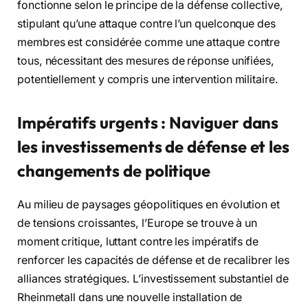
fonctionne selon le principe de la défense collective,
stipulant qu’une attaque contre l’un quelconque des
membres est considérée comme une attaque contre
tous, nécessitant des mesures de réponse unifiées,
potentiellement y compris une intervention militaire.
Impératifs urgents : Naviguer dans
les investissements de défense et les
changements de politique
Au milieu de paysages géopolitiques en évolution et
de tensions croissantes, l’Europe se trouve à un
moment critique, luttant contre les impératifs de
renforcer les capacités de défense et de recalibrer les
alliances stratégiques. L’investissement substantiel de
Rheinmetall dans une nouvelle installation de