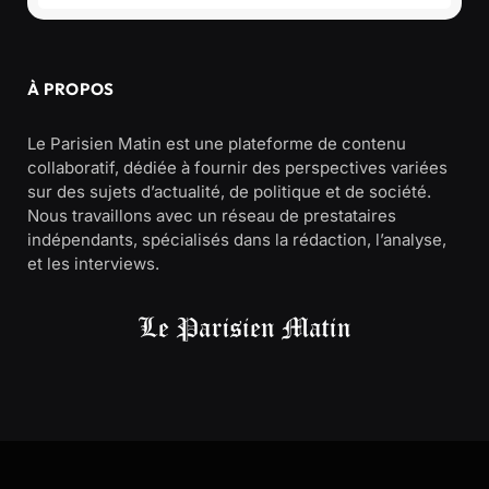
À PROPOS
Le Parisien Matin est une plateforme de contenu
collaboratif, dédiée à fournir des perspectives variées
sur des sujets d’actualité, de politique et de société.
Nous travaillons avec un réseau de prestataires
indépendants, spécialisés dans la rédaction, l’analyse,
et les interviews.