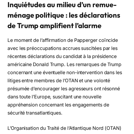
Inquiétudes au milieu d’un remue-
ménage politique : les déclarations
de Trump amplifient l’alarme
Le moment de l’affirmation de Papperger coïncide
avec les préoccupations accrues suscitées par les
récentes déclarations du candidat à la présidence
américaine Donald Trump. Les remarques de Trump
concernant une éventuelle non-intervention dans les
litiges entre membres de l’OTAN et une volonté
présumée d’encourager les agresseurs ont résonné
dans toute l’Europe, suscitant une nouvelle
appréhension concernant les engagements de
sécurité transatlantiques.
L’Organisation du Traité de l’Atlantique Nord (OTAN)