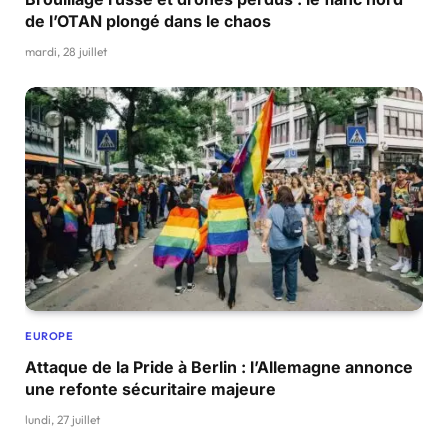
de l’OTAN plongé dans le chaos
mardi, 28 juillet
EUROPE
Attaque de la Pride à Berlin : l’Allemagne annonce
une refonte sécuritaire majeure
lundi, 27 juillet