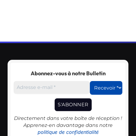
Abonnez-vous à notre Bulletin
Directement dans votre boîte de réception !
Apprenez-en davantage dans notre
politique de confidentialité