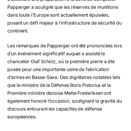
Papperger a souligné que les réserves de munitions
dans toute l’Europe sont actuellement épuisées,
posant un défi majeur à l’infrastructure de sécurité du
continent.
Les remarques de Papperger ont été prononcées lors
d’un événement significatif auquel a assisté le
chancelier Olaf Scholz, où la première pierre a été
posée pour une importante usine de fabrication
d’armes en Basse-Saxe. Des dignitaires notables tels
que le ministre de la Défense Boris Pistorius et la
Première ministre danoise Mette Frederiksen ont
également honoré l’occasion, soulignant la gravité du
discours entourant les capacités de défense
européennes.