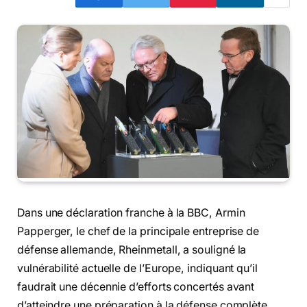
Dans une déclaration franche à la BBC, Armin
Papperger, le chef de la principale entreprise de
défense allemande, Rheinmetall, a souligné la
vulnérabilité actuelle de l’Europe, indiquant qu’il
faudrait une décennie d’efforts concertés avant
d’atteindre une préparation à la défense complète.