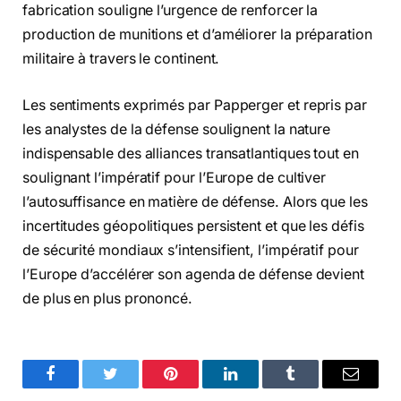
fabrication souligne l’urgence de renforcer la
production de munitions et d’améliorer la préparation
militaire à travers le continent.
Les sentiments exprimés par Papperger et repris par
les analystes de la défense soulignent la nature
indispensable des alliances transatlantiques tout en
soulignant l’impératif pour l’Europe de cultiver
l’autosuffisance en matière de défense. Alors que les
incertitudes géopolitiques persistent et que les défis
de sécurité mondiaux s’intensifient, l’impératif pour
l’Europe d’accélérer son agenda de défense devient
de plus en plus prononcé.
Facebook
Twitter
Pinterest
LinkedIn
Tumblr
Email