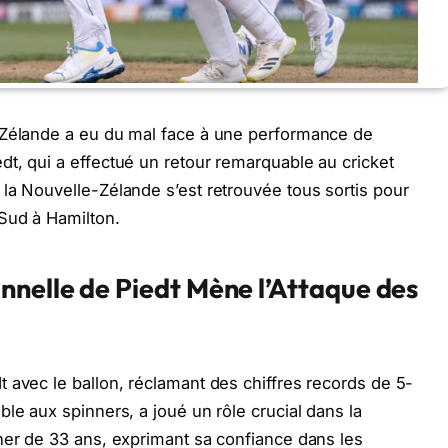
-Zélande a eu du mal face à une performance de
t, qui a effectué un retour remarquable au cricket
la Nouvelle-Zélande s’est retrouvée tous sortis pour
Sud à Hamilton.
nelle de Piedt Mène l’Attaque des
 avec le ballon, réclamant des chiffres records de 5-
le aux spinners, a joué un rôle crucial dans la
ner de 33 ans, exprimant sa confiance dans les