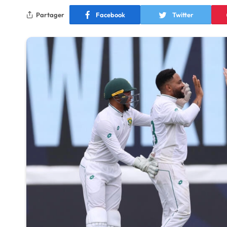
Partager
Facebook
Twitter