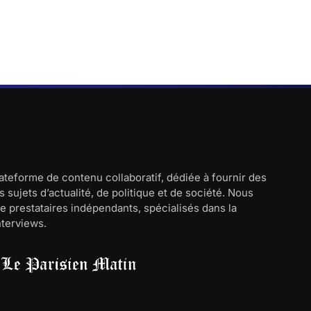
lateforme de contenu collaboratif, dédiée à fournir des
 sujets d’actualité, de politique et de société. Nous
e prestataires indépendants, spécialisés dans la
interviews.