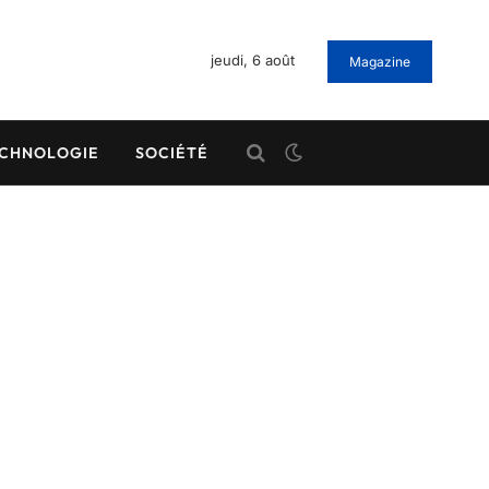
jeudi, 6 août
Magazine
CHNOLOGIE
SOCIÉTÉ