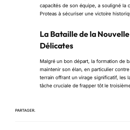
capacités de son équipe, a souligné la 
Proteas à sécuriser une victoire histori
La Bataille de la Nouvell
Délicates
Malgré un bon départ, la formation de b
maintenir son élan, en particulier contre
terrain offrant un virage significatif, l
tâche cruciale de frapper tôt le troisièm
PARTAGER.