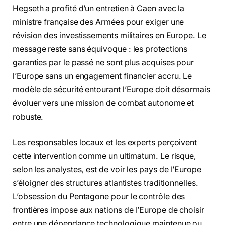
Hegseth a profité d’un entretien à Caen avec la
ministre française des Armées pour exiger une
révision des investissements militaires en Europe. Le
message reste sans équivoque : les protections
garanties par le passé ne sont plus acquises pour
l’Europe sans un engagement financier accru. Le
modèle de sécurité entourant l’Europe doit désormais
évoluer vers une mission de combat autonome et
robuste.
Les responsables locaux et les experts perçoivent
cette intervention comme un ultimatum. Le risque,
selon les analystes, est de voir les pays de l’Europe
s’éloigner des structures atlantistes traditionnelles.
L’obsession du Pentagone pour le contrôle des
frontières impose aux nations de l’Europe de choisir
entre une dépendance technologique maintenue ou