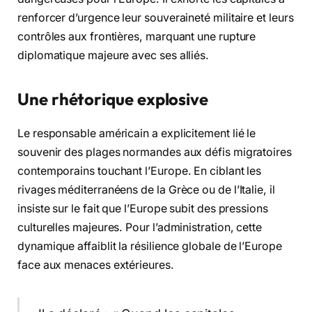
renforcer d’urgence leur souveraineté militaire et leurs
contrôles aux frontières, marquant une rupture
diplomatique majeure avec ses alliés.
Une rhétorique explosive
Le responsable américain a explicitement lié le
souvenir des plages normandes aux défis migratoires
contemporains touchant l’Europe. En ciblant les
rivages méditerranéens de la Grèce ou de l’Italie, il
insiste sur le fait que l’Europe subit des pressions
culturelles majeures. Pour l’administration, cette
dynamique affaiblit la résilience globale de l’Europe
face aux menaces extérieures.