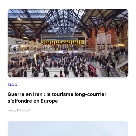
BLOG
Guerre en Iran : le tourisme long-courrier
s’effondre en Europe
jeudi, 06 août