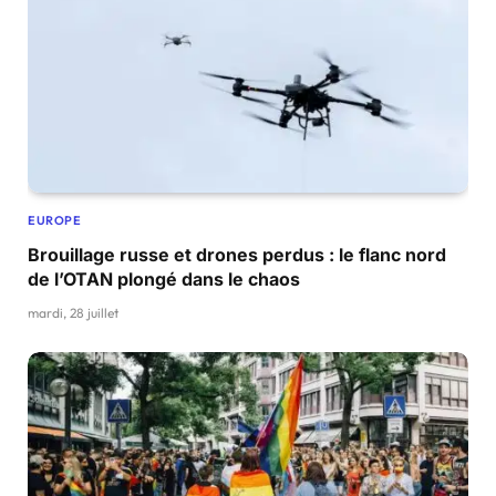
EUROPE
Brouillage russe et drones perdus : le flanc nord
de l’OTAN plongé dans le chaos
mardi, 28 juillet