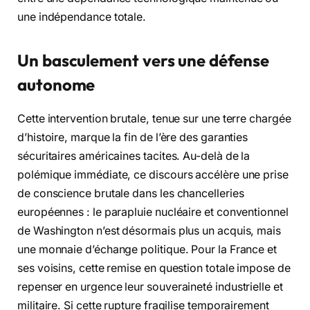
une indépendance totale.
Un basculement vers une défense
autonome
Cette intervention brutale, tenue sur une terre chargée
d’histoire, marque la fin de l’ère des garanties
sécuritaires américaines tacites. Au-delà de la
polémique immédiate, ce discours accélère une prise
de conscience brutale dans les chancelleries
européennes : le parapluie nucléaire et conventionnel
de Washington n’est désormais plus un acquis, mais
une monnaie d’échange politique. Pour la France et
ses voisins, cette remise en question totale impose de
repenser en urgence leur souveraineté industrielle et
militaire. Si cette rupture fragilise temporairement