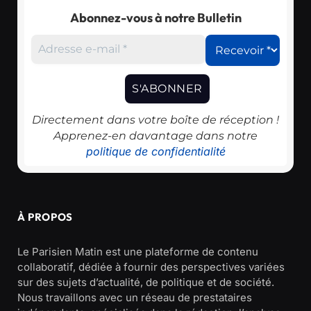
Abonnez-vous à notre Bulletin
Directement dans votre boîte de réception !
Apprenez-en davantage dans notre
politique de confidentialité
À PROPOS
Le Parisien Matin est une plateforme de contenu
collaboratif, dédiée à fournir des perspectives variées
sur des sujets d’actualité, de politique et de société.
Nous travaillons avec un réseau de prestataires