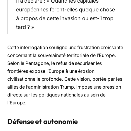
Il a déclaré : « Quand les capitales
européennes feront-elles quelque chose
à propos de cette invasion ou est-il trop
tard ? »
Cette interrogation souligne une frustration croissante
concernant la souveraineté territoriale de l’Europe.
Selon le Pentagone, le refus de sécuriser les
frontières expose l’Europe à une érosion
civilisationnelle profonde. Cette vision, portée par les
alliés de l’administration Trump, impose une pression
directe sur les politiques nationales au sein de
l’Europe.
Défense et autonomie