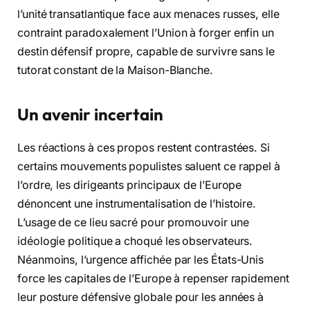
l’unité transatlantique face aux menaces russes, elle
contraint paradoxalement l’Union à forger enfin un
destin défensif propre, capable de survivre sans le
tutorat constant de la Maison-Blanche.
Un avenir incertain
Les réactions à ces propos restent contrastées. Si
certains mouvements populistes saluent ce rappel à
l’ordre, les dirigeants principaux de l’Europe
dénoncent une instrumentalisation de l’histoire.
L’usage de ce lieu sacré pour promouvoir une
idéologie politique a choqué les observateurs.
Néanmoins, l’urgence affichée par les États-Unis
force les capitales de l’Europe à repenser rapidement
leur posture défensive globale pour les années à