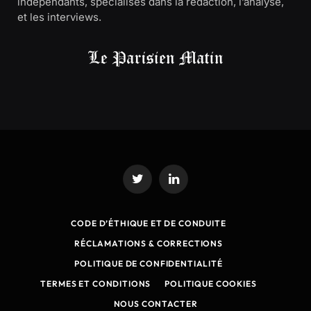
indépendants, spécialisés dans la rédaction, l’analyse,
et les interviews.
Twitter
LinkedIn
CODE D’ÉTHIQUE ET DE CONDUITE
RÉCLAMATIONS & CORRECTIONS
POLITIQUE DE CONFIDENTIALITÉ
TERMES ET CONDITIONS
POLITIQUE COOKIES
NOUS CONTACTER