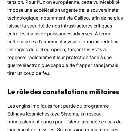
tension. Pour l’Union européenne, cette vulnérabilité
impose une accélération urgente de la souveraineté
technologique, notamment via Galileo, afin de ne plus
laisser la sécurité de nos infrastructures critiques
entre les mains de puissances adverses. À terme,
cette course à l’armement invisible pourrait redéfinir
les règles du ciel européen, forçant les États à
repenser radicalement leur protection face à une
guerre électronique capable de frapper sans jamais
tirer un coup de feu.
Le rôle des constellations militaires
Les engins impliqués font partie du programme
Edinaya Kosmicheskaya Sistema, un réseau
principalement conçu pour l’alerte avancée en cas de
lancement de missiles. Si la mission primaire de ces