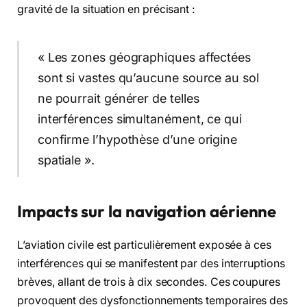
gravité de la situation en précisant :
« Les zones géographiques affectées
sont si vastes qu’aucune source au sol
ne pourrait générer de telles
interférences simultanément, ce qui
confirme l’hypothèse d’une origine
spatiale ».
Impacts sur la navigation aérienne
L’aviation civile est particulièrement exposée à ces
interférences qui se manifestent par des interruptions
brèves, allant de trois à dix secondes. Ces coupures
provoquent des dysfonctionnements temporaires des