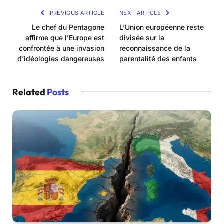
PREVIOUS ARTICLE
NEXT ARTICLE
Le chef du Pentagone
L’Union européenne reste
affirme que l’Europe est
divisée sur la
confrontée à une invasion
reconnaissance de la
d’idéologies dangereuses
parentalité des enfants
Related
Posts