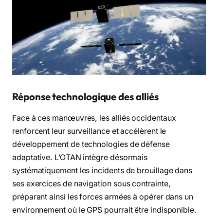
Réponse technologique des alliés
Face à ces manœuvres, les alliés occidentaux
renforcent leur surveillance et accélèrent le
développement de technologies de défense
adaptative. L’OTAN intègre désormais
systématiquement les incidents de brouillage dans
ses exercices de navigation sous contrainte,
préparant ainsi les forces armées à opérer dans un
environnement où le GPS pourrait être indisponible.