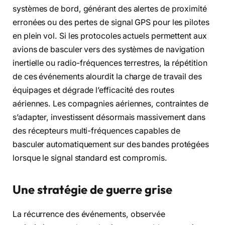
systèmes de bord, générant des alertes de proximité
erronées ou des pertes de signal GPS pour les pilotes
en plein vol. Si les protocoles actuels permettent aux
avions de basculer vers des systèmes de navigation
inertielle ou radio-fréquences terrestres, la répétition
de ces événements alourdit la charge de travail des
équipages et dégrade l’efficacité des routes
aériennes. Les compagnies aériennes, contraintes de
s’adapter, investissent désormais massivement dans
des récepteurs multi-fréquences capables de
basculer automatiquement sur des bandes protégées
lorsque le signal standard est compromis.
Une stratégie de guerre grise
La récurrence des événements, observée