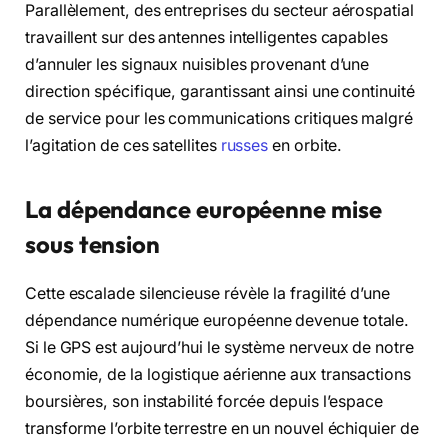
Parallèlement, des entreprises du secteur aérospatial
travaillent sur des antennes intelligentes capables
d’annuler les signaux nuisibles provenant d’une
direction spécifique, garantissant ainsi une continuité
de service pour les communications critiques malgré
l’agitation de ces satellites
russes
en orbite.
La dépendance européenne mise
sous tension
Cette escalade silencieuse révèle la fragilité d’une
dépendance numérique européenne devenue totale.
Si le GPS est aujourd’hui le système nerveux de notre
économie, de la logistique aérienne aux transactions
boursières, son instabilité forcée depuis l’espace
transforme l’orbite terrestre en un nouvel échiquier de