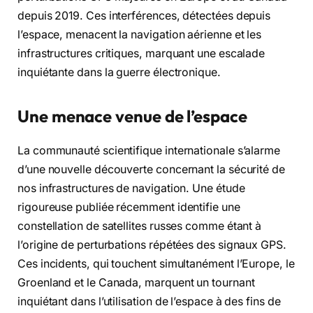
depuis 2019. Ces interférences, détectées depuis
l’espace, menacent la navigation aérienne et les
infrastructures critiques, marquant une escalade
inquiétante dans la guerre électronique.
Une menace venue de l’espace
La communauté scientifique internationale s’alarme
d’une nouvelle découverte concernant la sécurité de
nos infrastructures de navigation. Une étude
rigoureuse publiée récemment identifie une
constellation de satellites russes comme étant à
l’origine de perturbations répétées des signaux GPS.
Ces incidents, qui touchent simultanément l’Europe, le
Groenland et le Canada, marquent un tournant
inquiétant dans l’utilisation de l’espace à des fins de