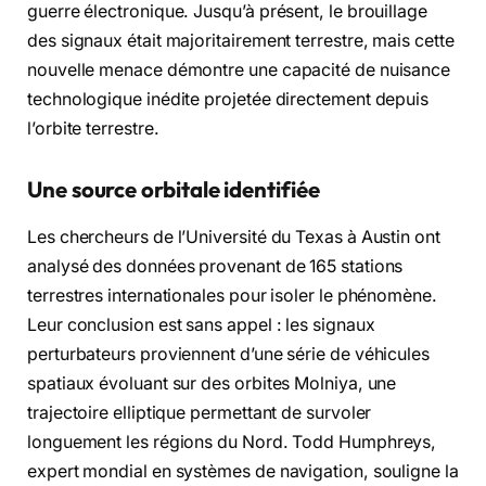
guerre électronique. Jusqu’à présent, le brouillage
des signaux était majoritairement terrestre, mais cette
nouvelle menace démontre une capacité de nuisance
technologique inédite projetée directement depuis
l’orbite terrestre.
Une source orbitale identifiée
Les chercheurs de l’Université du Texas à Austin ont
analysé des données provenant de 165 stations
terrestres internationales pour isoler le phénomène.
Leur conclusion est sans appel : les signaux
perturbateurs proviennent d’une série de véhicules
spatiaux évoluant sur des orbites Molniya, une
trajectoire elliptique permettant de survoler
longuement les régions du Nord. Todd Humphreys,
expert mondial en systèmes de navigation, souligne la