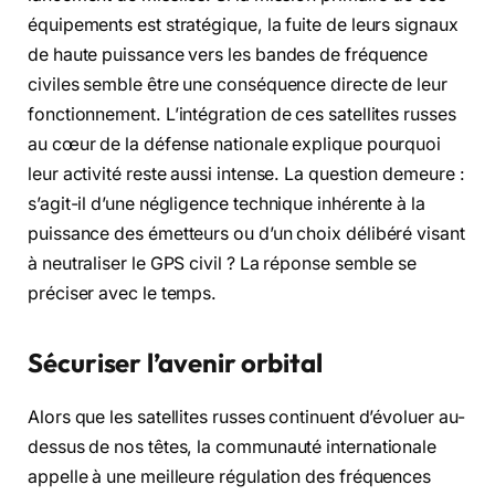
équipements est stratégique, la fuite de leurs signaux
de haute puissance vers les bandes de fréquence
civiles semble être une conséquence directe de leur
fonctionnement. L’intégration de ces satellites russes
au cœur de la défense nationale explique pourquoi
leur activité reste aussi intense. La question demeure :
s’agit-il d’une négligence technique inhérente à la
puissance des émetteurs ou d’un choix délibéré visant
à neutraliser le GPS civil ? La réponse semble se
préciser avec le temps.
Sécuriser l’avenir orbital
Alors que les satellites russes continuent d’évoluer au-
dessus de nos têtes, la communauté internationale
appelle à une meilleure régulation des fréquences