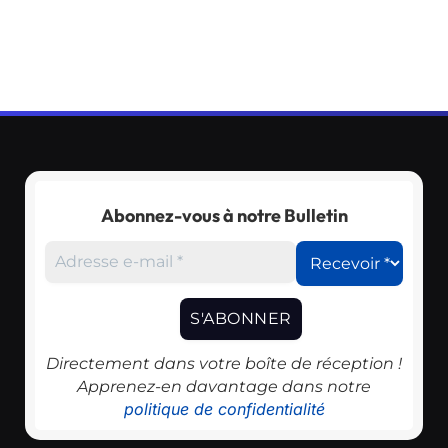
Abonnez-vous à notre Bulletin
Directement dans votre boîte de réception !
Apprenez-en davantage dans notre
politique de confidentialité