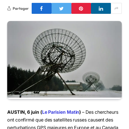
Partager
AUSTIN, 6 juin (
Le Parisien Matin
)
– Des chercheurs
ont confirmé que des satellites russes causent des
perturbations GPS majeures en Europe et au Canada