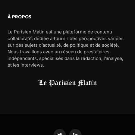
À PROPOS
Le Parisien Matin est une plateforme de contenu
collaboratif, dédiée à fournir des perspectives variées
sur des sujets d’actualité, de politique et de société.
Nous travaillons avec un réseau de prestataires
indépendants, spécialisés dans la rédaction, l’analyse,
et les interviews.