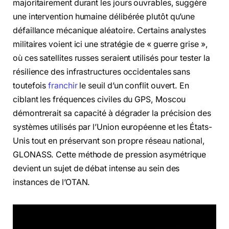
majoritairement durant les jours ouvrables, suggère
une intervention humaine délibérée plutôt qu’une
défaillance mécanique aléatoire. Certains analystes
militaires voient ici une stratégie de « guerre grise »,
où ces satellites russes seraient utilisés pour tester la
résilience des infrastructures occidentales sans
toutefois
franchir
le seuil d’un conflit ouvert. En
ciblant les fréquences civiles du GPS, Moscou
démontrerait sa capacité à dégrader la précision des
systèmes utilisés par l’Union européenne et les États-
Unis tout en préservant son propre réseau national,
GLONASS. Cette méthode de pression asymétrique
devient un sujet de débat intense au sein des
instances de l’OTAN.