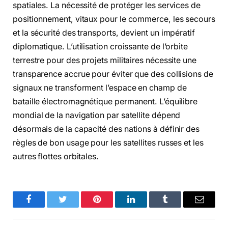
spatiales. La nécessité de protéger les services de
positionnement, vitaux pour le commerce, les secours
et la sécurité des transports, devient un impératif
diplomatique. L’utilisation croissante de l’orbite
terrestre pour des projets militaires nécessite une
transparence accrue pour éviter que des collisions de
signaux ne transforment l’espace en champ de
bataille électromagnétique permanent. L’équilibre
mondial de la navigation par satellite dépend
désormais de la capacité des nations à définir des
règles de bon usage pour les satellites russes et les
autres flottes orbitales.
Facebook
Twitter
Pinterest
LinkedIn
Tumblr
Email