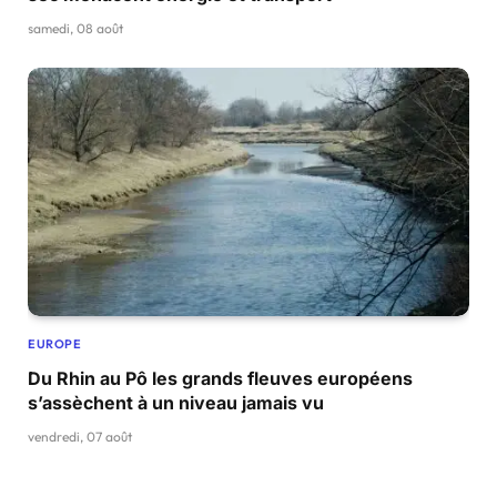
samedi, 08 août
EUROPE
Du Rhin au Pô les grands fleuves européens
s’assèchent à un niveau jamais vu
vendredi, 07 août