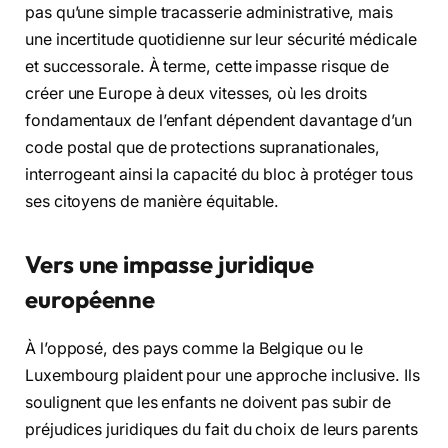
pas qu’une simple tracasserie administrative, mais
une incertitude quotidienne sur leur sécurité médicale
et successorale. À terme, cette impasse risque de
créer une Europe à deux vitesses, où les droits
fondamentaux de l’enfant dépendent davantage d’un
code postal que de protections supranationales,
interrogeant ainsi la capacité du bloc à protéger tous
ses citoyens de manière équitable.
Vers une impasse juridique
européenne
À l’opposé, des pays comme la Belgique ou le
Luxembourg plaident pour une approche inclusive. Ils
soulignent que les enfants ne doivent pas subir de
préjudices juridiques du fait du choix de leurs parents