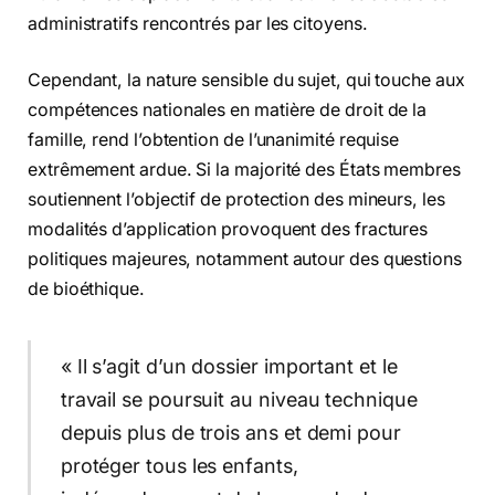
administratifs rencontrés par les citoyens.
Cependant, la nature sensible du sujet, qui touche aux
compétences nationales en matière de droit de la
famille, rend l’obtention de l’unanimité requise
extrêmement ardue. Si la majorité des États membres
soutiennent l’objectif de protection des mineurs, les
modalités d’application provoquent des fractures
politiques majeures, notamment autour des questions
de bioéthique.
« Il s’agit d’un dossier important et le
travail se poursuit au niveau technique
depuis plus de trois ans et demi pour
protéger tous les enfants,