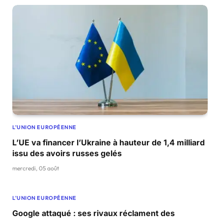
L'UNION EUROPÉENNE
L’UE va financer l’Ukraine à hauteur de 1,4 milliard
issu des avoirs russes gelés
mercredi, 05 août
L'UNION EUROPÉENNE
Google attaqué : ses rivaux réclament des