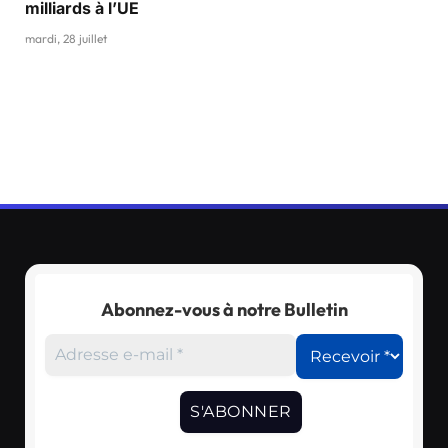
milliards à l’UE
mardi, 28 juillet
Abonnez-vous à notre Bulletin