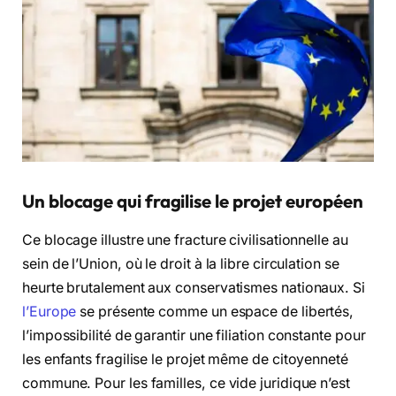
Un blocage qui fragilise le projet européen
Ce blocage illustre une fracture civilisationnelle au
sein de l’Union, où le droit à la libre circulation se
heurte brutalement aux conservatismes nationaux. Si
l’Europe
se présente comme un espace de libertés,
l’impossibilité de garantir une filiation constante pour
les enfants fragilise le projet même de citoyenneté
commune. Pour les familles, ce vide juridique n’est