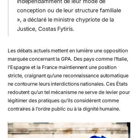
indépendamment de leur mode de
conception ou de leur structure familiale
», a déclaré le ministre chypriote de la
Justice, Costas Fytiris.
Les débats actuels mettent en lumière une opposition
marquée concernant la GPA. Des pays comme l’Italie,
l’Espagne et la France maintiennent une position
stricte, craignant qu’une reconnaissance automatique
ne contourne leurs interdictions nationales. Ces États
redoutent qu’un tel mécanisme ne serve de levier pour
légitimer des pratiques qu’ils considèrent comme
contraires à l’ordre public ou à la dignité humaine.