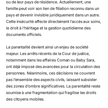
ou de leur pays de résidence. Actuellement, une
famille peut voir son lien de filiation reconnu dans un
pays et devenir invisible juridiquement dans un autre.
Cette insécurité affecte directement l’accès aux soins,
le droit à l’héritage et la gestion quotidienne des
documents officiels.
La parentalité devient ainsi un enjeu de société
majeur. Les arrêts récents de la Cour de justice,
notamment dans les affaires Coman ou Baby Sara,
ont déjà imposé des avancées pour la circulation des
personnes. Néanmoins, ces décisions ne couvrent
pas l’ensemble des aspects civils, laissant subsister
des zones d’ombre significatives. La parentalité reste
soumise à une fragmentation qui fragilise les droits
des citoyens mobiles.