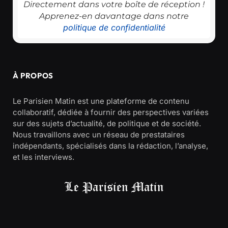
Directement dans votre boîte de réception !
Apprenez-en davantage dans notre
politique de confidentialité
À PROPOS
Le Parisien Matin est une plateforme de contenu
collaboratif, dédiée à fournir des perspectives variées
sur des sujets d’actualité, de politique et de société.
Nous travaillons avec un réseau de prestataires
indépendants, spécialisés dans la rédaction, l’analyse,
et les interviews.