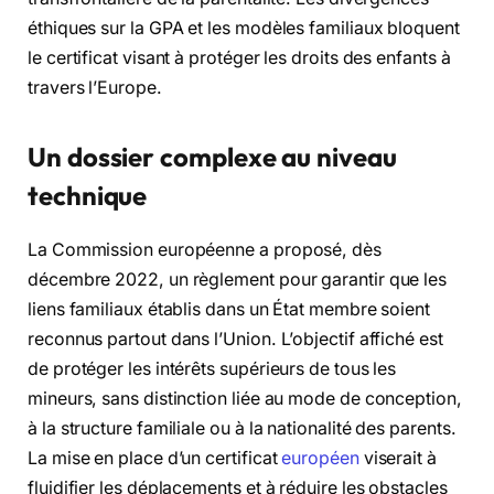
éthiques sur la GPA et les modèles familiaux bloquent
le certificat visant à protéger les droits des enfants à
travers l’Europe.
Un dossier complexe au niveau
technique
La Commission européenne a proposé, dès
décembre 2022, un règlement pour garantir que les
liens familiaux établis dans un État membre soient
reconnus partout dans l’Union. L’objectif affiché est
de protéger les intérêts supérieurs de tous les
mineurs, sans distinction liée au mode de conception,
à la structure familiale ou à la nationalité des parents.
La mise en place d’un certificat
européen
viserait à
fluidifier les déplacements et à réduire les obstacles