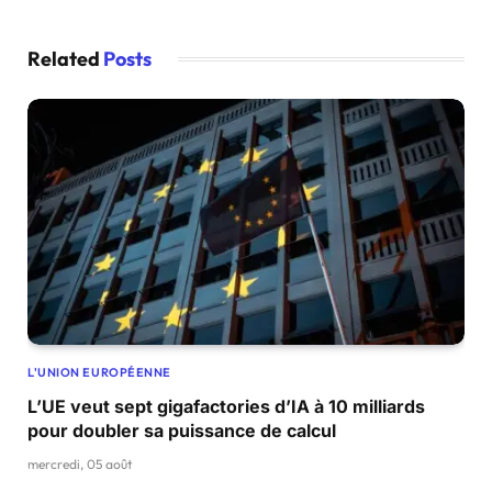
Related
Posts
L'UNION EUROPÉENNE
L’UE veut sept gigafactories d’IA à 10 milliards
pour doubler sa puissance de calcul
mercredi, 05 août