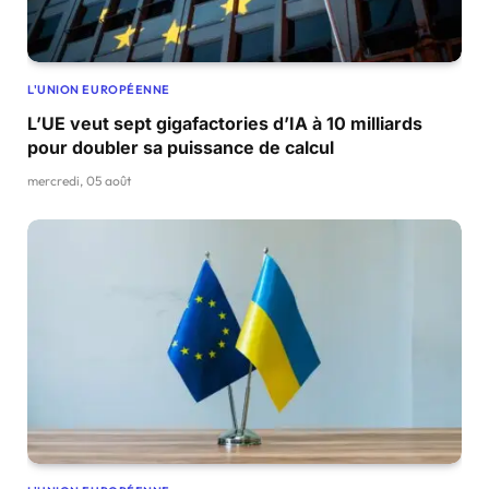
L'UNION EUROPÉENNE
L’UE veut sept gigafactories d’IA à 10 milliards
pour doubler sa puissance de calcul
mercredi, 05 août