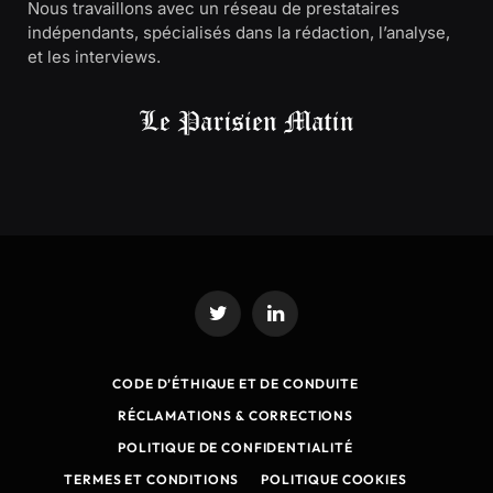
Nous travaillons avec un réseau de prestataires
indépendants, spécialisés dans la rédaction, l’analyse,
et les interviews.
Twitter
LinkedIn
CODE D’ÉTHIQUE ET DE CONDUITE
RÉCLAMATIONS & CORRECTIONS
POLITIQUE DE CONFIDENTIALITÉ
TERMES ET CONDITIONS
POLITIQUE COOKIES