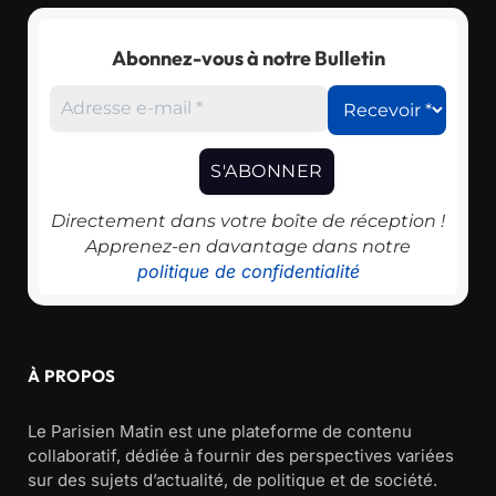
Abonnez-vous à notre Bulletin
Directement dans votre boîte de réception !
Apprenez-en davantage dans notre
politique de confidentialité
À PROPOS
Le Parisien Matin est une plateforme de contenu
collaboratif, dédiée à fournir des perspectives variées
sur des sujets d’actualité, de politique et de société.