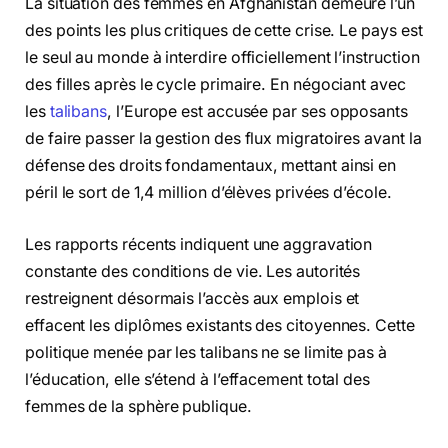
La situation des femmes en Afghanistan demeure l’un
des points les plus critiques de cette crise. Le pays est
le seul au monde à interdire officiellement l’instruction
des filles après le cycle primaire. En négociant avec
les
talibans
, l’Europe est accusée par ses opposants
de faire passer la gestion des flux migratoires avant la
défense des droits fondamentaux, mettant ainsi en
péril le sort de 1,4 million d’élèves privées d’école.
Les rapports récents indiquent une aggravation
constante des conditions de vie. Les autorités
restreignent désormais l’accès aux emplois et
effacent les diplômes existants des citoyennes. Cette
politique menée par les talibans ne se limite pas à
l’éducation, elle s’étend à l’effacement total des
femmes de la sphère publique.