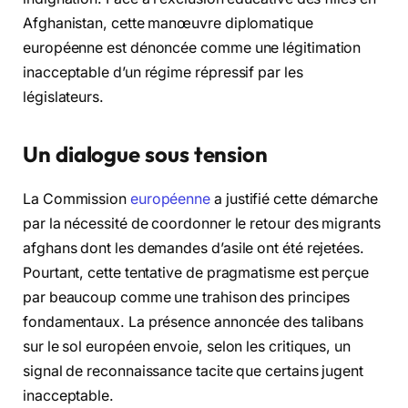
Afghanistan, cette manœuvre diplomatique
européenne est dénoncée comme une légitimation
inacceptable d’un régime répressif par les
législateurs.
Un dialogue sous tension
La Commission
européenne
a justifié cette démarche
par la nécessité de coordonner le retour des migrants
afghans dont les demandes d’asile ont été rejetées.
Pourtant, cette tentative de pragmatisme est perçue
par beaucoup comme une trahison des principes
fondamentaux. La présence annoncée des talibans
sur le sol européen envoie, selon les critiques, un
signal de reconnaissance tacite que certains jugent
inacceptable.