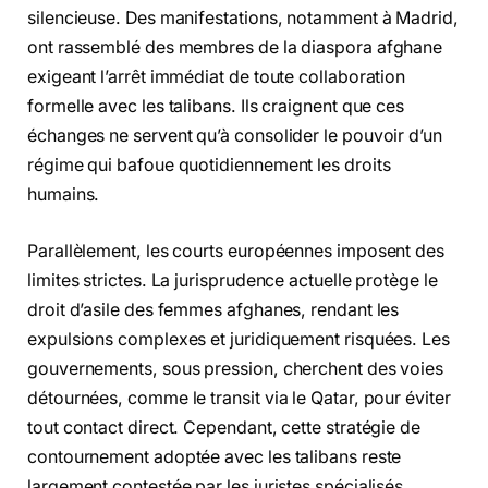
silencieuse. Des manifestations, notamment à Madrid,
ont rassemblé des membres de la diaspora afghane
exigeant l’arrêt immédiat de toute collaboration
formelle avec les talibans. Ils craignent que ces
échanges ne servent qu’à consolider le pouvoir d’un
régime qui bafoue quotidiennement les droits
humains.
Parallèlement, les courts européennes imposent des
limites strictes. La jurisprudence actuelle protège le
droit d’asile des femmes afghanes, rendant les
expulsions complexes et juridiquement risquées. Les
gouvernements, sous pression, cherchent des voies
détournées, comme le transit via le Qatar, pour éviter
tout contact direct. Cependant, cette stratégie de
contournement adoptée avec les talibans reste
largement contestée par les juristes spécialisés.