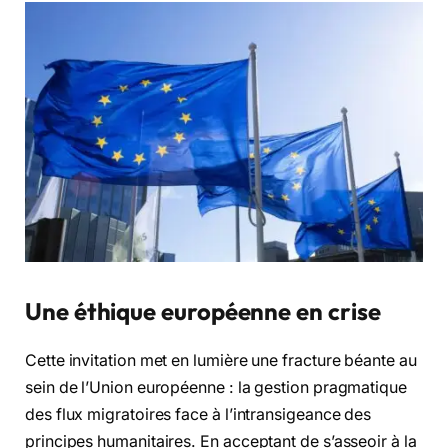
Une éthique européenne en crise
Cette invitation met en lumière une fracture béante au
sein de l’Union européenne : la gestion pragmatique
des flux migratoires face à l’intransigeance des
principes humanitaires. En acceptant de s’asseoir à la