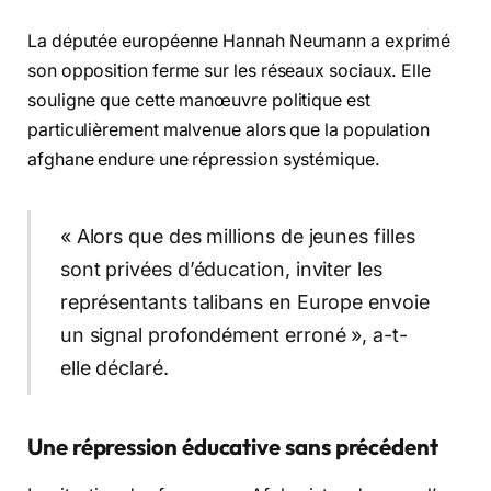
La députée européenne Hannah Neumann a exprimé
son opposition ferme sur les réseaux sociaux. Elle
souligne que cette manœuvre politique est
particulièrement malvenue alors que la population
afghane endure une répression systémique.
« Alors que des millions de jeunes filles
sont privées d’éducation, inviter les
représentants talibans en Europe envoie
un signal profondément erroné », a-t-
elle déclaré.
Une répression éducative sans précédent