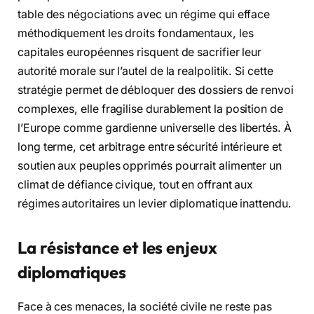
table des négociations avec un régime qui efface
méthodiquement les droits fondamentaux, les
capitales européennes risquent de sacrifier leur
autorité morale sur l’autel de la realpolitik. Si cette
stratégie permet de débloquer des dossiers de renvoi
complexes, elle fragilise durablement la position de
l’Europe comme gardienne universelle des libertés. À
long terme, cet arbitrage entre sécurité intérieure et
soutien aux peuples opprimés pourrait alimenter un
climat de défiance civique, tout en offrant aux
régimes autoritaires un levier diplomatique inattendu.
La résistance et les enjeux
diplomatiques
Face à ces menaces, la société civile ne reste pas