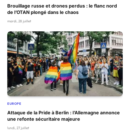
Brouillage russe et drones perdus : le flanc nord
de l’OTAN plongé dans le chaos
mardi, 28 juillet
EUROPE
Attaque de la Pride à Berlin : l’Allemagne annonce
une refonte sécuritaire majeure
lundi, 27 juillet