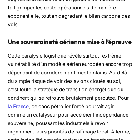
fait grimper les coûts opérationnels de manière
exponentielle, tout en dégradant le bilan carbone des
vols.
Une souveraineté aérienne mise à l’épreuve
Cette paralysie logistique révèle surtout l’extrême
vulnérabilité d’un modèle aérien européen encore trop
dépendant de corridors maritimes lointains. Au-delà
du simple risque de voir des avions cloués au sol,
c’est toute la stratégie de transition énergétique du
continent qui se retrouve brutalement percutée. Pour
la France
, ce choc pétrolier forcé pourrait agir
comme un catalyseur pour accélérer l’indépendance
souveraine, poussant les industriels à revoir
urgemment leurs priorités de raffinage local. À terme,