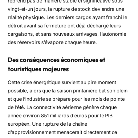
reprend pas de manière stable et significative sous
vingt-et-un jours, la rupture de stock deviendra une
réalité physique. Les derniers cargos ayant franchi le
détroit avant sa fermeture ont déjà déchargé leurs
cargaisons, et sans nouveaux arrivages, l’autonomie
des réservoirs s’évapore chaque heure.
Des conséquences économiques et
touristiques majeures
Cette crise énergétique survient au pire moment
possible, alors que la saison printanière bat son plein
et que l’industrie se prépare pour les mois de pointe
de l’été. La connectivité aérienne génère chaque
année environ 851 milliards d’euros pour le PIB
européen. Une rupture de la chaîne
d’approvisionnement menacerait directement ce