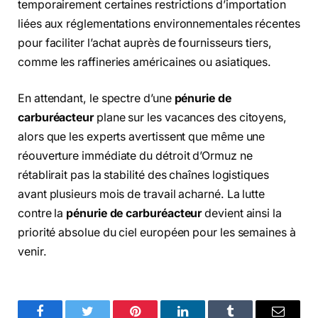
temporairement certaines restrictions d’importation
liées aux réglementations environnementales récentes
pour faciliter l’achat auprès de fournisseurs tiers,
comme les raffineries américaines ou asiatiques.
En attendant, le spectre d’une
pénurie de
carburéacteur
plane sur les vacances des citoyens,
alors que les experts avertissent que même une
réouverture immédiate du détroit d’Ormuz ne
rétablirait pas la stabilité des chaînes logistiques
avant plusieurs mois de travail acharné. La lutte
contre la
pénurie de carburéacteur
devient ainsi la
priorité absolue du ciel européen pour les semaines à
venir.