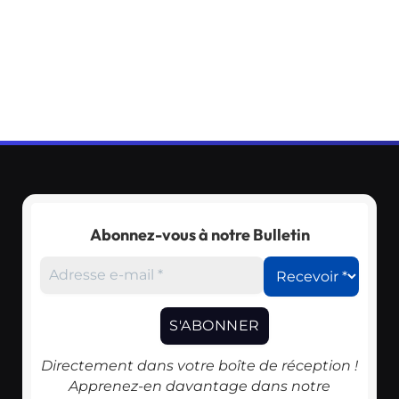
Abonnez-vous à notre Bulletin
Directement dans votre boîte de réception !
Apprenez-en davantage dans notre