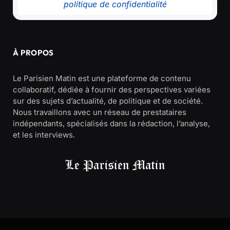
politique de confidentialité
À PROPOS
Le Parisien Matin est une plateforme de contenu
collaboratif, dédiée à fournir des perspectives variées
sur des sujets d’actualité, de politique et de société.
Nous travaillons avec un réseau de prestataires
indépendants, spécialisés dans la rédaction, l’analyse,
et les interviews.