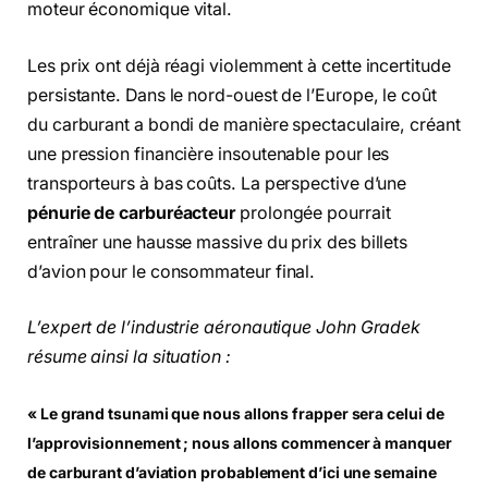
moteur économique vital.
Les prix ont déjà réagi violemment à cette incertitude
persistante. Dans le nord-ouest de l’Europe, le coût
du carburant a bondi de manière spectaculaire, créant
une pression financière insoutenable pour les
transporteurs à bas coûts. La perspective d’une
pénurie de carburéacteur
prolongée pourrait
entraîner une hausse massive du prix des billets
d’avion pour le consommateur final.
L’expert de l’industrie aéronautique John Gradek
résume ainsi la situation :
« Le grand tsunami que nous allons frapper sera celui de
l’approvisionnement ; nous allons commencer à manquer
de carburant d’aviation probablement d’ici une semaine