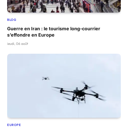
BLOG
Guerre en Iran : le tourisme long-courrier
s’effondre en Europe
jeudi, 06 août
EUROPE