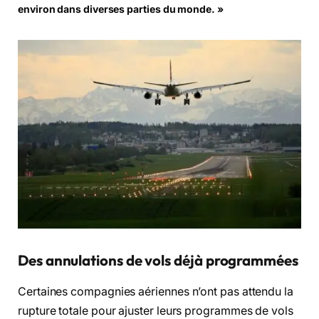
environ dans diverses parties du monde. »
Des annulations de vols déjà programmées
Certaines compagnies aériennes n’ont pas attendu la
rupture totale pour ajuster leurs programmes de vols