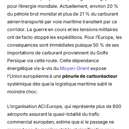
pour l’énergie mondiale. Actuellement, environ 20 %
du pétrole brut mondial et plus de 21 % du carburant
aérien transporté par voie maritime transitent par ce
corridor. La guerre en cours et les tensions militaires
ont de facto stoppé les expéditions. Pour l’Europe, les
conséquences sont immédiates puisque 50 % de ses
importations de carburant proviennent du Golfe
Persique via cette route. Cette dépendance
énergétique vis-à-vis du
Moyen-Orient
expose
l’Union européenne à une
pénurie de carburéacteur
systémique dès que la logistique maritime subit le
moindre choc.
L’organisation ACI Europe, qui représente plus de 600
aéroports assurant la quasi-totalité du trafic
commercial européen, estime que si le passage ne