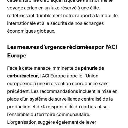
cette instabilité chronique risque de transformer le
voyage aérien en un luxe réservé à une élite,
redéfinissant durablement notre rapport à la mobilité
internationale et à la sécurité de nos échanges
économiques globaux.
Les mesures d’urgence réclamées par l’ACI
Europe
Face à cette menace imminente de
pénurie de
carburéacteur
, l’ACI Europe appelle l’Union
européenne à une intervention coordonnée sans
précédent. Les recommandations incluent la mise en
place d’un système de surveillance centralisé de la
production et de la disponibilité du carburant sur
l’ensemble du territoire communautaire.
L’organisation suggère également de lever