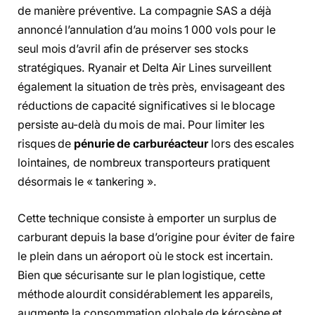
de manière préventive. La compagnie SAS a déjà
annoncé l’annulation d’au moins 1 000 vols pour le
seul mois d’avril afin de préserver ses stocks
stratégiques. Ryanair et Delta Air Lines surveillent
également la situation de très près, envisageant des
réductions de capacité significatives si le blocage
persiste au-delà du mois de mai. Pour limiter les
risques de
pénurie de carburéacteur
lors des escales
lointaines, de nombreux transporteurs pratiquent
désormais le « tankering ».
Cette technique consiste à emporter un surplus de
carburant depuis la base d’origine pour éviter de faire
le plein dans un aéroport où le stock est incertain.
Bien que sécurisante sur le plan logistique, cette
méthode alourdit considérablement les appareils,
augmente la consommation globale de kérosène et