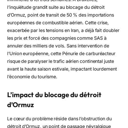
l’inquiétude grandit suite au blocage du détroit
d’Ormuz, point de transit de 50 % des importations
européennes de combustible aérien. Cette crise,
exacerbée par les tensions en Iran, a déjà fait doubler
les prix et forcé des compagnies comme SAS à
annuler des milliers de vols. Sans intervention de
l’Union européenne, cette Pénurie de carburéacteur
risque de paralyser le trafic aérien continental juste
avant la haute saison estivale, impactant lourdement
l’économie du tourisme.
L’impact du blocage du détroit
d’Ormuz
Le cœur du problème réside dans l’obstruction du
détroit d’Ormuz, un point de passage névralgique