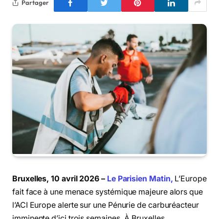
Partager
Bruxelles, 10 avril 2026 –
Le Parisien Matin,
L’Europe
fait face à une menace systémique majeure alors que
l’ACI Europe alerte sur une Pénurie de carburéacteur
imminente d’ici trois semaines. À Bruxelles,