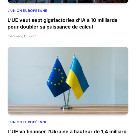
L'UNION EUROPÉENNE
L’UE veut sept gigafactories d’IA à 10 milliards
pour doubler sa puissance de calcul
mercredi, 05 août
L'UNION EUROPÉENNE
L’UE va financer l’Ukraine à hauteur de 1,4 milliard