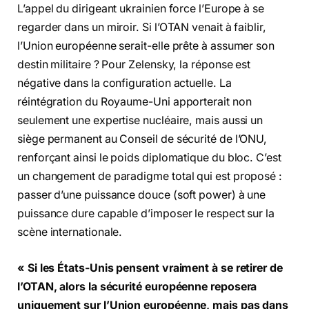
L’appel du dirigeant ukrainien force l’Europe à se
regarder dans un miroir. Si l’OTAN venait à faiblir,
l’Union européenne serait-elle prête à assumer son
destin militaire ? Pour Zelensky, la réponse est
négative dans la configuration actuelle. La
réintégration du Royaume-Uni apporterait non
seulement une expertise nucléaire, mais aussi un
siège permanent au Conseil de sécurité de l’ONU,
renforçant ainsi le poids diplomatique du bloc. C’est
un changement de paradigme total qui est proposé :
passer d’une puissance douce (soft power) à une
puissance dure capable d’imposer le respect sur la
scène internationale.
« Si les États-Unis pensent vraiment à se retirer de
l’OTAN, alors la sécurité européenne reposera
uniquement sur l’Union européenne, mais pas dans