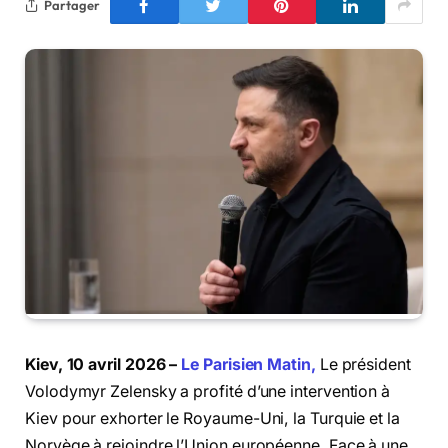
Partager
Kiev, 10 avril 2026 –
Le Parisien Matin,
Le président
Volodymyr Zelensky a profité d’une intervention à
Kiev pour exhorter le Royaume-Uni, la Turquie et la
Norvège à rejoindre l’Union européenne. Face à une