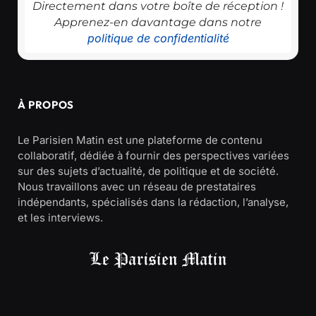
Directement dans votre boîte de réception !
Apprenez-en davantage dans notre
politique de confidentialité
À PROPOS
Le Parisien Matin est une plateforme de contenu
collaboratif, dédiée à fournir des perspectives variées
sur des sujets d’actualité, de politique et de société.
Nous travaillons avec un réseau de prestataires
indépendants, spécialisés dans la rédaction, l’analyse,
et les interviews.