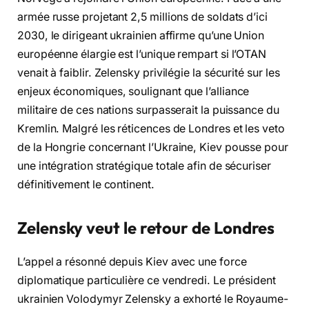
armée russe projetant 2,5 millions de soldats d’ici
2030, le dirigeant ukrainien affirme qu’une Union
européenne élargie est l’unique rempart si l’OTAN
venait à faiblir. Zelensky privilégie la sécurité sur les
enjeux économiques, soulignant que l’alliance
militaire de ces nations surpasserait la puissance du
Kremlin. Malgré les réticences de Londres et les veto
de la Hongrie concernant l’Ukraine, Kiev pousse pour
une intégration stratégique totale afin de sécuriser
définitivement le continent.
Zelensky veut le retour de Londres
L’appel a résonné depuis Kiev avec une force
diplomatique particulière ce vendredi. Le président
ukrainien Volodymyr Zelensky a exhorté le Royaume-