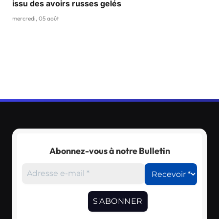
issu des avoirs russes gelés
mercredi, 05 août
Abonnez-vous à notre Bulletin