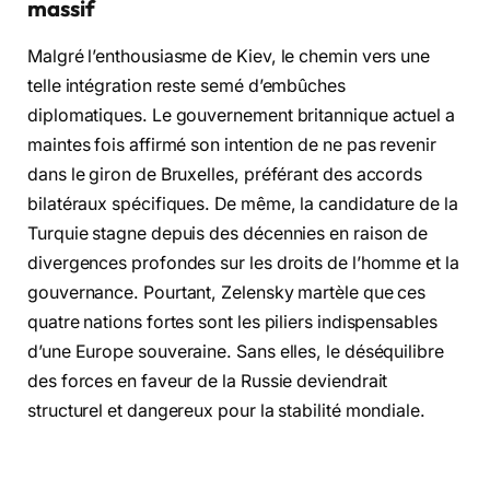
massif
Malgré l’enthousiasme de Kiev, le chemin vers une
telle intégration reste semé d’embûches
diplomatiques. Le gouvernement britannique actuel a
maintes fois affirmé son intention de ne pas revenir
dans le giron de Bruxelles, préférant des accords
bilatéraux spécifiques. De même, la candidature de la
Turquie stagne depuis des décennies en raison de
divergences profondes sur les droits de l’homme et la
gouvernance. Pourtant, Zelensky martèle que ces
quatre nations fortes sont les piliers indispensables
d’une Europe souveraine. Sans elles, le déséquilibre
des forces en faveur de la Russie deviendrait
structurel et dangereux pour la stabilité mondiale.