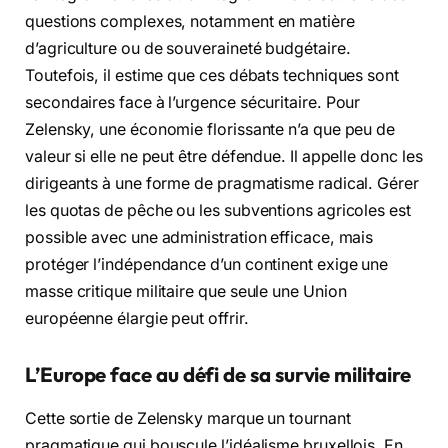
questions complexes, notamment en matière
d’agriculture ou de souveraineté budgétaire.
Toutefois, il estime que ces débats techniques sont
secondaires face à l’urgence sécuritaire. Pour
Zelensky, une économie florissante n’a que peu de
valeur si elle ne peut être défendue. Il appelle donc les
dirigeants à une forme de pragmatisme radical. Gérer
les quotas de pêche ou les subventions agricoles est
possible avec une administration efficace, mais
protéger l’indépendance d’un continent exige une
masse critique militaire que seule une Union
européenne élargie peut offrir.
L’Europe face au défi de sa survie militaire
Cette sortie de Zelensky marque un tournant
pragmatique qui bouscule l’idéalisme bruxellois. En