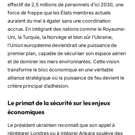
effectif de 2,5 millions de personnels d’ici 2030, une
force de frappe que les États membres actuels
auraient du mal à égaler sans une coordination
accrue. En intégrant des nations comme le Royaume-
Uni, la Turquie, la Norvège et bien sûr l’Ukraine,
l’Union européenne deviendrait une puissance de
premier plan, capable de sécuriser son espace aérien
et de dominer les mers environnantes. Cette vision
transforme le bloc économique en une véritable
alliance stratégique où la puissance de feu devient le
critère principal d’adhésion.
Le primat de la sécurité sur les enjeux
économiques
Le président ukrainien reconnaît que son appel à
réintégrer Londres ou à intégrer Ankara soulève des