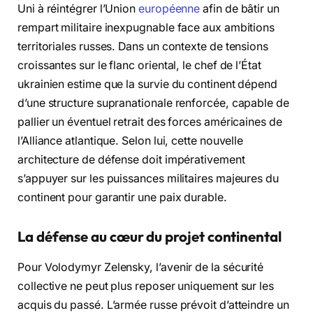
Uni à réintégrer l’Union
européenne
afin de bâtir un
rempart militaire inexpugnable face aux ambitions
territoriales russes. Dans un contexte de tensions
croissantes sur le flanc oriental, le chef de l’État
ukrainien estime que la survie du continent dépend
d’une structure supranationale renforcée, capable de
pallier un éventuel retrait des forces américaines de
l’Alliance atlantique. Selon lui, cette nouvelle
architecture de défense doit impérativement
s’appuyer sur les puissances militaires majeures du
continent pour garantir une paix durable.
La défense au cœur du projet continental
Pour Volodymyr Zelensky, l’avenir de la sécurité
collective ne peut plus reposer uniquement sur les
acquis du passé. L’armée russe prévoit d’atteindre un