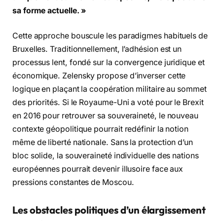
sa forme actuelle. »
Cette approche bouscule les paradigmes habituels de
Bruxelles. Traditionnellement, l’adhésion est un
processus lent, fondé sur la convergence juridique et
économique. Zelensky propose d’inverser cette
logique en plaçant la coopération militaire au sommet
des priorités. Si le Royaume-Uni a voté pour le Brexit
en 2016 pour retrouver sa souveraineté, le nouveau
contexte géopolitique pourrait redéfinir la notion
même de liberté nationale. Sans la protection d’un
bloc solide, la souveraineté individuelle des nations
européennes pourrait devenir illusoire face aux
pressions constantes de Moscou.
Les obstacles politiques d’un élargissement