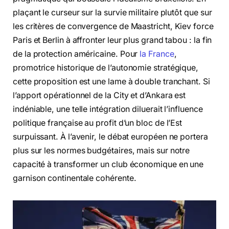
plaçant le curseur sur la survie militaire plutôt que sur
les critères de convergence de Maastricht, Kiev force
Paris et Berlin à affronter leur plus grand tabou : la fin
de la protection américaine. Pour
la France
,
promotrice historique de l’autonomie stratégique,
cette proposition est une lame à double tranchant. Si
l’apport opérationnel de la City et d’Ankara est
indéniable, une telle intégration diluerait l’influence
politique française au profit d’un bloc de l’Est
surpuissant. À l’avenir, le débat européen ne portera
plus sur les normes budgétaires, mais sur notre
capacité à transformer un club économique en une
garnison continentale cohérente.