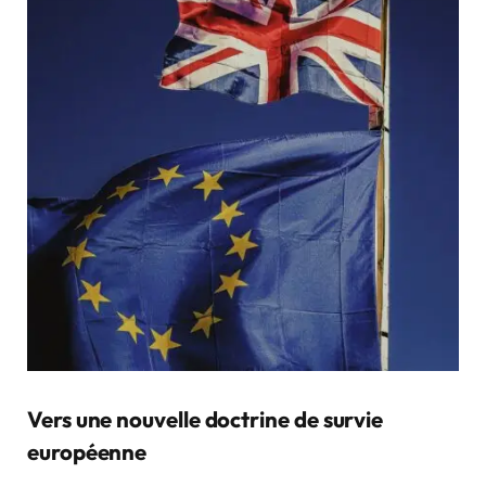
Vers une nouvelle doctrine de survie
européenne