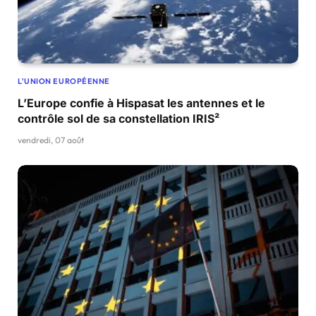
L'UNION EUROPÉENNE
L’Europe confie à Hispasat les antennes et le
contrôle sol de sa constellation IRIS²
vendredi, 07 août