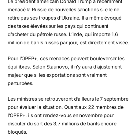
Le président américain Donald Trump a récemment
menacé la Russie de nouvelles sanctions si elle ne
retire pas ses troupes d’Ukraine. Il a même évoqué
des taxes élevées sur les pays qui continuent
d’acheter du pétrole russe. L’Inde, qui importe 1,6
million de barils russes par jour, est directement visée.
Pour l’OPEP+, ces menaces peuvent bouleverser les
équilibres. Selon Staunovo, il n’y aura d’ajustement
majeur que si les exportations sont vraiment
perturbées.
Les ministres se retrouveront d’ailleurs le 7 septembre
pour évaluer la situation. Quant aux 22 membres de
l’OPEP+, ils ont rendez-vous en novembre pour
discuter du sort des 3,7 millions de barils encore
bloqués.