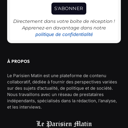
Directement dans votre boîte de réception !
Apprenez-en davantage dans notre
politique de confidentialité
À PROPOS
Le Parisien Matin est une plateforme de contenu
collaboratif, dédiée à fournir des perspectives variées
sur des sujets d’actualité, de politique et de société.
Nous travaillons avec un réseau de prestataires
indépendants, spécialisés dans la rédaction, l’analyse,
et les interviews.