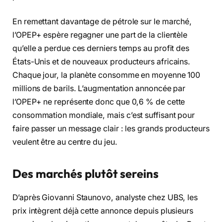
En remettant davantage de pétrole sur le marché,
l’OPEP+ espère regagner une part de la clientèle
qu’elle a perdue ces derniers temps au profit des
États-Unis et de nouveaux producteurs africains.
Chaque jour, la planète consomme en moyenne 100
millions de barils. L’augmentation annoncée par
l’OPEP+ ne représente donc que 0,6 % de cette
consommation mondiale, mais c’est suffisant pour
faire passer un message clair : les grands producteurs
veulent être au centre du jeu.
Des marchés plutôt sereins
D’après Giovanni Staunovo, analyste chez UBS, les
prix intègrent déjà cette annonce depuis plusieurs