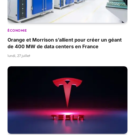
ÉCONOMIE
Orange et Morrison s’allient pour créer un géant
de 400 MW de data centers en France
lundi, 27 juillet