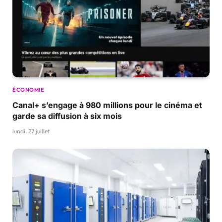
ÉCONOMIE
Canal+ s’engage à 980 millions pour le cinéma et
garde sa diffusion à six mois
lundi, 27 juillet