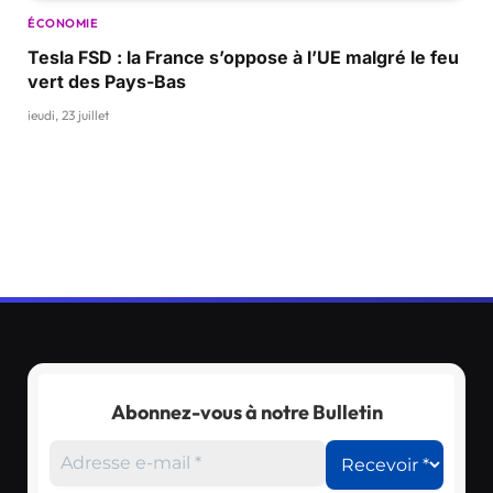
ÉCONOMIE
Tesla FSD : la France s’oppose à l’UE malgré le feu
vert des Pays-Bas
jeudi, 23 juillet
Abonnez-vous à notre Bulletin