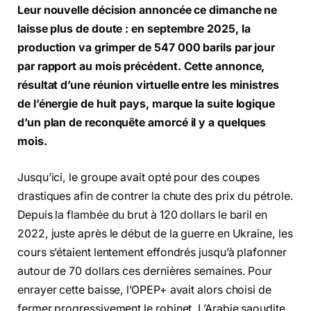
Leur nouvelle décision annoncée ce dimanche ne
laisse plus de doute : en septembre 2025, la
production va grimper de 547 000 barils par jour
par rapport au mois précédent. Cette annonce,
résultat d’une réunion virtuelle entre les ministres
de l’énergie de huit pays, marque la suite logique
d’un plan de reconquête amorcé il y a quelques
mois.
Jusqu’ici, le groupe avait opté pour des coupes
drastiques afin de contrer la chute des prix du pétrole.
Depuis la flambée du brut à 120 dollars le baril en
2022, juste après le début de la guerre en Ukraine, les
cours s’étaient lentement effondrés jusqu’à plafonner
autour de 70 dollars ces dernières semaines. Pour
enrayer cette baisse, l’OPEP+ avait alors choisi de
fermer progressivement le robinet. L’Arabie saoudite,