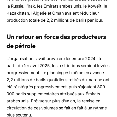
la Russie, l’Irak, les Émirats arabes unis, le Koweït, le
Kazakhstan, l’Algérie et Oman avaient réduit leur
production totale de 2,2 millions de barils par jour.
Un retour en force des producteurs
de pétrole
L’organisation l’avait prévu en décembre 2024 : à
partir du 1er avril 2025, les restrictions seraient levées
progressivement. Le planning est même en avance.
2,2 millions de barils quotidiens retirés du marché ont
été réintégrés progressivement, puis s’ajoutent 300
000 barils supplémentaires attribués aux Émirats
arabes unis. Prévue sur plus d’un an, la remise en
circulation de ces volumes se fait en fait à un rythme
plus soutenu.