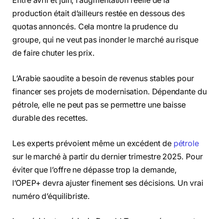
Entre avril et juin, l’augmentation réelle de la
production était d’ailleurs restée en dessous des
quotas annoncés. Cela montre la prudence du
groupe, qui ne veut pas inonder le marché au risque
de faire chuter les prix.
L’Arabie saoudite a besoin de revenus stables pour
financer ses projets de modernisation. Dépendante du
pétrole, elle ne peut pas se permettre une baisse
durable des recettes.
Les experts prévoient même un excédent de
pétrole
sur le marché à partir du dernier trimestre 2025. Pour
éviter que l’offre ne dépasse trop la demande,
l’OPEP+ devra ajuster finement ses décisions. Un vrai
numéro d’équilibriste.