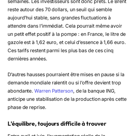
semaines. Les investisseurs sont donc prêts. Le Brent
reste autour des 70 dollars, un seuil qui semble
aujourd’hui stable, sans grandes fluctuations à
attendre dans l’immédiat. Cela pourrait même avoir
un petit effet positif à la pompe : en France, le litre de
gazole est à 1,62 euro, et celui d’essence à 1,66 euro.
Ces tarifs restent parmi les plus bas de ces cinq
dernières années.
D’autres hausses pourraient être mises en pause si la
demande mondiale ralentit ou si l’offre devient trop
abondante.
Warren Patterson
, de la banque ING,
anticipe une stabilisation de la production après cette
phase de reprise.
L’équilibre, toujours difficile à trouver