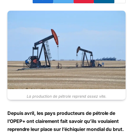
La production de pétrole reprend assez vite.
Depuis avril, les pays producteurs de pétrole de
l’OPEP+ ont clairement fait savoir qu’ils voulaient
reprendre leur place sur l’échiquier mondial du brut.