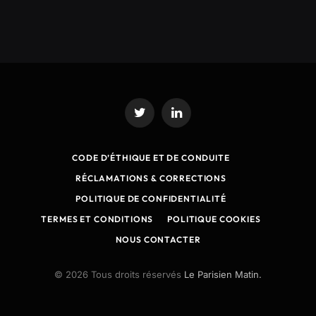
Twitter
LinkedIn
CODE D’ÉTHIQUE ET DE CONDUITE
RÉCLAMATIONS & CORRECTIONS
POLITIQUE DE CONFIDENTIALITÉ
TERMES ET CONDITIONS
POLITIQUE COOKIES
NOUS CONTACTER
© 2026 Tous droits réservés
Le Parisien Matin.