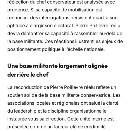
réélection du chef conservateur est analysée avec
prudence. Si sa capacité de mobilisation est
reconnue, des interrogations persistent quant à son
aptitude à élargir son électorat. Pierre Poilievre réélu
devra démontrer sa capacité à rassembler au-delà de
la base militante. Ces réactions illustrent les enjeux de
positionnement politique à l’échelle nationale.
Une base militante largement alignée
derrière le chef
La reconduction de Pierre Poilievre réélu reflète un
soutien solide de la base militante conservatrice. Les
associations locales et régionales ont salué la clarté
du leadership et la discipline organisationnelle
instaurée sous sa direction. Cette unité interne est
présentée comme un facteur clé de crédibilité