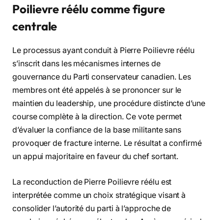
Poilievre réélu comme figure
centrale
Le processus ayant conduit à Pierre Poilievre réélu
s’inscrit dans les mécanismes internes de
gouvernance du Parti conservateur canadien. Les
membres ont été appelés à se prononcer sur le
maintien du leadership, une procédure distincte d’une
course complète à la direction. Ce vote permet
d’évaluer la confiance de la base militante sans
provoquer de fracture interne. Le résultat a confirmé
un appui majoritaire en faveur du chef sortant.
La reconduction de Pierre Poilievre réélu est
interprétée comme un choix stratégique visant à
consolider l’autorité du parti à l’approche de