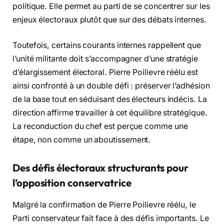
politique. Elle permet au parti de se concentrer sur les
enjeux électoraux plutôt que sur des débats internes.
Toutefois, certains courants internes rappellent que
l’unité militante doit s’accompagner d’une stratégie
d’élargissement électoral. Pierre Poilievre réélu est
ainsi confronté à un double défi : préserver l’adhésion
de la base tout en séduisant des électeurs indécis. La
direction affirme travailler à cet équilibre stratégique.
La reconduction du chef est perçue comme une
étape, non comme un aboutissement.
Des défis électoraux structurants pour
l’opposition conservatrice
Malgré la confirmation de Pierre Poilievre réélu, le
Parti conservateur fait face à des défis importants. Le