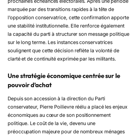
prochaines échéances électorales. Après une période
marquée par des transitions rapides à la tête de
l’opposition conservatrice, cette confirmation apporte
une stabilité institutionnelle. Elle renforce également
la capacité du parti à structurer son message politique
sur le long terme. Les instances conservatrices
soulignent que cette décision reflète la volonté de
clarté et de continuité exprimée par les militants.
Une stratégie économique centrée sur le
pouvoir d’achat
Depuis son accession à la direction du Parti
conservateur, Pierre Poilievre réélu a placé les enjeux
économiques au cœur de son positionnement
politique. Le coût de la vie, devenu une
préoccupation majeure pour de nombreux ménages