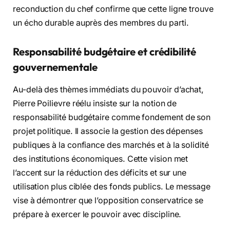
reconduction du chef confirme que cette ligne trouve
un écho durable auprès des membres du parti.
Responsabilité budgétaire et crédibilité
gouvernementale
Au-delà des thèmes immédiats du pouvoir d’achat,
Pierre Poilievre réélu insiste sur la notion de
responsabilité budgétaire comme fondement de son
projet politique. Il associe la gestion des dépenses
publiques à la confiance des marchés et à la solidité
des institutions économiques. Cette vision met
l’accent sur la réduction des déficits et sur une
utilisation plus ciblée des fonds publics. Le message
vise à démontrer que l’opposition conservatrice se
prépare à exercer le pouvoir avec discipline.