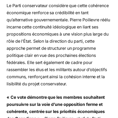
Le Parti conservateur considère que cette cohérence
économique renforce sa crédibilité en tant
qu’alternative gouvernementale. Pierre Poilievre réélu
incarne cette continuité idéologique en liant ses
propositions économiques à une vision plus large du
rôle de l’État. Selon la direction du parti, cette
approche permet de structurer un programme
politique clair en vue des prochaines élections
fédérales. Elle sert également de cadre pour
rassembler les élus et les militants autour d’objectifs
communs, renforçant ainsi la cohésion interne et la
lisibilité du projet conservateur.
« Ce vote démontre que les membres souhaitent
poursuivre sur la voie d’une opposition ferme et
cohérente, centrée sur les priorités économiques