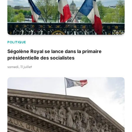
POLITIQUE
Ségolène Royal se lance dans la primaire
présidentielle des socialistes
samedi, 11 juillet