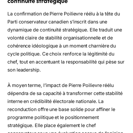
continuité stratégique
La confirmation de Pierre Poilievre réélu à la tête du
Parti conservateur canadien s’inscrit dans une
dynamique de continuité stratégique. Elle traduit une
volonté claire de stabilité organisationnelle et de
cohérence idéologique à un moment charnière du
cycle politique. Ce choix renforce la légitimité du
chef, tout en accentuant la responsabilité qui pèse sur
son leadership.
À moyen terme, l’impact de Pierre Poilievre réélu
dépendra de sa capacité à transformer cette stabilité
interne en crédibilité électorale nationale. La
reconduction offre une base solide pour affiner le
programme politique et le positionnement
stratégique. Elle place également le chef