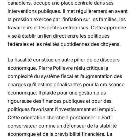
canadiens, occupe une place centrale dans ses
interventions publiques. Il met régulièrement en avant
la pression exercée par l’inflation sur les familles, les
travailleurs et les petites entreprises. Cette approche
vise à établir un lien direct entre les politiques
fédérales et les réalités quotidiennes des citoyens.
La fiscalité constitue un autre pilier de ce discours
économique. Pierre Poilievre réélu critique la
complexité du système fiscal et l’augmentation des
charges qu’il estime pénalisantes pour la croissance
économique. Il plaide pour une gestion plus
rigoureuse des finances publiques et pour des
politiques favorisant l’investissement et l’emploi.
Cette orientation cherche à positionner le Parti
conservateur comme un défenseur de la stabilité
économique et de la prévisibilité financière. La