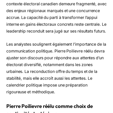
contexte électoral canadien demeure fragmenté, avec
des enjeux régionaux marqués et une concurrence
accrue. La capacité du parti à transformer l’appui
interne en gains électoraux concrets reste centrale. Le
leadership reconduit sera jugé sur ses résultats futurs.
Les analystes soulignent également l’importance de la
communication politique. Pierre Poilievre réélu devra
ajuster son discours pour répondre aux attentes d’un
électorat diversifié, notamment dans les zones
urbaines. La reconduction offre du temps et de la
stabilité, mais elle accroît aussi les attentes. Le
calendrier politique impose une préparation
rigoureuse et méthodique.
Pierre Poilievre réélu comme choix de