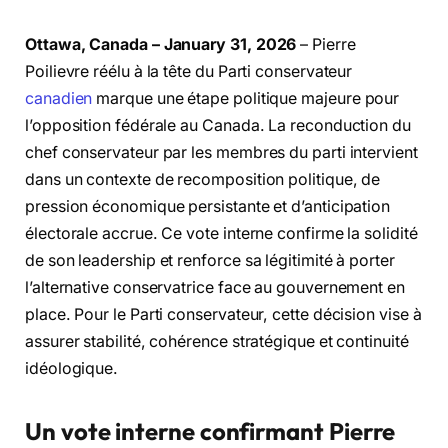
Ottawa, Canada – January 31, 2026
– Pierre
Poilievre réélu à la tête du Parti conservateur
canadien
marque une étape politique majeure pour
l’opposition fédérale au Canada. La reconduction du
chef conservateur par les membres du parti intervient
dans un contexte de recomposition politique, de
pression économique persistante et d’anticipation
électorale accrue. Ce vote interne confirme la solidité
de son leadership et renforce sa légitimité à porter
l’alternative conservatrice face au gouvernement en
place. Pour le Parti conservateur, cette décision vise à
assurer stabilité, cohérence stratégique et continuité
idéologique.
Un vote interne confirmant Pierre