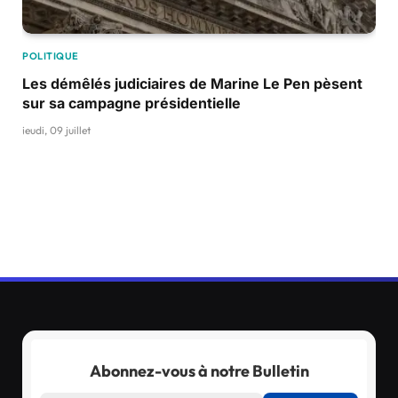
POLITIQUE
Les démêlés judiciaires de Marine Le Pen pèsent
sur sa campagne présidentielle
jeudi, 09 juillet
Abonnez-vous à notre Bulletin