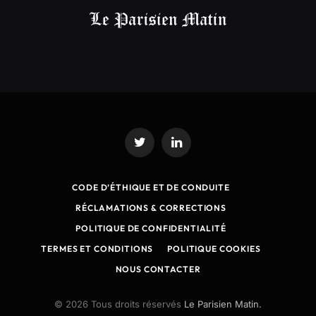
Twitter
LinkedIn
CODE D’ÉTHIQUE ET DE CONDUITE
RÉCLAMATIONS & CORRECTIONS
POLITIQUE DE CONFIDENTIALITÉ
TERMES ET CONDITIONS
POLITIQUE COOKIES
NOUS CONTACTER
© 2026 Tous droits réservés
Le Parisien Matin.