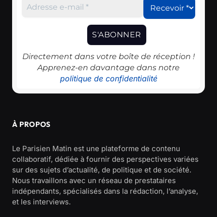
Directement dans votre boîte de réception !
Apprenez-en davantage dans notre
politique de confidentialité
À PROPOS
Le Parisien Matin est une plateforme de contenu
collaboratif, dédiée à fournir des perspectives variées
sur des sujets d’actualité, de politique et de société.
Nous travaillons avec un réseau de prestataires
indépendants, spécialisés dans la rédaction, l’analyse,
et les interviews.