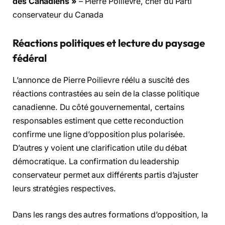
des Canadiens »
– Pierre Poilievre, chef du Parti
conservateur du Canada
Réactions politiques et lecture du paysage
fédéral
L’annonce de Pierre Poilievre réélu a suscité des
réactions contrastées au sein de la classe politique
canadienne. Du côté gouvernemental, certains
responsables estiment que cette reconduction
confirme une ligne d’opposition plus polarisée.
D’autres y voient une clarification utile du débat
démocratique. La confirmation du leadership
conservateur permet aux différents partis d’ajuster
leurs stratégies respectives.
Dans les rangs des autres formations d’opposition, la