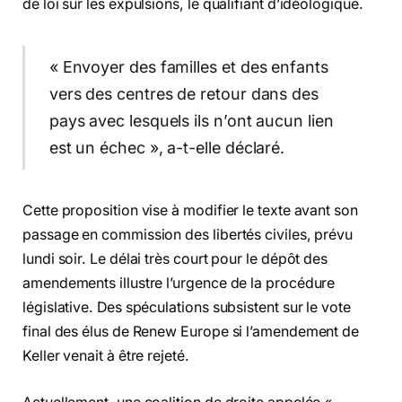
de loi sur les expulsions, le qualifiant d’idéologique.
« Envoyer des familles et des enfants
vers des centres de retour dans des
pays avec lesquels ils n’ont aucun lien
est un échec », a-t-elle déclaré.
Cette proposition vise à modifier le texte avant son
passage en commission des libertés civiles, prévu
lundi soir. Le délai très court pour le dépôt des
amendements illustre l’urgence de la procédure
législative. Des spéculations subsistent sur le vote
final des élus de Renew Europe si l’amendement de
Keller venait à être rejeté.