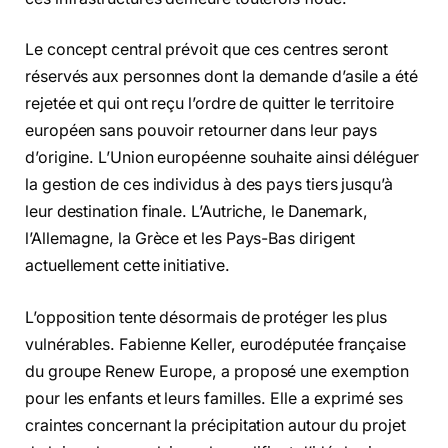
Le concept central prévoit que ces centres seront
réservés aux personnes dont la demande d’asile a été
rejetée et qui ont reçu l’ordre de quitter le territoire
européen sans pouvoir retourner dans leur pays
d’origine. L’Union européenne souhaite ainsi déléguer
la gestion de ces individus à des pays tiers jusqu’à
leur destination finale. L’Autriche, le Danemark,
l’Allemagne, la Grèce et les Pays-Bas dirigent
actuellement cette initiative.
L’opposition tente désormais de protéger les plus
vulnérables. Fabienne Keller, eurodéputée française
du groupe Renew Europe, a proposé une exemption
pour les enfants et leurs familles. Elle a exprimé ses
craintes concernant la précipitation autour du projet