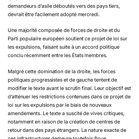
demandeurs d’asile déboutés vers des pays tiers,
devrait être facilement adopté mercredi.
Une majorité composée de forces de droite et du
Parti populaire européen soutient ce projet de loi sur
les expulsions, faisant suite à un accord politique
conclu récemment entre les États membres.
Malgré cette domination de la droite, les forces
politiques progressistes et de gauche tentent de
modifier le texte avant le scrutin final. Leur objectif est
d’atténuer les restrictions contenues dans ce projet de
loi sur les expulsions par le biais de nouveaux
amendements. Le texte a suscité de vives critiques,
notamment en raison de la création de centres de
retour dans des pays étrangers. La nature exacte de
ces infrastructures demeure toutefois floue.