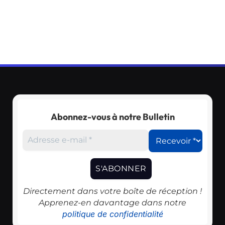
Abonnez-vous à notre Bulletin
Directement dans votre boîte de réception !
Apprenez-en davantage dans notre
politique de confidentialité