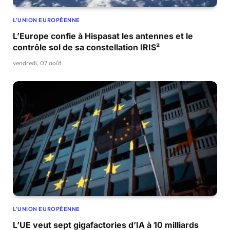
L'UNION EUROPÉENNE
L’Europe confie à Hispasat les antennes et le
contrôle sol de sa constellation IRIS²
vendredi, 07 août
L'UNION EUROPÉENNE
L’UE veut sept gigafactories d’IA à 10 milliards