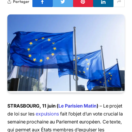
Partager
STRASBOURG, 11 juin (
Le Parisien Matin
)
– Le projet
de loi sur les
expulsions
fait l’objet d’un vote crucial la
semaine prochaine au Parlement européen. Ce texte,
qui permet aux États membres d’expulser les