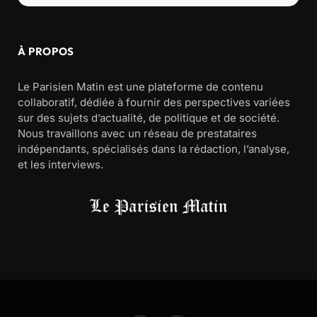
À PROPOS
Le Parisien Matin est une plateforme de contenu
collaboratif, dédiée à fournir des perspectives variées
sur des sujets d’actualité, de politique et de société.
Nous travaillons avec un réseau de prestataires
indépendants, spécialisés dans la rédaction, l’analyse,
et les interviews.