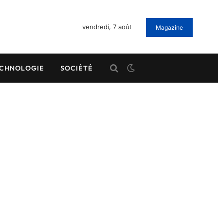
vendredi, 7 août
Magazine
CHNOLOGIE
SOCIÉTÉ