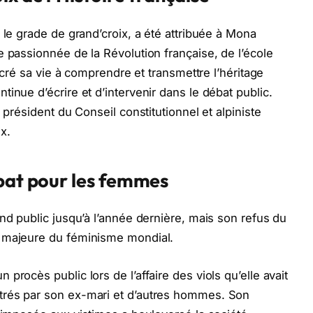
 le grade de grand’croix, a été attribuée à Mona
e passionnée de la Révolution française, de l’école
sacré sa vie à comprendre et transmettre l’héritage
inue d’écrire et d’intervenir dans le débat public.
 président du Conseil constitutionnel et alpiniste
x.
mbat pour les femmes
nd public jusqu’à l’année dernière, mais son refus du
e majeure du féminisme mondial.
procès public lors de l’affaire des viols qu’elle avait
trés par son ex-mari et d’autres hommes. Son