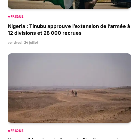
AFRIQUE
Nigeria : Tinubu approuve l’extension de l’armée à
12 divisions et 28 000 recrues
vendredi, 24 juillet
AFRIQUE