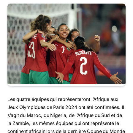
Les quatre équipes qui représenteront l’Afrique aux
Jeux Olympiques de Paris 2024 ont été confirmées. Il
s’agit du Maroc, du Nigeria, de l’Afrique du Sud et de
la Zambie, les mêmes équipes qui ont représenté le
continent africain lors de la dernière Coupe du Monde