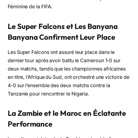
Féminine de la FIFA.
Le Super Falcons et Les Banyana
Banyana Confirment Leur Place
Les Super Falcons ont assuré leur place dans le
dernier tour après avoir battu le Cameroun 1-0 sur
deux matchs, tandis que les championnes africaines
en titre, l’Afrique du Sud, ont orchestré une victoire de
4-0 sur l’ensemble des deux matchs contre la
Tanzanie pour rencontrer le Nigeria.
La Zambie et le Maroc en Éclatante
Performance