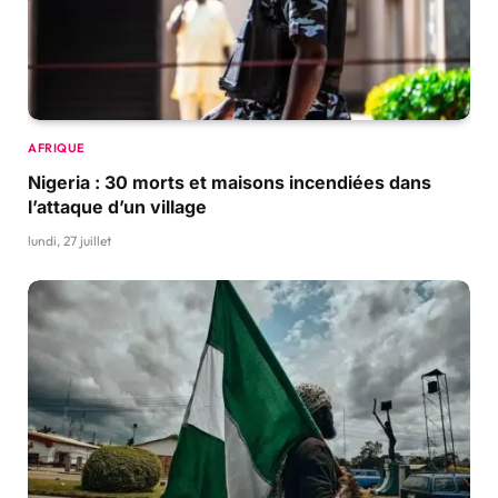
AFRIQUE
Nigeria : 30 morts et maisons incendiées dans
l’attaque d’un village
lundi, 27 juillet