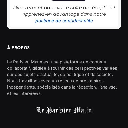
Directement dans votre boîte de réception !
Apprenez-en davantage dans notre
politique de confidentialité
À PROPOS
Le Parisien Matin est une plateforme de contenu
collaboratif, dédiée à fournir des perspectives variées
sur des sujets d’actualité, de politique et de société.
Nous travaillons avec un réseau de prestataires
indépendants, spécialisés dans la rédaction, l’analyse,
et les interviews.