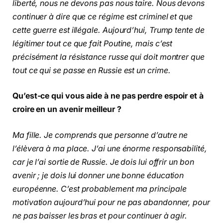
liberté, nous ne devons pas nous taire. Nous devons
continuer à dire que ce régime est criminel et que
cette guerre est illégale. Aujourd’hui, Trump tente de
légitimer tout ce que fait Poutine, mais c’est
précisément la résistance russe qui doit montrer que
tout ce qui se passe en Russie est un crime.
Qu’est-ce qui vous aide à ne pas perdre espoir et à
croire en un avenir meilleur ?
Ma fille. Je comprends que personne d’autre ne
l’élèvera à ma place. J’ai une énorme responsabilité,
car je l’ai sortie de Russie. Je dois lui offrir un bon
avenir ; je dois lui donner une bonne éducation
européenne. C’est probablement ma principale
motivation aujourd’hui pour ne pas abandonner, pour
ne pas baisser les bras et pour continuer à agir.