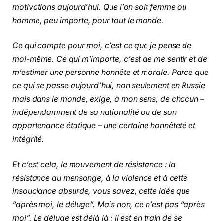
motivations aujourd’hui. Que l’on soit femme ou
homme, peu importe, pour tout le monde.
Ce qui compte pour moi, c’est ce que je pense de
moi-même. Ce qui m’importe, c’est de me sentir et de
m’estimer une personne honnête et morale. Parce que
ce qui se passe aujourd’hui, non seulement en Russie
mais dans le monde, exige, à mon sens, de chacun –
indépendamment de sa nationalité ou de son
appartenance étatique – une certaine honnêteté et
intégrité.
Et c’est cela, le mouvement de
résistance : la
résistance au mensonge, à la violence et à cette
insouciance absurde, vous savez, cette idée que
“après moi, le déluge”. Mais non, ce n’est pas “après
moi”. Le déluge est déjà là ; il est en train de se