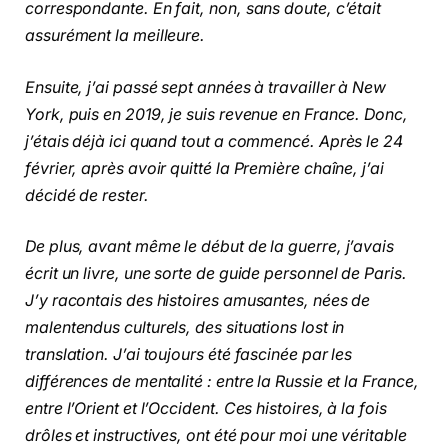
correspondante. En fait, non, sans doute, c’était
assurément la meilleure.
Ensuite, j’ai passé sept années à travailler à New
York, puis en 2019, je suis revenue en France. Donc,
j’étais déjà ici quand tout a commencé. Après le 24
février, après avoir quitté la Première chaîne, j’ai
décidé de rester.
De plus, avant même le début de la guerre, j’avais
écrit un livre, une sorte de guide personnel de Paris.
J’y racontais des histoires amusantes, nées de
malentendus culturels, des situations lost in
translation. J’ai toujours été fascinée par les
différences de mentalité : entre la Russie et la France,
entre l’Orient et l’Occident. Ces histoires, à la fois
drôles et instructives, ont été pour moi une véritable