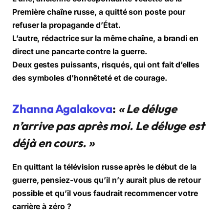
Première chaîne russe, a quitté son poste pour
refuser la propagande d’État.
L’autre, rédactrice sur la même chaîne, a brandi en
direct une pancarte contre la guerre.
Deux gestes puissants, risqués, qui ont fait d’elles
des symboles d’honnêteté et de courage.
Zhanna Agalakova
:
« Le déluge
n’arrive pas après moi. Le déluge est
déjà en cours. »
En quittant la télévision russe après le début de la
guerre, pensiez-vous qu’il n’y aurait plus de retour
possible et qu’il vous faudrait recommencer votre
carrière à zéro ?