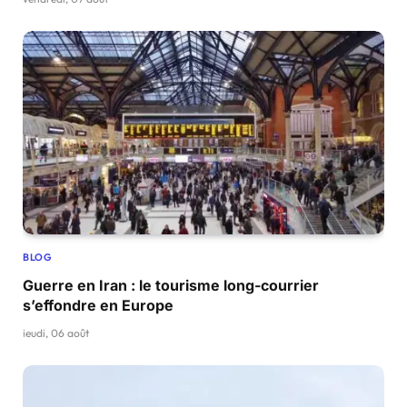
BLOG
Guerre en Iran : le tourisme long-courrier
s’effondre en Europe
jeudi, 06 août