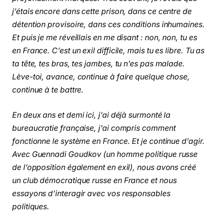
j’étais encore dans cette prison, dans ce centre de
détention provisoire, dans ces conditions inhumaines.
Et puis je me réveillais en me disant : non, non, tu es
en France. C’est un exil difficile, mais tu es libre. Tu as
ta tête, tes bras, tes jambes, tu n’es pas malade.
Lève-toi, avance, continue à faire quelque chose,
continue à te battre.
En deux ans et demi ici, j’ai déjà surmonté la
bureaucratie française, j’ai compris comment
fonctionne le système en France. Et je continue d’agir.
Avec Guennadi Goudkov (un homme politique russe
de l’opposition également en exil), nous avons créé
un club démocratique russe en France et nous
essayons d’interagir avec vos responsables
politiques.