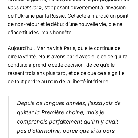
vous ment ici »
, s’opposant ouvertement à l’invasion
de l’Ukraine par la Russie. Cet acte a marqué un point
de non-retour et le début d’une nouvelle vie, pleine
d’incertitudes, mais honnête.
Aujourd’hui, Marina vit à Paris, où elle continue de
dire la vérité. Nous avons parlé avec elle de ce qui l’a
conduite à prendre cette décision, de ce qu’elle
ressent trois ans plus tard, et de ce que cela signifie
de tout perdre au nom de la liberté intérieure.
Depuis de longues années, j’essayais de
quitter la Première chaîne, mais je
comprenais parfaitement qu’il n’y avait
pas d’alternative, parce que si tu pars