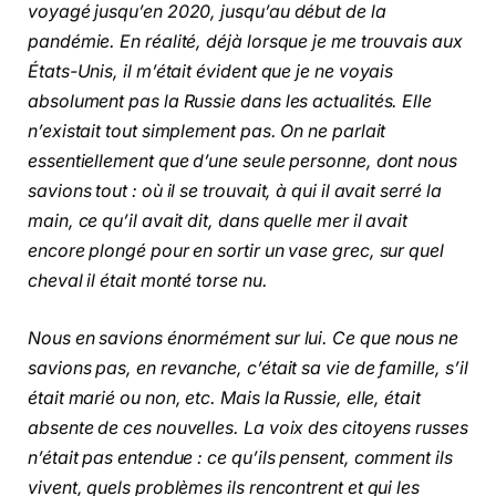
voyagé jusqu’en 2020, jusqu’au début de la
pandémie. En réalité, déjà lorsque je me trouvais aux
États-Unis, il m’était évident que je ne voyais
absolument pas la Russie dans les actualités. Elle
n’existait tout simplement pas. On ne parlait
essentiellement que d’une seule personne, dont nous
savions tout : où il se trouvait, à qui il avait serré la
main, ce qu’il avait dit, dans quelle mer il avait
encore plongé pour en sortir un vase grec, sur quel
cheval il était monté torse nu.
Nous en savions énormément sur lui. Ce que nous ne
savions pas, en revanche, c’était sa vie de famille, s’il
était marié ou non, etc. Mais la Russie, elle, était
absente de ces nouvelles. La voix des citoyens russes
n’était pas entendue : ce qu’ils pensent, comment ils
vivent, quels problèmes ils rencontrent et qui les