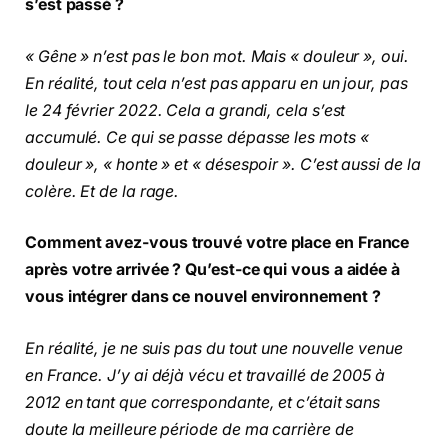
s’est passé ?
« Gêne » n’est pas le bon mot. Mais « douleur », oui.
En réalité, tout cela n’est pas apparu en un jour, pas
le 24 février 2022. Cela a grandi, cela s’est
accumulé. Ce qui se passe dépasse les mots «
douleur », « honte » et « désespoir ». C’est aussi de la
colère. Et de la rage.
Comment avez-vous trouvé votre place en France
après votre arrivée ? Qu’est-ce qui vous a aidée à
vous intégrer dans ce nouvel environnement ?
En réalité, je ne suis pas du tout une nouvelle venue
en France. J’y ai déjà vécu et travaillé de 2005 à
2012 en tant que correspondante, et c’était sans
doute la meilleure période de ma carrière de