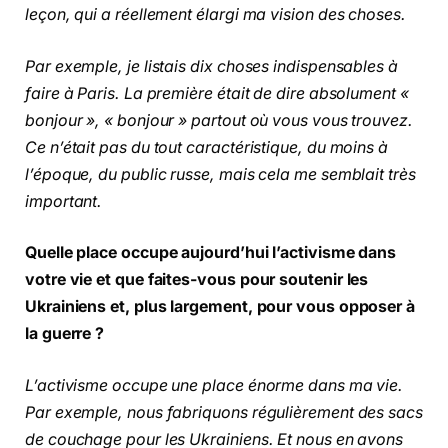
leçon, qui a réellement élargi ma vision des choses.
Par exemple, je listais dix choses indispensables à
faire à Paris. La première était de dire absolument «
bonjour », « bonjour » partout où vous vous trouvez.
Ce n’était pas du tout caractéristique, du moins à
l’époque, du public russe, mais cela me semblait très
important.
Quelle place occupe aujourd’hui l’activisme dans
votre vie et que faites-vous pour soutenir les
Ukrainiens et, plus largement, pour vous opposer à
la guerre ?
L’activisme occupe une place énorme dans ma vie.
Par exemple, nous fabriquons régulièrement des sacs
de couchage pour les Ukrainiens. Et nous en avons