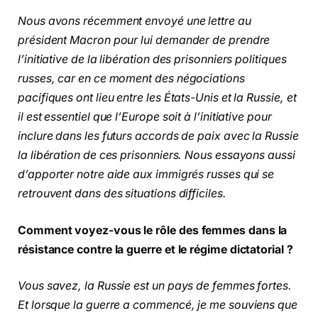
Nous avons récemment envoyé une lettre au
président Macron pour lui demander de prendre
l’initiative de la libération des prisonniers politiques
russes, car en ce moment des négociations
pacifiques ont lieu entre les États-Unis et la Russie, et
il est essentiel que l’Europe soit à l’initiative pour
inclure dans les futurs accords de paix avec la Russie
la libération de ces prisonniers. Nous essayons aussi
d’apporter notre aide aux immigrés russes qui se
retrouvent dans des situations difficiles.
Comment voyez-vous le rôle des femmes dans la
résistance contre la guerre et le régime dictatorial ?
Vous savez, la Russie est un pays de femmes fortes.
Et lorsque la guerre a commencé, je me souviens que