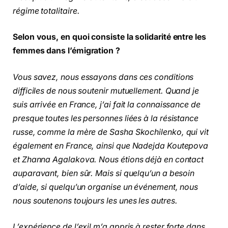
régime totalitaire.
Selon vous, en quoi consiste la solidarité entre les
femmes dans l’émigration ?
Vous savez, nous essayons dans ces conditions
difficiles de nous soutenir mutuellement. Quand je
suis arrivée en France, j’ai fait la connaissance de
presque toutes les personnes liées à la résistance
russe, comme la mère de Sasha Skochilenko, qui vit
également en France, ainsi que Nadejda Koutepova
et Zhanna Agalakova. Nous étions déjà en contact
auparavant, bien sûr. Mais si quelqu’un a besoin
d’aide, si quelqu’un organise un événement, nous
nous soutenons toujours les unes les autres.
L’expérience de l’exil m’a appris à rester forte dans