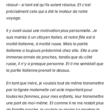
résout – si tant est qu’ils soient résolus. Et c’est
précisément cela qui a été le moteur de notre
voyage.
Il y avait aussi une motivation plus personnelle. Je
suis mariée à un citoyen italien, et notre fille est à
moitié italienne, à moitié russe. Mais la partie
italienne a toujours prédominé chez elle. Elle a une
immense armée de proches, tandis que du côté
russe, il n’y a presque personne. Et il me semblait que
la partie italienne prenait le dessus.
En tant que mère, je voulais tout de même transmettre
par la lignée maternelle cet acte important pour
toutes les femmes, pour mes enfants, leur transmettre
une part de moi-même. Et comme il ne me restait plus
de famille proche, je voulais au moins lui montrer le