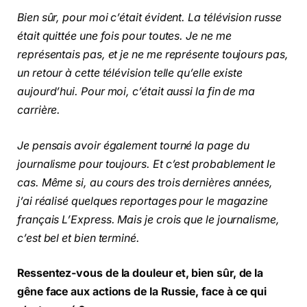
Bien sûr, pour moi c’était évident. La télévision russe
était quittée une fois pour toutes. Je ne me
représentais pas, et je ne me représente toujours pas,
un retour à cette télévision telle qu’elle existe
aujourd’hui. Pour moi, c’était aussi la fin de ma
carrière.
Je pensais avoir également tourné la page du
journalisme pour toujours. Et c’est probablement le
cas. Même si, au cours des trois dernières années,
j’ai réalisé quelques reportages pour le magazine
français L’Express. Mais je crois que le journalisme,
c’est bel et bien terminé.
Ressentez-vous de la douleur et, bien sûr, de la
gêne face aux actions de la Russie, face à ce qui