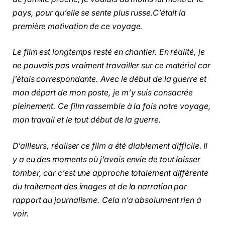
pays, pour qu’elle se sente plus russe.C’était la
première motivation de ce voyage.
Le film est longtemps resté en chantier. En réalité, je
ne pouvais pas vraiment travailler sur ce matériel car
j’étais correspondante. Avec le début de la guerre et
mon départ de mon poste, je m’y suis consacrée
pleinement. Ce film rassemble à la fois notre voyage,
mon travail et le tout début de la guerre.
D’ailleurs, réaliser ce film a été diablement difficile. Il
y a eu des moments où j’avais envie de tout laisser
tomber, car c’est une approche totalement différente
du traitement des images et de la narration par
rapport au journalisme. Cela n’a absolument rien à
voir.