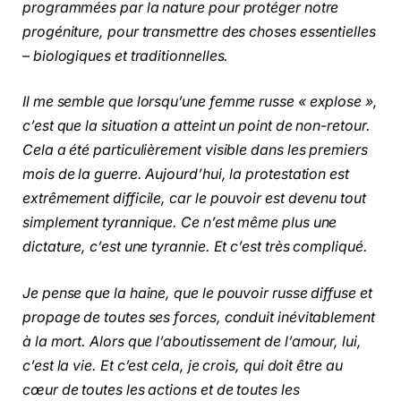
programmées par la nature pour protéger notre
progéniture, pour transmettre des choses essentielles
– biologiques et traditionnelles.
Il me semble que lorsqu’une femme russe « explose »,
c’est que la situation a atteint un point de non-retour.
Cela a été particulièrement visible dans les premiers
mois de la guerre. Aujourd’hui, la protestation est
extrêmement difficile, car le pouvoir est devenu tout
simplement tyrannique. Ce n’est même plus une
dictature, c’est une tyrannie. Et c’est très compliqué.
Je pense que la haine, que le pouvoir russe diffuse et
propage de toutes ses forces, conduit inévitablement
à la mort. Alors que l’aboutissement de l’amour, lui,
c’est la vie. Et c’est cela, je crois, qui doit être au
cœur de toutes les actions et de toutes les