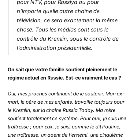
pour NTV, pour Rossiya ou pour
n’importe quelle autre chaîne de
télévision, ce sera exactement la même
chose. Tous les médias sont sous le
contrôle du Kremlin, sous le contrôle de
l’administration présidentielle.
On sait que votre famille soutient pleinement le
régime actuel en Russie. Est-ce vraiment le cas ?
Oui, mes proches continuent de le soutenir. Mon ex-
mari, le père de mes enfants, travaille toujours pour
le Kremlin, sur la chaîne Russia Today. Ma mère
soutient totalement ce système. Pour eux, je suis une
traîtresse ; pour eux, je suis, comme le dit Poutine,
une traîtresse, un agent de l’ennemi, une cinquième