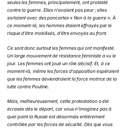
seules les femmes, principalement, ont protesté
contre la guerre. Elles n’avaient pas peur ; elles
sortaient avec des pancartes « Non à la guerre ». À
ce moment-là, les hommes étaient effrayés par le
risque d’être mobilisés, d’être envoyés au front.
Ce sont donc surtout les femmes qui ont manifesté.
Un large mouvement de résistance féministe a vu le
jour. Les femmes ont joué un rôle décisif. Et, à ce
moment-là, même les forces d’opposition espéraient
que les femmes deviendraient la force motrice de la
lutte contre Poutine.
Mais, malheureusement, cette protestation a été
écrasée dès le départ, car vous n’imaginez pas à
quel point la Russie est désormais entièrement
contrôlée par les forces de sécurité. Dès que vous