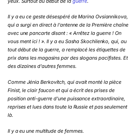
yeux. Surtout au début de la
guerre
.
Il y a eu ce geste désespéré de Marina Ovsiannikova,
qui a surgi en direct à l’antenne de la Première chaîne
avec une pancarte disant : « Arrêtez la guerre ! On
vous ment ici ! ». Il y a eu Sasha Skochilenko, qui, au
tout début de la guerre, a remplacé les étiquettes de
prix dans les magasins par des slogans pacifistes. Et
des dizaines d’autres femmes.
Comme Jénia Berkovitch, qui avait monté la pièce
Finist, le clair faucon et qui a écrit des prises de
position anti-guerre d’une puissance extraordinaire,
reprises et lues dans toute la Russie et pas seulement
là.
Il y a eu une multitude de femmes.