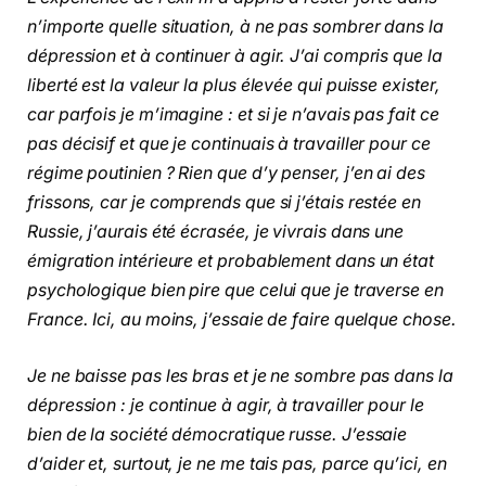
n’importe quelle situation, à ne pas sombrer dans la
dépression et à continuer à agir. J’ai compris que la
liberté est la valeur la plus élevée qui puisse exister,
car parfois je m’imagine : et si je n’avais pas fait ce
pas décisif et que je continuais à travailler pour ce
régime poutinien ? Rien que d’y penser, j’en ai des
frissons, car je comprends que si j’étais restée en
Russie, j’aurais été écrasée, je vivrais dans une
émigration intérieure et probablement dans un état
psychologique bien pire que celui que je traverse en
France. Ici, au moins, j’essaie de faire quelque chose.
Je ne baisse pas les bras et je ne sombre pas dans la
dépression : je continue à agir, à travailler pour le
bien de la société démocratique russe. J’essaie
d’aider et, surtout, je ne me tais pas, parce qu’ici, en