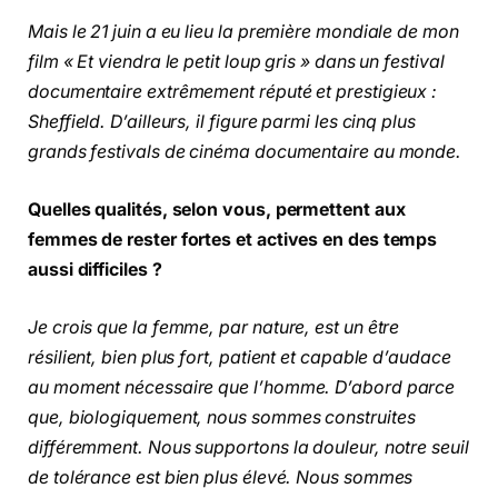
Mais le 21 juin a eu lieu la première mondiale de mon
film « Et viendra le petit loup gris » dans un festival
documentaire extrêmement réputé et prestigieux :
Sheffield. D’ailleurs, il figure parmi les cinq plus
grands festivals de cinéma documentaire au monde.
Quelles qualités, selon vous, permettent aux
femmes de rester fortes et actives en des temps
aussi difficiles ?
Je crois que la femme, par nature, est un être
résilient, bien plus fort, patient et capable d’audace
au moment nécessaire que l’homme. D’abord parce
que, biologiquement, nous sommes construites
différemment. Nous supportons la douleur, notre seuil
de tolérance est bien plus élevé. Nous sommes