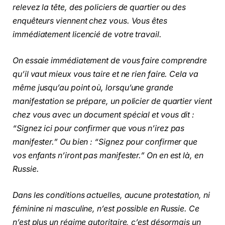
relevez la tête, des policiers de quartier ou des
enquêteurs viennent chez vous. Vous êtes
immédiatement licencié de votre travail.
On essaie immédiatement de vous faire comprendre
qu’il vaut mieux vous taire et ne rien faire. Cela va
même jusqu’au point où, lorsqu’une grande
manifestation se prépare, un policier de quartier vient
chez vous avec un document spécial et vous dit :
“Signez ici pour confirmer que vous n’irez pas
manifester.” Ou bien : “Signez pour confirmer que
vos enfants n’iront pas manifester.” On en est là, en
Russie.
Dans les conditions actuelles, aucune protestation, ni
féminine ni masculine, n’est possible en Russie. Ce
n’est plus un régime autoritaire, c’est désormais un