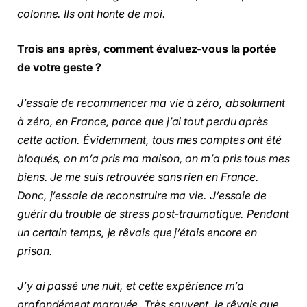
colonne. Ils ont honte de moi.
Trois ans après, comment évaluez-vous la portée
de votre geste ?
J’essaie de recommencer ma vie à zéro, absolument
à zéro, en France, parce que j’ai tout perdu après
cette action. Évidemment, tous mes comptes ont été
bloqués, on m’a pris ma maison, on m’a pris tous mes
biens. Je me suis retrouvée sans rien en France.
Donc, j’essaie de reconstruire ma vie. J’essaie de
guérir du trouble de stress post-traumatique. Pendant
un certain temps, je rêvais que j’étais encore en
prison.
J’y ai passé une nuit, et cette expérience m’a
profondément marquée. Très souvent, je rêvais que