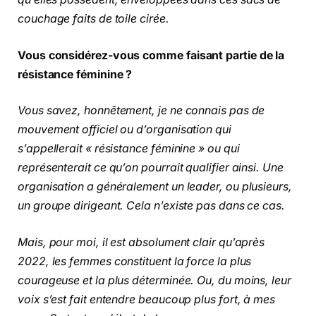
couchage faits de toile cirée.
Vous considérez-vous comme faisant partie de la
résistance féminine ?
Vous savez, honnêtement, je ne connais pas de
mouvement officiel ou d’organisation qui
s’appellerait « résistance féminine » ou qui
représenterait ce qu’on pourrait qualifier ainsi. Une
organisation a généralement un leader, ou plusieurs,
un groupe dirigeant. Cela n’existe pas dans ce cas.
Mais, pour moi, il est absolument clair qu’après
2022, les femmes constituent la force la plus
courageuse et la plus déterminée. Ou, du moins, leur
voix s’est fait entendre beaucoup plus fort, à mes