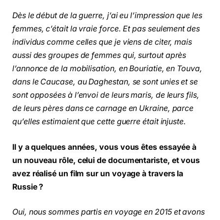
Dès le début de la guerre, j’ai eu l’impression que les
femmes, c’était la vraie force. Et pas seulement des
individus comme celles que je viens de citer, mais
aussi des groupes de femmes qui, surtout après
l’annonce de la mobilisation, en Bouriatie, en Touva,
dans le Caucase, au Daghestan, se sont unies et se
sont opposées à l’envoi de leurs maris, de leurs fils,
de leurs pères dans ce carnage en Ukraine, parce
qu’elles estimaient que cette guerre était injuste.
Il y a quelques années, vous vous êtes essayée à
un nouveau rôle, celui de documentariste, et vous
avez réalisé un film sur un voyage à travers la
Russie ?
Oui, nous sommes partis en voyage en 2015 et avons