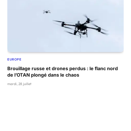
EUROPE
Brouillage russe et drones perdus : le flanc nord
de l’OTAN plongé dans le chaos
mardi, 28 juillet