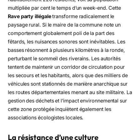
multipliée par cent le temps d’un week-end. Cette
Rave party illégale
transforme radicalement le
paysage rural. Si le maire de la commune note un
comportement globalement poli de la part des
fêtards, les nuisances sonores sont inévitables. Les
basses résonnent à plusieurs kilomètres à la ronde,
perturbant le sommeil des riverains. Les autorités
tentent de maintenir un corridor de circulation pour
les secours et les habitants, alors que des milliers de
véhicules sont stationnés de manière anarchique sur
les routes départementales menant au site militaire. La
gestion des déchets et l’impact environnemental sur
cette zone protégée inquiètent également les
associations écologistes locales.
La résistance d’une culture