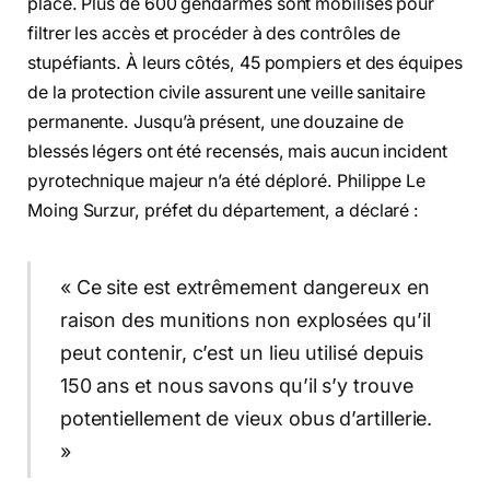
place. Plus de 600 gendarmes sont mobilisés pour
filtrer les accès et procéder à des contrôles de
stupéfiants. À leurs côtés, 45 pompiers et des équipes
de la protection civile assurent une veille sanitaire
permanente. Jusqu’à présent, une douzaine de
blessés légers ont été recensés, mais aucun incident
pyrotechnique majeur n’a été déploré. Philippe Le
Moing Surzur, préfet du département, a déclaré :
« Ce site est extrêmement dangereux en
raison des munitions non explosées qu’il
peut contenir, c’est un lieu utilisé depuis
150 ans et nous savons qu’il s’y trouve
potentiellement de vieux obus d’artillerie.
»