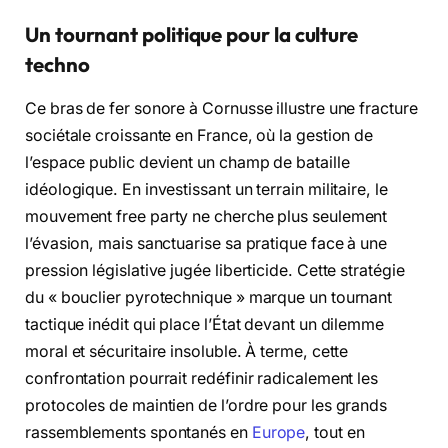
Un tournant politique pour la culture
techno
Ce bras de fer sonore à Cornusse illustre une fracture
sociétale croissante en France, où la gestion de
l’espace public devient un champ de bataille
idéologique. En investissant un terrain militaire, le
mouvement free party ne cherche plus seulement
l’évasion, mais sanctuarise sa pratique face à une
pression législative jugée liberticide. Cette stratégie
du « bouclier pyrotechnique » marque un tournant
tactique inédit qui place l’État devant un dilemme
moral et sécuritaire insoluble. À terme, cette
confrontation pourrait redéfinir radicalement les
protocoles de maintien de l’ordre pour les grands
rassemblements spontanés en
Europe
, tout en