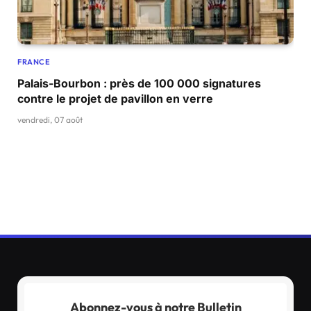
FRANCE
Palais-Bourbon : près de 100 000 signatures
contre le projet de pavillon en verre
vendredi, 07 août
Abonnez-vous à notre Bulletin