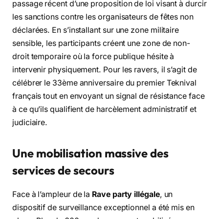
passage récent d’une proposition de loi visant à durcir
les sanctions contre les organisateurs de fêtes non
déclarées. En s’installant sur une zone militaire
sensible, les participants créent une zone de non-
droit temporaire où la force publique hésite à
intervenir physiquement. Pour les ravers, il s’agit de
célébrer le 33ème anniversaire du premier Teknival
français tout en envoyant un signal de résistance face
à ce qu’ils qualifient de harcèlement administratif et
judiciaire.
Une mobilisation massive des
services de secours
Face à l’ampleur de la
Rave party illégale
, un
dispositif de surveillance exceptionnel a été mis en