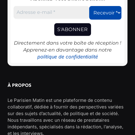
Directement dans votre boîte de réception !
Apprenez-en davantage dans notre
politique de confidentialité
À PROPOS
Le Parisien Matin est une plateforme de contenu
collaboratif, dédiée à fournir des perspectives variées
sur des sujets d’actualité, de politique et de société.
Nous travaillons avec un réseau de prestataires
indépendants, spécialisés dans la rédaction, l’analyse,
et les interviews.