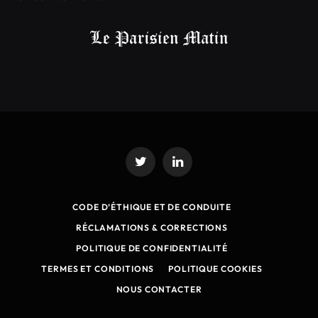
Twitter
LinkedIn
CODE D’ÉTHIQUE ET DE CONDUITE
RÉCLAMATIONS & CORRECTIONS
POLITIQUE DE CONFIDENTIALITÉ
TERMES ET CONDITIONS
POLITIQUE COOKIES
NOUS CONTACTER