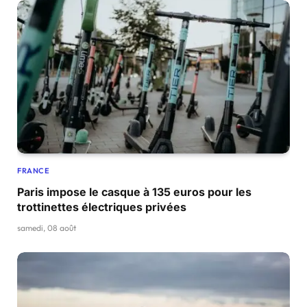
FRANCE
Paris impose le casque à 135 euros pour les
trottinettes électriques privées
samedi, 08 août