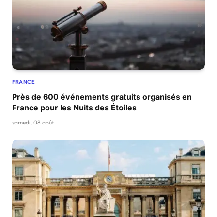
FRANCE
Près de 600 événements gratuits organisés en
France pour les Nuits des Étoiles
samedi, 08 août