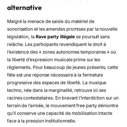
alternative
Malgré la menace de saisie du matériel de
sonorisation et les amendes promises par la nouvelle
législation, la
Rave party illégale
se poursuit sans
relâche. Les participants revendiquent le droit à
l’existence des « zones autonomes temporaires » où
la liberté d’expression musicale prime sur les
règlements. Pour beaucoup de jeunes présents, cette
fête est une réponse nécessaire à la fermeture
progressive des espaces de liberté. La musique
techno, née dans la marginalité, retrouve ici ses
racines contestataires. En bravant l’interdiction sur un
terrain de l’armée, le mouvement free party démontre
qu’il conserve une capacité de mobilisation intacte
face à la pression institutionnelle.