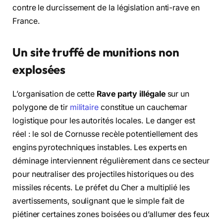
contre le durcissement de la législation anti-rave en
France.
Un site truffé de munitions non
explosées
L’organisation de cette
Rave party illégale
sur un
polygone de tir
militaire
constitue un cauchemar
logistique pour les autorités locales. Le danger est
réel : le sol de Cornusse recèle potentiellement des
engins pyrotechniques instables. Les experts en
déminage interviennent régulièrement dans ce secteur
pour neutraliser des projectiles historiques ou des
missiles récents. Le préfet du Cher a multiplié les
avertissements, soulignant que le simple fait de
piétiner certaines zones boisées ou d’allumer des feux