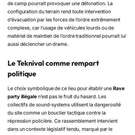
de camp pourrait provoquer une détonation. La
configuration du terrain rend toute intervention
d’évacuation par les forces de l’ordre extrêmement
complexe, car l’usage de véhicules lourds ou de
matériel de maintien de l’ordre traditionnel pourrait lui
aussi déclencher un drame.
Le Teknival comme rempart
politique
Le choix symbolique de ce lieu pour établir une
Rave
party illégale
n’est pas le fruit du hasard. Les
collectifs de sound-systems utilisent la dangerosité
du site comme un bouclier tactique contre la
répression policière. Ce rassemblement intervient
dans un contexte législatif tendu, marqué par le