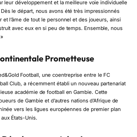
r leur développement et la meilleure voie individuelle
 Dès le départ, nous avons été très impressionnés
et l’âme de tout le personnel et des joueurs, ainsi
truit avec eux en si peu de temps. Ensemble, nous
 »
continentale Prometteuse
&Gold Football, une coentreprise entre le FC
all Club, a récemment établi un nouveau partenariat
gieuse académie de football en Gambie. Cette
 joueurs de Gambie et d’autres nations d’Afrique de
rminée vers les ligues européennes de premier plan
 aux États-Unis.