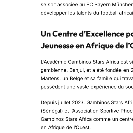
se soit associée au FC Bayern München 
développer les talents du football africai
Un Centre d’Excellence p
Jeunesse en Afrique de l
L’Académie Gambinos Stars Africa est si
gambienne, Banjul, et a été fondée en 2
Martens, un Belge et sa famille qui tra
possèdent une vaste expérience du socc
Depuis juillet 2023, Gambinos Stars Afri
(Sénégal) et l’Association Sportive Phoe
Gambinos Stars Africa comme un centre
en Afrique de l’Ouest.