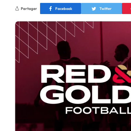
Partager
Facebook
Twitter