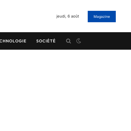
jeudi, 6 août
Magazine
CHNOLOGIE
SOCIÉTÉ