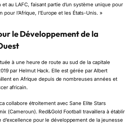
et au LAFC, faisant partie d’un système unique pour
n pour l’Afrique, l’Europe et les États-Unis. »
our le Développement de la
’Ouest
tuée à une heure de route au sud de la capitale
019 par Helmut Hack. Elle est gérée par Albert
vaillent en Afrique depuis de nombreuses années et
er africain.
ca collabore étroitement avec Sane Elite Stars
nix (Cameroun). Red&Gold Football travaillera à établir
 d’excellence pour le développement de la jeunesse