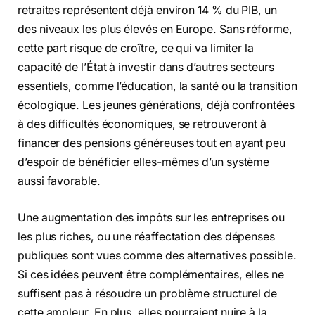
retraites représentent déjà environ 14 % du PIB, un
des niveaux les plus élevés en Europe. Sans réforme,
cette part risque de croître, ce qui va limiter la
capacité de l’État à investir dans d’autres secteurs
essentiels, comme l’éducation, la santé ou la transition
écologique. Les jeunes générations, déjà confrontées
à des difficultés économiques, se retrouveront à
financer des pensions généreuses tout en ayant peu
d’espoir de bénéficier elles-mêmes d’un système
aussi favorable.
Une augmentation des impôts sur les entreprises ou
les plus riches, ou une réaffectation des dépenses
publiques sont vues comme des alternatives possible.
Si ces idées peuvent être complémentaires, elles ne
suffisent pas à résoudre un problème structurel de
cette ampleur. En plus, elles pourraient nuire à la