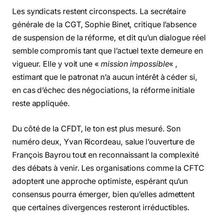
Les syndicats restent circonspects. La secrétaire
générale de la CGT, Sophie Binet, critique l’absence
de suspension de la réforme, et dit qu’un dialogue réel
semble compromis tant que l’actuel texte demeure en
vigueur. Elle y voit une «
mission impossible
« ,
estimant que le patronat n’a aucun intérêt à céder si,
en cas d’échec des négociations, la réforme initiale
reste appliquée.
Du côté de la CFDT, le ton est plus mesuré. Son
numéro deux, Yvan Ricordeau, salue l’ouverture de
François Bayrou tout en reconnaissant la complexité
des débats à venir. Les organisations comme la CFTC
adoptent une approche optimiste, espérant qu’un
consensus pourra émerger, bien qu’elles admettent
que certaines divergences resteront irréductibles.