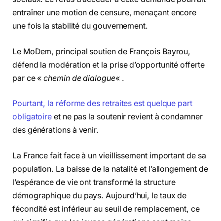
entraîner une motion de censure, menaçant encore
une fois la stabilité du gouvernement.
Le MoDem, principal soutien de François Bayrou,
défend la modération et la prise d’opportunité offerte
par ce «
chemin de dialogue
« .
Pourtant, la réforme des retraites est quelque part
obligatoire
et ne pas la soutenir revient à condamner
des générations à venir.
La France fait face à un vieillissement important de sa
population. La baisse de la natalité et l’allongement de
l’espérance de vie ont transformé la structure
démographique du pays. Aujourd’hui, le taux de
fécondité est inférieur au seuil de remplacement, ce