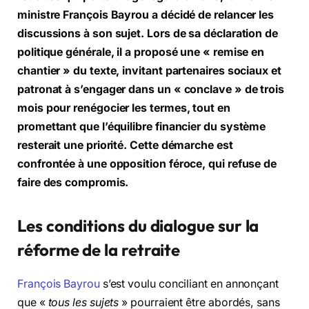
ministre François Bayrou a décidé de relancer les
discussions à son sujet. Lors de sa déclaration de
politique générale, il a proposé une « remise en
chantier » du texte, invitant partenaires sociaux et
patronat à s’engager dans un « conclave » de trois
mois pour renégocier les termes, tout en
promettant que l’équilibre financier du système
resterait une priorité. Cette démarche est
confrontée à une opposition féroce, qui refuse de
faire des compromis.
Les conditions du dialogue sur la
réforme de la retraite
François Bayrou
s’est voulu conciliant en annonçant
que «
tous les sujets
» pourraient être abordés, sans