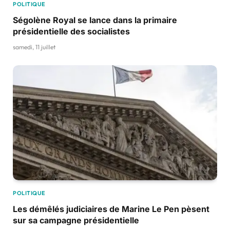
POLITIQUE
Ségolène Royal se lance dans la primaire
présidentielle des socialistes
samedi, 11 juillet
POLITIQUE
Les démêlés judiciaires de Marine Le Pen pèsent
sur sa campagne présidentielle