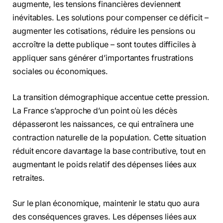
augmente, les tensions financières deviennent
inévitables. Les solutions pour compenser ce déficit –
augmenter les cotisations, réduire les pensions ou
accroître la dette publique – sont toutes difficiles à
appliquer sans générer d’importantes frustrations
sociales ou économiques.
La transition démographique accentue cette pression.
La France s’approche d’un point où les décès
dépasseront les naissances, ce qui entraînera une
contraction naturelle de la population. Cette situation
réduit encore davantage la base contributive, tout en
augmentant le poids relatif des dépenses liées aux
retraites.
Sur le plan économique, maintenir le statu quo aura
des conséquences graves. Les dépenses liées aux