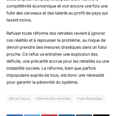
compétitivité économique et voir encore une fois une
fuite des cerveaux et des talents au profit de pays qui
taxent moins.
Refuser toute réforme des retraites revient à ignorer
ces réalités et à repousser le problème, au risque de
devoir prendre des mesures drastiques dans un futur
proche. Ce refus va entraîner une explosion des
déficits, une précarité accrue pour les retraités ou une
instabilité sociale. La réforme, bien que parfois
impopulaire auprès de tous, est donc une nécessité
pour garantir la pérennité du système.
Olivier Faure
réforme des retraites
Yvan Ricordeau