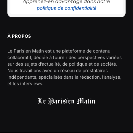
Apprenez-en davantage dans notre
politique de confidentialité
À PROPOS
Le Parisien Matin est une plateforme de contenu
collaboratif, dédiée à fournir des perspectives variées
sur des sujets d’actualité, de politique et de société.
Nous travaillons avec un réseau de prestataires
indépendants, spécialisés dans la rédaction, l’analyse,
et les interviews.