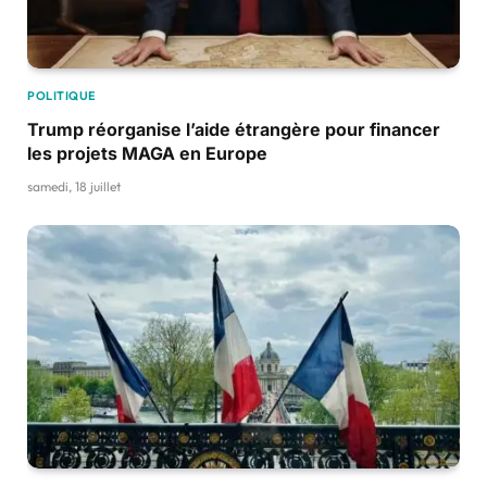
POLITIQUE
Trump réorganise l’aide étrangère pour financer
les projets MAGA en Europe
samedi, 18 juillet