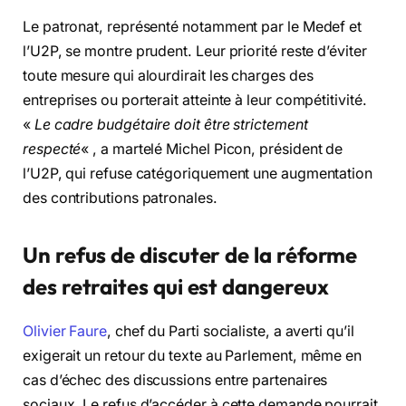
Le patronat, représenté notamment par le Medef et
l’U2P, se montre prudent. Leur priorité reste d’éviter
toute mesure qui alourdirait les charges des
entreprises ou porterait atteinte à leur compétitivité.
«
Le cadre budgétaire doit être strictement
respecté
« , a martelé Michel Picon, président de
l’U2P, qui refuse catégoriquement une augmentation
des contributions patronales.
Un refus de discuter de la réforme
des retraites qui est dangereux
Olivier Faure
, chef du Parti socialiste, a averti qu’il
exigerait un retour du texte au Parlement, même en
cas d’échec des discussions entre partenaires
sociaux. Le refus d’accéder à cette demande pourrait