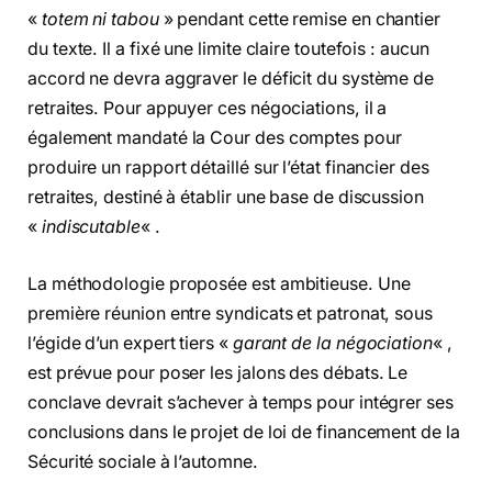
«
totem ni tabou
» pendant cette remise en chantier
du texte. Il a fixé une limite claire toutefois : aucun
accord ne devra aggraver le déficit du système de
retraites. Pour appuyer ces négociations, il a
également mandaté la Cour des comptes pour
produire un rapport détaillé sur l’état financier des
retraites, destiné à établir une base de discussion
«
indiscutable
« .
La méthodologie proposée est ambitieuse. Une
première réunion entre syndicats et patronat, sous
l’égide d’un expert tiers «
garant de la négociation
« ,
est prévue pour poser les jalons des débats. Le
conclave devrait s’achever à temps pour intégrer ses
conclusions dans le projet de loi de financement de la
Sécurité sociale à l’automne.