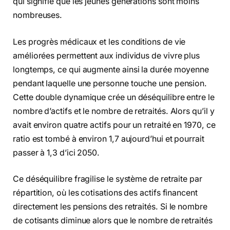
qui signifie que les jeunes générations sont moins
nombreuses.
Les progrès médicaux et les conditions de vie
améliorées permettent aux individus de vivre plus
longtemps, ce qui augmente ainsi la durée moyenne
pendant laquelle une personne touche une pension.
Cette double dynamique crée un déséquilibre entre le
nombre d’actifs et le nombre de retraités. Alors qu’il y
avait environ quatre actifs pour un retraité en 1970, ce
ratio est tombé à environ 1,7 aujourd’hui et pourrait
passer à 1,3 d’ici 2050.
Ce déséquilibre fragilise le système de retraite par
répartition, où les cotisations des actifs financent
directement les pensions des retraités. Si le nombre
de cotisants diminue alors que le nombre de retraités