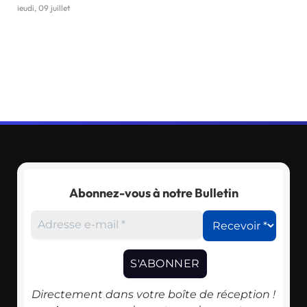
jeudi, 09 juillet
Abonnez-vous à notre Bulletin
Directement dans votre boîte de réception !