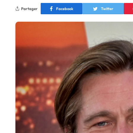
Partager
Facebook
Twitter