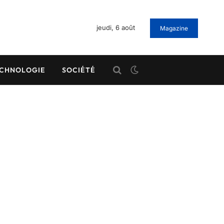
jeudi, 6 août
Magazine
CHNOLOGIE
SOCIÉTÉ