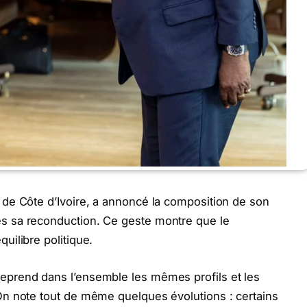
de Côte d’Ivoire, a annoncé la composition de son
 sa reconduction. Ce geste montre que le
ilibre politique.
prend dans l’ensemble les mêmes profils et les
n note tout de même quelques évolutions : certains