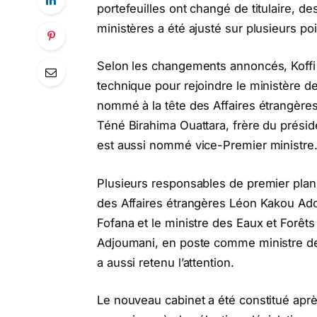
portefeuilles ont changé de titulaire, des
ministères a été ajusté sur plusieurs poi
Selon les changements annoncés, Koffi 
technique pour rejoindre le ministère de
nommé à la tête des Affaires étrangères
Téné Birahima Ouattara, frère du préside
est aussi nommé vice-Premier ministre
Plusieurs responsables de premier plan 
des Affaires étrangères Léon Kakou Ado
Fofana et le ministre des Eaux et Forê
Adjoumani, en poste comme ministre de 
a aussi retenu l’attention.
Le nouveau cabinet a été constitué aprè