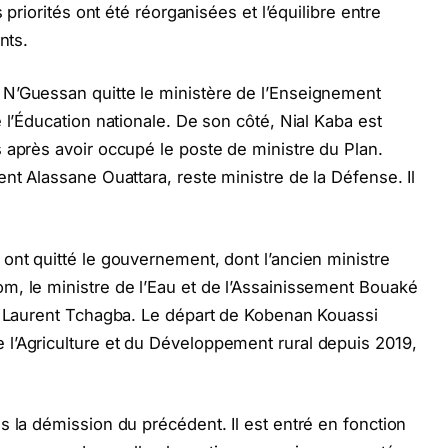
 priorités ont été réorganisées et l’équilibre entre
nts.
N’Guessan quitte le ministère de l’Enseignement
 l’Éducation nationale. De son côté, Nial Kaba est
 après avoir occupé le poste de ministre du Plan.
nt Alassane Ouattara, reste ministre de la Défense. Il
.
ont quitté le gouvernement, dont l’ancien ministre
m, le ministre de l’Eau et de l’Assainissement Bouaké
ts Laurent Tchagba. Le départ de Kobenan Kouassi
l’Agriculture et du Développement rural depuis 2019,
s la démission du précédent. Il est entré en fonction