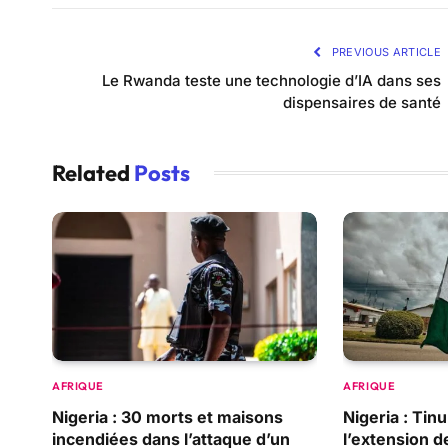
PREVIOUS ARTICLE
Le Rwanda teste une technologie d’IA dans ses
dispensaires de santé
Related
Posts
AFRIQUE
AFRIQUE
Nigeria : 30 morts et maisons
Nigeria : Ti
incendiées dans l’attaque d’un
l’extension d