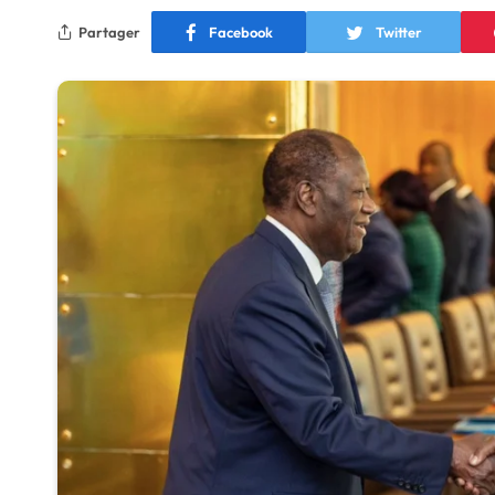
Partager
Facebook
Twitter