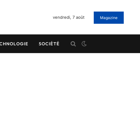
vendredi, 7 août
Magazine
CHNOLOGIE
SOCIÉTÉ