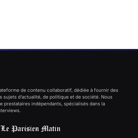
lateforme de contenu collaboratif, dédiée à fournir des
 sujets d’actualité, de politique et de société. Nous
e prestataires indépendants, spécialisés dans la
interviews.