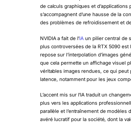
de calculs graphiques et d’applications
s’accompagnent d’une hausse de la con
des problèmes de refroidissement et de 
NVIDIA a fait de l’
IA
un pilier central de
plus controversées de la RTX 5090 est 
repose sur l’interpolation d’images génér
que cela permette un affichage visuel p
véritables images rendues, ce qui peut 
latence, notamment pour les jeux compét
L’accent mis sur l’IA traduit un changem
plus vers les applications professionnel
parallèle et l’entraînement de modèles 
avéré lucratif pour la société, dont la v