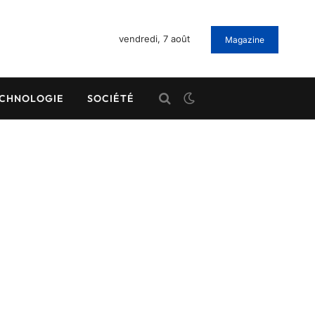
vendredi, 7 août
Magazine
CHNOLOGIE
SOCIÉTÉ