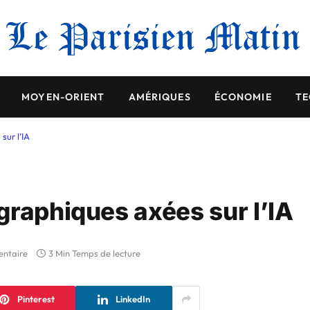
MOYEN-ORIENT
AMÉRIQUES
ÉCONOMIE
TE
sur l’IA
graphiques axées sur l’IA
ntaire
3 Min Temps de lecture
Pinterest
LinkedIn