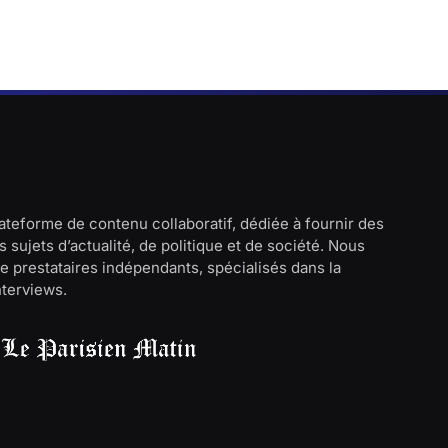
lateforme de contenu collaboratif, dédiée à fournir des
 sujets d’actualité, de politique et de société. Nous
e prestataires indépendants, spécialisés dans la
interviews.