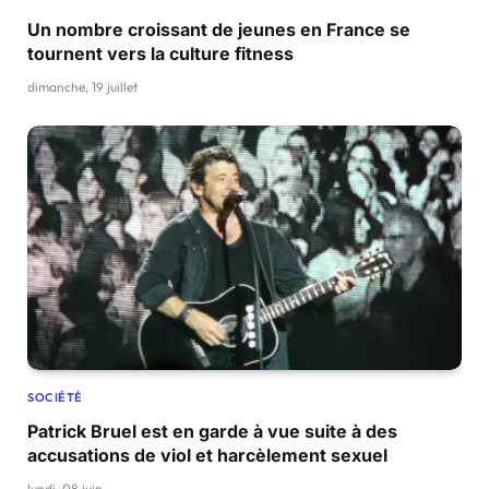
Un nombre croissant de jeunes en France se
tournent vers la culture fitness
dimanche, 19 juillet
SOCIÉTÉ
Patrick Bruel est en garde à vue suite à des
accusations de viol et harcèlement sexuel
lundi, 08 juin