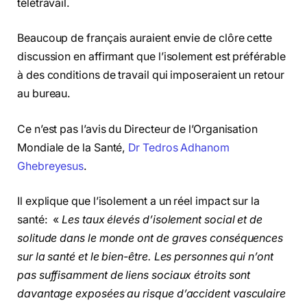
télétravail.
Beaucoup de français auraient envie de clôre cette
discussion en affirmant que l’isolement est préférable
à des conditions de travail qui imposeraient un retour
au bureau.
Ce n’est pas l’avis du Directeur de l’Organisation
Mondiale de la Santé,
Dr Tedros Adhanom
Ghebreyesus
.
Il explique que l’isolement a un réel impact sur la
santé: «
Les taux élevés d’isolement social et de
solitude dans le monde ont de graves conséquences
sur la santé et le bien-être. Les personnes qui n’ont
pas suffisamment de liens sociaux étroits sont
davantage exposées au risque d’accident vasculaire