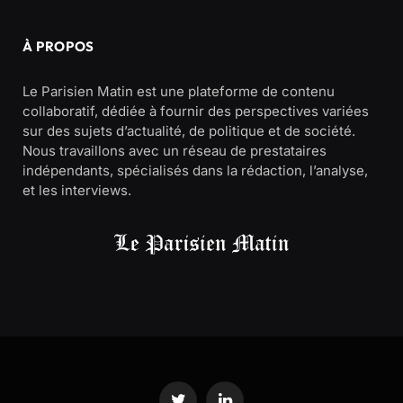
À PROPOS
Le Parisien Matin est une plateforme de contenu
collaboratif, dédiée à fournir des perspectives variées
sur des sujets d’actualité, de politique et de société.
Nous travaillons avec un réseau de prestataires
indépendants, spécialisés dans la rédaction, l’analyse,
et les interviews.