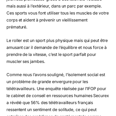
mais aussi à l’extérieur, dans un parc par exemple.
Ces sports vous font utiliser tous les muscles de votre
corps et aident à prévenir un vieillissement
prématuré.
Le roller est un sport plus physique mais qui peut être
amusant car il demande de l’équilibre et nous force à
prendre de la vitesse, c’est le sport parfait pour
muscler ses jambes.
Comme nous l’avons souligné, l’isolement social est
un problème de grande envergure pour les
télétravailleurs. Une enquête réalisée par l’IFOP pour
le cabinet de conseil en ressources humaines Securex
a révélé que 56% des télétravailleurs français
ressentent un sentiment de solitude, ce qui peut