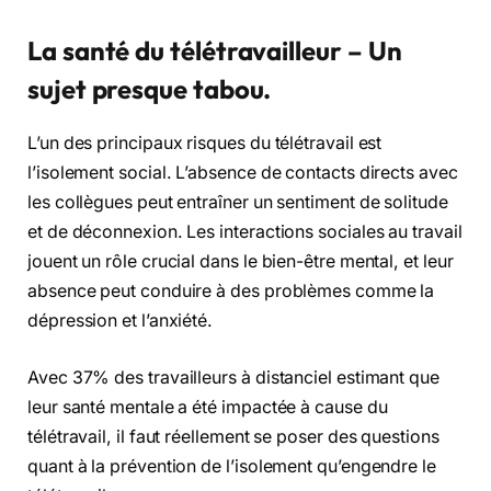
La santé du télétravailleur – Un
sujet presque tabou.
L’un des principaux risques du télétravail est
l’isolement social. L’absence de contacts directs avec
les collègues peut entraîner un sentiment de solitude
et de déconnexion. Les interactions sociales au travail
jouent un rôle crucial dans le bien-être mental, et leur
absence peut conduire à des problèmes comme la
dépression et l’anxiété.
Avec 37% des travailleurs à distanciel estimant que
leur santé mentale a été impactée à cause du
télétravail, il faut réellement se poser des questions
quant à la prévention de l’isolement qu’engendre le