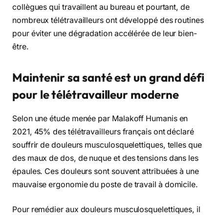
collègues qui travaillent au bureau et pourtant, de
nombreux télétravailleurs ont développé des routines
pour éviter une dégradation accélérée de leur bien-
être.
Maintenir sa santé est un grand défi
pour le télétravailleur moderne
Selon une étude menée par Malakoff Humanis en
2021, 45% des télétravailleurs français ont déclaré
souffrir de douleurs musculosquelettiques, telles que
des maux de dos, de nuque et des tensions dans les
épaules. Ces douleurs sont souvent attribuées à une
mauvaise ergonomie du poste de travail à domicile.
Pour remédier aux douleurs musculosquelettiques, il