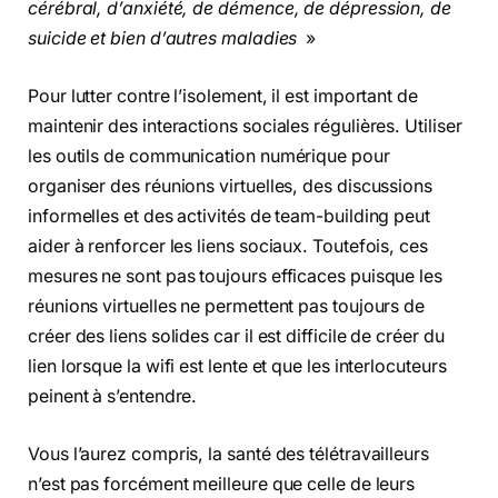
cérébral, d’anxiété, de démence, de dépression, de
suicide et bien d’autres maladies
»
Pour lutter contre l’isolement, il est important de
maintenir des interactions sociales régulières. Utiliser
les outils de communication numérique pour
organiser des réunions virtuelles, des discussions
informelles et des activités de team-building peut
aider à renforcer les liens sociaux. Toutefois, ces
mesures ne sont pas toujours efficaces puisque les
réunions virtuelles ne permettent pas toujours de
créer des liens solides car il est difficile de créer du
lien lorsque la wifi est lente et que les interlocuteurs
peinent à s’entendre.
Vous l’aurez compris, la santé des télétravailleurs
n’est pas forcément meilleure que celle de leurs