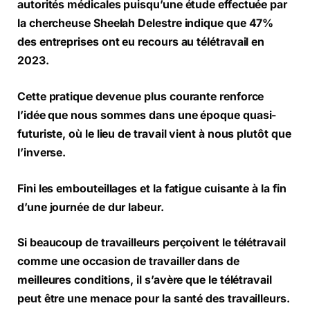
autorités médicales puisqu’une étude effectuée par
la chercheuse Sheelah Delestre indique que 47%
des entreprises ont eu recours au télétravail en
2023.
Cette pratique devenue plus courante renforce
l’idée que nous sommes dans une époque quasi-
futuriste, où le lieu de travail vient à nous plutôt que
l’inverse.
Fini les embouteillages et la fatigue cuisante à la fin
d’une journée de dur labeur.
Si beaucoup de travailleurs perçoivent le télétravail
comme une occasion de travailler dans de
meilleures conditions, il s’avère que le télétravail
peut être une menace pour la santé des travailleurs.