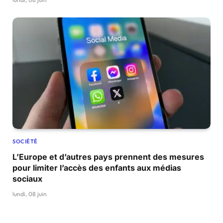
SOCIÉTÉ
L’Europe et d’autres pays prennent des mesures
pour limiter l’accès des enfants aux médias
sociaux
lundi, 08 juin