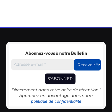
Abonnez-vous à notre Bulletin
Directement dans votre boîte de réception !
Apprenez-en davantage dans notre
politique de confidentialité