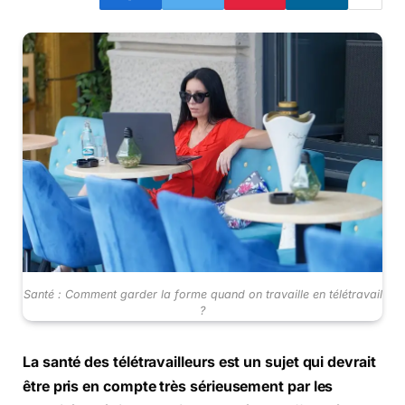
Santé : Comment garder la forme quand on travaille en télétravail
?
La santé des télétravailleurs est un sujet qui devrait
être pris en compte très sérieusement par les