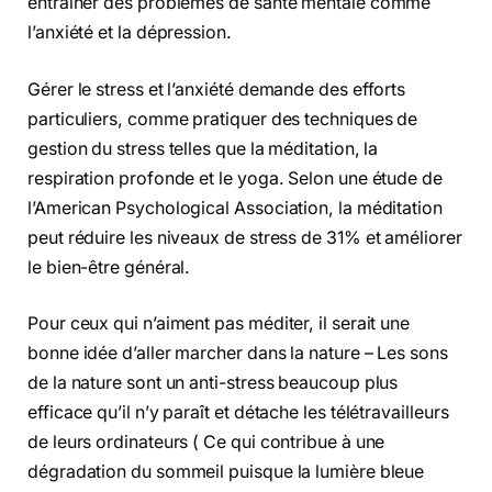
entraîner des problèmes de santé mentale comme
l’anxiété et la dépression.
Gérer le stress et l’anxiété demande des efforts
particuliers, comme pratiquer des techniques de
gestion du stress telles que la méditation, la
respiration profonde et le yoga. Selon une étude de
l’American Psychological Association, la méditation
peut réduire les niveaux de stress de 31% et améliorer
le bien-être général.
Pour ceux qui n’aiment pas méditer, il serait une
bonne idée d’aller marcher dans la nature – Les sons
de la nature sont un anti-stress beaucoup plus
efficace qu’il n’y paraît et détache les télétravailleurs
de leurs ordinateurs ( Ce qui contribue à une
dégradation du sommeil puisque la lumière bleue