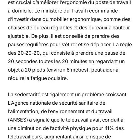
est crucial d’améliorer l’ergonomie du poste de travail
à domicile. Le ministère du Travail recommande
d’investir dans du mobilier ergonomique, comme des
chaises de bureau réglables et des bureaux à hauteur
ajustable. De plus, il est conseillé de prendre des
pauses régulières pour s’étirer et se déplacer. La règle
des 20-20-20, qui consiste à prendre une pause de
20 secondes toutes les 20 minutes en regardant un
objet à 20 pieds (environ 6 mètres), peut aider à
réduire la fatigue oculaire.
La sédentarité est également un problème croissant.
L’Agence nationale de sécurité sanitaire de
l’alimentation, de l’environnement et du travail
(ANSES) a signalé que le télétravail avait conduit à
une diminution de l’activité physique pour 41% des
télétravailleurs, augmentant ainsi le risque de