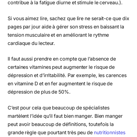
contribue à la fatigue diurne et stimule le cerveau.).
Si vous aimez lire, sachez que lire ne serait-ce que dix
pages par jour aide à gérer son stress en baissant la
tension musculaire et en améliorant le rythme
cardiaque du lecteur.
Il faut aussi prendre en compte que l’absence de
certaines vitamines peut augmenter le risque de
dépression et d’irritabilité. Par exemple, les carences
en vitamine D et en fer augmentent le risque de
dépression de plus de 50%.
C’est pour cela que beaucoup de spécialistes
martèlent l’idée qu’il faut bien manger. Bien manger
peut avoir beaucoup de définitions, toutefois la
grande règle que pourtant très peu de
nutritionnistes