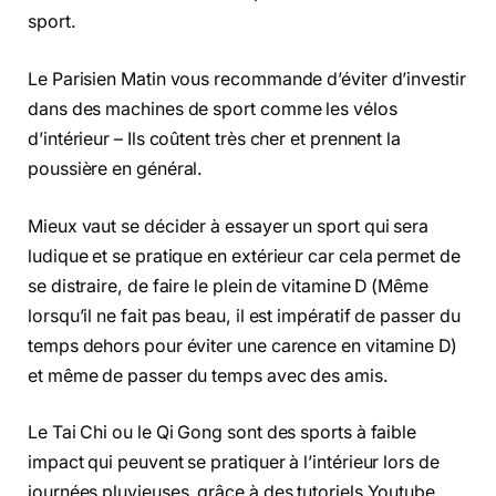
sport.
Le Parisien Matin vous recommande d’éviter d’investir
dans des machines de sport comme les vélos
d’intérieur – Ils coûtent très cher et prennent la
poussière en général.
Mieux vaut se décider à essayer un sport qui sera
ludique et se pratique en extérieur car cela permet de
se distraire, de faire le plein de vitamine D (Même
lorsqu’il ne fait pas beau, il est impératif de passer du
temps dehors pour éviter une carence en vitamine D)
et même de passer du temps avec des amis.
Le Tai Chi ou le Qi Gong sont des sports à faible
impact qui peuvent se pratiquer à l’intérieur lors de
journées pluvieuses grâce à des tutoriels Youtube