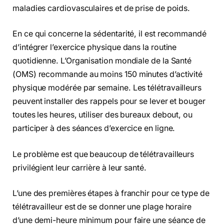
maladies cardiovasculaires et de prise de poids.
En ce qui concerne la sédentarité, il est recommandé
d’intégrer l’exercice physique dans la routine
quotidienne. L’Organisation mondiale de la Santé
(OMS) recommande au moins 150 minutes d’activité
physique modérée par semaine. Les télétravailleurs
peuvent installer des rappels pour se lever et bouger
toutes les heures, utiliser des bureaux debout, ou
participer à des séances d’exercice en ligne.
Le problème est que beaucoup de télétravailleurs
privilégient leur carrière à leur santé.
L’une des premières étapes à franchir pour ce type de
télétravailleur est de se donner une plage horaire
d’une demi-heure minimum pour faire une séance de