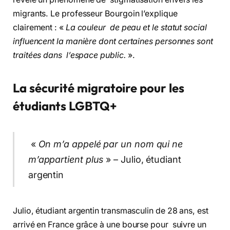
migrants. Le professeur Bourgoin l’explique
clairement : «
La couleur de peau et le statut social
influencent la manière dont certaines personnes sont
traitées dans l’espace public.
».
La sécurité migratoire pour les
étudiants LGBTQ+
«
On m’a appelé par un nom qui ne
m’appartient plus
» – Julio, étudiant
argentin
Julio, étudiant argentin transmasculin de 28 ans, est
arrivé en France grâce à une bourse pour suivre un