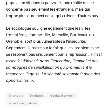
population vit dans la pauvreté, une réalité qui ne
concerne pas seulement les étrangers, mais qui
frappe plus durement ceux qui arrivent d’autres pays.
Le sociologue souligne également que les villes
frontalières, comme Lille, Marseille, Bordeaux ou
Grenoble, sont plus vulnérables à l’insécurité.
Cependant, il insiste sur le fait que les problèmes ne
se résolvent pas uniquement par la répression : «
Il est
essentiel d’investir dans l’éducation, l’emploi et des
campagnes de sensibilisation qui promeuvent le
respect et l’égalité. La sécurité se construit avec des
opportunités.
».
étrangers
étudiants
Nicolas Bourgoin
sécurité migratoire