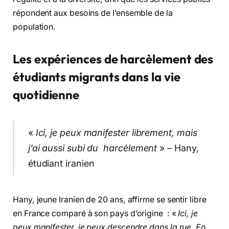
répondent aux besoins de l’ensemble de la
population.
Les expériences de harcèlement des
étudiants migrants dans la vie
quotidienne
«
Ici, je peux manifester librement, mais
j’ai aussi subi du harcèlement
» – Hany,
étudiant iranien
Hany, jeune Iranien de 20 ans, affirme se sentir libre
en France comparé à son pays d’origine : «
Ici, je
peux manifester, je peux descendre dans la rue. En