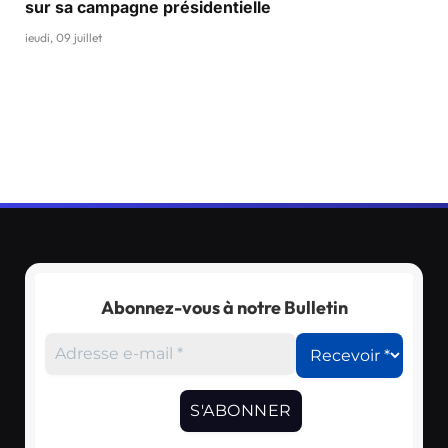
sur sa campagne présidentielle
jeudi, 09 juillet
Abonnez-vous à notre Bulletin