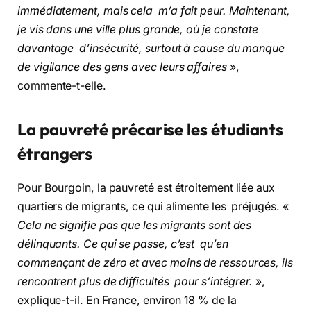
immédiatement, mais cela m’a fait peur. Maintenant,
je vis dans une ville plus grande, où je constate
davantage d’insécurité, surtout à cause du manque
de vigilance des gens avec leurs affaires
»,
commente-t-elle.
La pauvreté précarise les étudiants
étrangers
Pour Bourgoin, la pauvreté est étroitement liée aux
quartiers de migrants, ce qui alimente les préjugés. «
Cela ne signifie pas que les migrants sont des
délinquants. Ce qui se passe, c’est qu’en
commençant de zéro et avec moins de ressources, ils
rencontrent plus de difficultés pour s’intégrer.
»,
explique-t-il. En France, environ 18 % de la