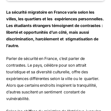
La sécurité migratoire en France varie selon les
villes, les quartiers et les expériences personnelles.
Les étudiants étrangers témoignent de contrastes :
liberté et opportunités d’un côté, mais aussi
discrimination, harcèlement et stigmatisation de
l’autre.
Parler de sécurité en France, c’est parler de
contrastes. Le pays, célèbre pour son attrait
touristique et sa diversité culturelle, offre des
expériences différentes selon la ville ou le quartier.
Alors que certains endroits inspirent la tranquillité,
d’autres suscitent un sentiment constant de
vulnérabilité.