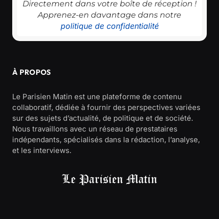
Directement dans votre boîte de réception !
Apprenez-en davantage dans notre
politique de confidentialité
À PROPOS
Le Parisien Matin est une plateforme de contenu
collaboratif, dédiée à fournir des perspectives variées
sur des sujets d’actualité, de politique et de société.
Nous travaillons avec un réseau de prestataires
indépendants, spécialisés dans la rédaction, l’analyse,
et les interviews.