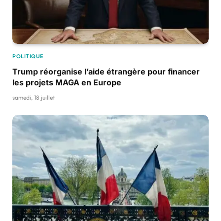
POLITIQUE
Trump réorganise l’aide étrangère pour financer
les projets MAGA en Europe
samedi, 18 juillet