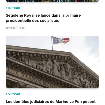
POLITIQUE
Ségolène Royal se lance dans la primaire
présidentielle des socialistes
samedi, 11 juillet
POLITIQUE
Les démêlés judiciaires de Marine Le Pen pèsent