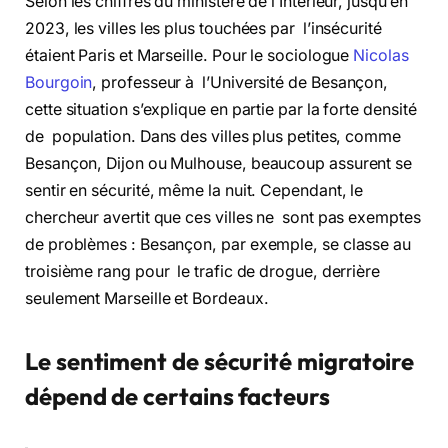
Selon les chiffres du ministère de l’Intérieur, jusqu’en
2023, les villes les plus touchées par l’insécurité
étaient Paris et Marseille. Pour le sociologue
Nicolas
Bourgoin
, professeur à l’Université de Besançon,
cette situation s’explique en partie par la forte densité
de population. Dans des villes plus petites, comme
Besançon, Dijon ou Mulhouse, beaucoup assurent se
sentir en sécurité, même la nuit. Cependant, le
chercheur avertit que ces villes ne sont pas exemptes
de problèmes : Besançon, par exemple, se classe au
troisième rang pour le trafic de drogue, derrière
seulement Marseille et Bordeaux.
Le sentiment de sécurité migratoire
dépend de certains facteurs