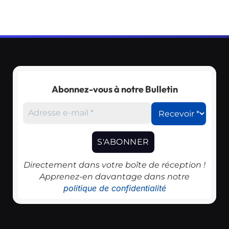
Abonnez-vous à notre Bulletin
Directement dans votre boîte de réception !
Apprenez-en davantage dans notre
politique de confidentialité