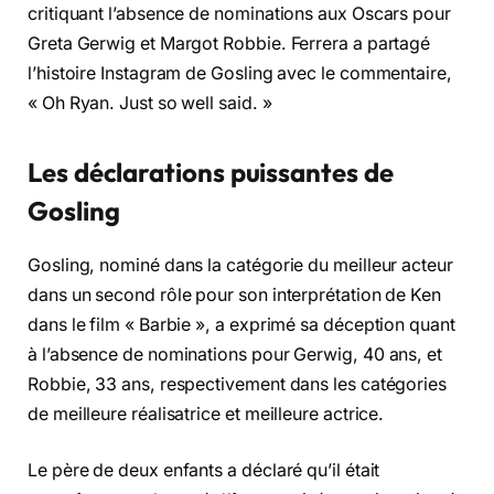
critiquant l’absence de nominations aux Oscars pour
Greta Gerwig et Margot Robbie. Ferrera a partagé
l’histoire Instagram de Gosling avec le commentaire,
« Oh Ryan. Just so well said. »
Les déclarations puissantes de
Gosling
Gosling, nominé dans la catégorie du meilleur acteur
dans un second rôle pour son interprétation de Ken
dans le film « Barbie », a exprimé sa déception quant
à l’absence de nominations pour Gerwig, 40 ans, et
Robbie, 33 ans, respectivement dans les catégories
de meilleure réalisatrice et meilleure actrice.
Le père de deux enfants a déclaré qu’il était