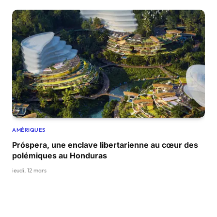
AMÉRIQUES
Próspera, une enclave libertarienne au cœur des
polémiques au Honduras
jeudi, 12 mars