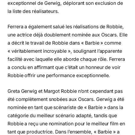
exceptionnel de Gerwig, déplorant son exclusion de
la liste des réalisateurs.
Ferrera a également salué les réalisations de Robbie,
une actrice déjà doublement nominée aux Oscars. Elle
a décrit le travail de Robbie dans « Barbie » comme
« véritablement incroyable », soulignant l’apparente
facilité avec laquelle elle aborde chaque rôle. Ferrera
a conclu en affirmant que c’était un honneur de voir
Robbie offrir une performance exceptionnelle.
Greta Gerwig et Margot Robbie n’ont cependant pas
été complètement snobées aux Oscars. Gerwig a été
nominée en tant que scénariste de « Barbie » dans la
catégorie du meilleur scénario adapté, tandis que
Robbie a reçu une nomination pour le meilleur film en
tant que productrice. Dans l’ensemble, « Barbie » a