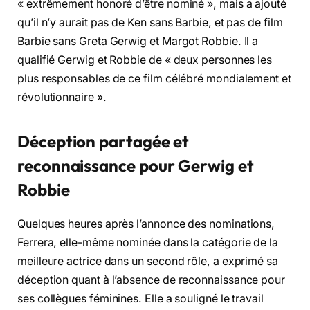
« extrêmement honoré d’être nominé », mais a ajouté
qu’il n’y aurait pas de Ken sans Barbie, et pas de film
Barbie sans Greta Gerwig et Margot Robbie. Il a
qualifié Gerwig et Robbie de « deux personnes les
plus responsables de ce film célébré mondialement et
révolutionnaire ».
Déception partagée et
reconnaissance pour Gerwig et
Robbie
Quelques heures après l’annonce des nominations,
Ferrera, elle-même nominée dans la catégorie de la
meilleure actrice dans un second rôle, a exprimé sa
déception quant à l’absence de reconnaissance pour
ses collègues féminines. Elle a souligné le travail