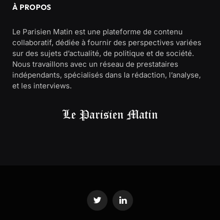
À PROPOS
Le Parisien Matin est une plateforme de contenu
collaboratif, dédiée à fournir des perspectives variées
sur des sujets d’actualité, de politique et de société.
Nous travaillons avec un réseau de prestataires
indépendants, spécialisés dans la rédaction, l’analyse,
et les interviews.
Twitter
LinkedIn