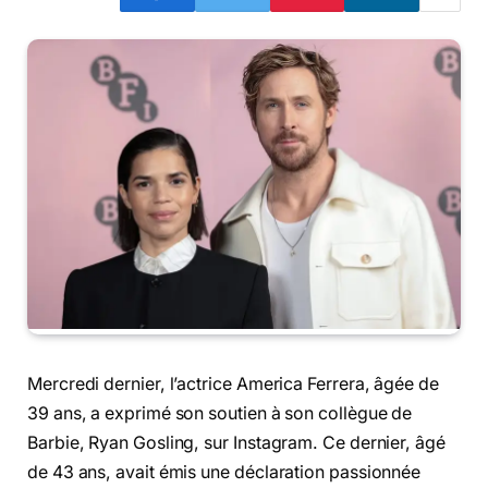
Mercredi dernier, l’actrice America Ferrera, âgée de
39 ans, a exprimé son soutien à son collègue de
Barbie, Ryan Gosling, sur Instagram. Ce dernier, âgé
de 43 ans, avait émis une déclaration passionnée