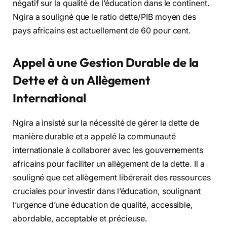
négatif sur la qualité de l’éducation dans le continent.
Ngira a souligné que le ratio dette/PIB moyen des
pays africains est actuellement de 60 pour cent.
Appel à une Gestion Durable de la
Dette et à un Allègement
International
Ngira a insisté sur la nécessité de gérer la dette de
manière durable et a appelé la communauté
internationale à collaborer avec les gouvernements
africains pour faciliter un allègement de la dette. Il a
souligné que cet allègement libérerait des ressources
cruciales pour investir dans l’éducation, soulignant
l’urgence d’une éducation de qualité, accessible,
abordable, acceptable et précieuse.