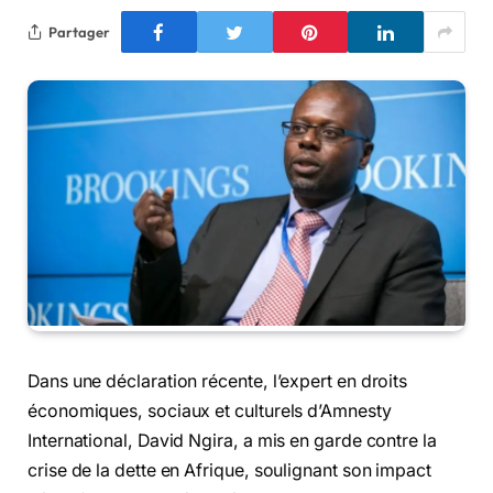
Partager
Dans une déclaration récente, l’expert en droits
économiques, sociaux et culturels d’Amnesty
International, David Ngira, a mis en garde contre la
crise de la dette en Afrique, soulignant son impact