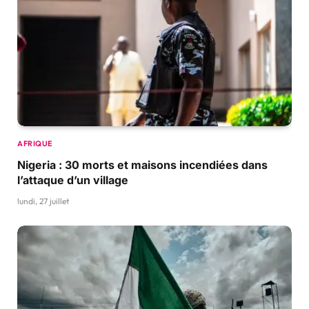
AFRIQUE
Nigeria : 30 morts et maisons incendiées dans
l’attaque d’un village
lundi, 27 juillet