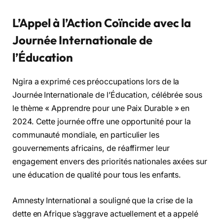
L’Appel à l’Action Coïncide avec la
Journée Internationale de
l’Éducation
Ngira a exprimé ces préoccupations lors de la
Journée Internationale de l’Éducation, célébrée sous
le thème « Apprendre pour une Paix Durable » en
2024. Cette journée offre une opportunité pour la
communauté mondiale, en particulier les
gouvernements africains, de réaffirmer leur
engagement envers des priorités nationales axées sur
une éducation de qualité pour tous les enfants.
Amnesty International a souligné que la crise de la
dette en Afrique s’aggrave actuellement et a appelé