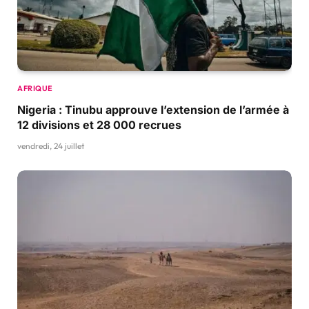
AFRIQUE
Nigeria : Tinubu approuve l’extension de l’armée à
12 divisions et 28 000 recrues
vendredi, 24 juillet