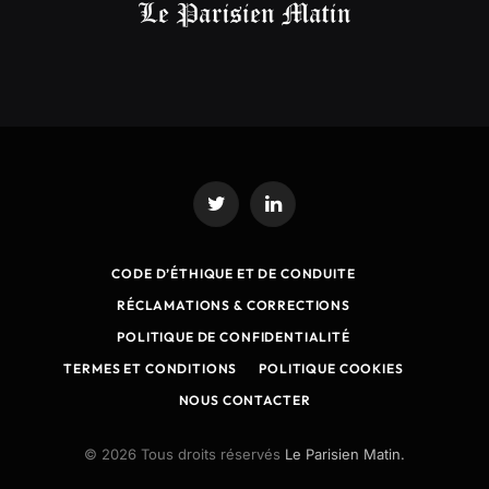
Twitter
LinkedIn
CODE D’ÉTHIQUE ET DE CONDUITE
RÉCLAMATIONS & CORRECTIONS
POLITIQUE DE CONFIDENTIALITÉ
TERMES ET CONDITIONS
POLITIQUE COOKIES
NOUS CONTACTER
© 2026 Tous droits réservés
Le Parisien Matin.