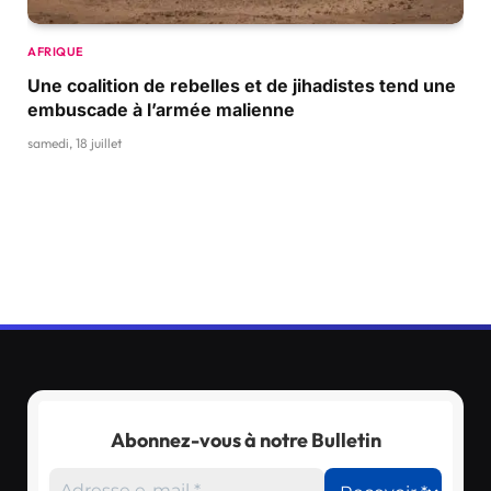
AFRIQUE
Une coalition de rebelles et de jihadistes tend une
embuscade à l’armée malienne
samedi, 18 juillet
Abonnez-vous à notre Bulletin