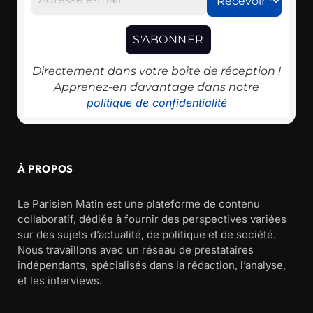
Directement dans votre boîte de réception !
Apprenez-en davantage dans notre
politique de confidentialité
À PROPOS
Le Parisien Matin est une plateforme de contenu
collaboratif, dédiée à fournir des perspectives variées
sur des sujets d’actualité, de politique et de société.
Nous travaillons avec un réseau de prestataires
indépendants, spécialisés dans la rédaction, l’analyse,
et les interviews.