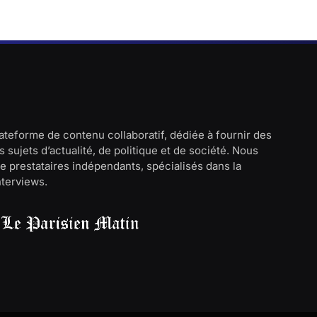
lateforme de contenu collaboratif, dédiée à fournir des
 sujets d’actualité, de politique et de société. Nous
e prestataires indépendants, spécialisés dans la
interviews.