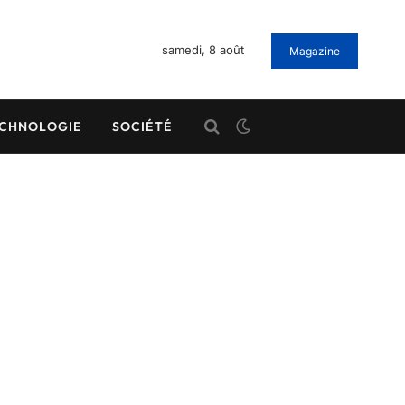
samedi, 8 août
Magazine
CHNOLOGIE
SOCIÉTÉ