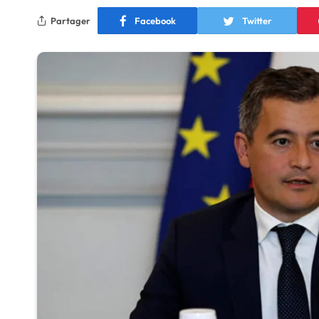
Partager
Facebook
Twitter