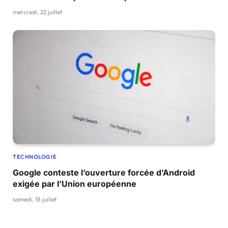
mercredi, 22 juillet
TECHNOLOGIE
Google conteste l’ouverture forcée d’Android
exigée par l’Union européenne
samedi, 18 juillet