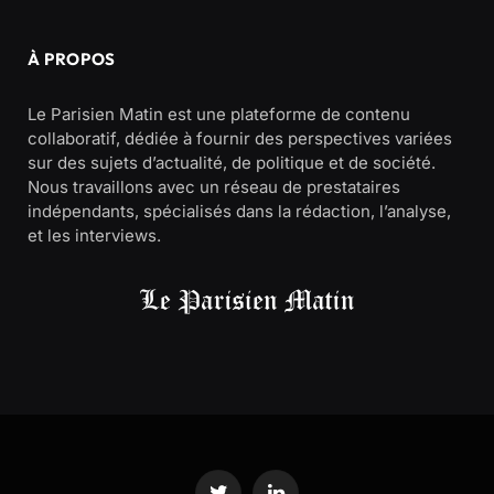
À PROPOS
Le Parisien Matin est une plateforme de contenu
collaboratif, dédiée à fournir des perspectives variées
sur des sujets d’actualité, de politique et de société.
Nous travaillons avec un réseau de prestataires
indépendants, spécialisés dans la rédaction, l’analyse,
et les interviews.