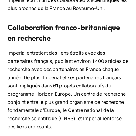
Imperial étant l’un des collaborateurs scientifiques les
plus proches de la France au Royaume-Uni.
Collaboration franco-britannique
en recherche
Imperial entretient des liens étroits avec des
partenaires français, publiant environ 1 400 articles de
recherche avec des partenaires en France chaque
année. De plus, Imperial et ses partenaires français
sont impliqués dans 61 projets collaboratifs du
programme Horizon Europe. Un centre de recherche
conjoint entre le plus grand organisme de recherche
fondamentale d’Europe, le Centre national de la
recherche scientifique (CNRS), et Imperial renforce
ces liens croissants.