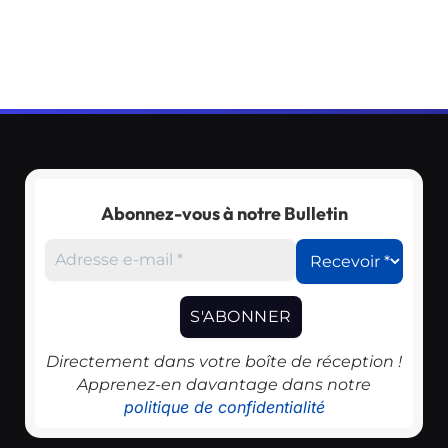
Abonnez-vous à notre Bulletin
Directement dans votre boîte de réception !
Apprenez-en davantage dans notre
politique de confidentialité