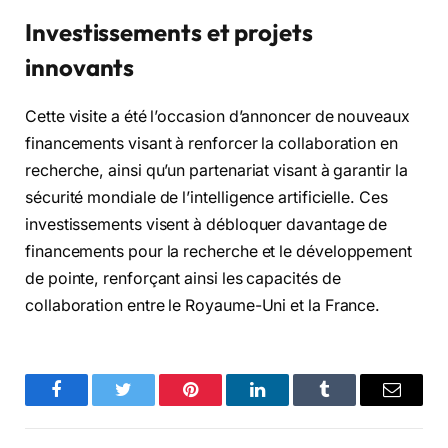
Investissements et projets
innovants
Cette visite a été l’occasion d’annoncer de nouveaux
financements visant à renforcer la collaboration en
recherche, ainsi qu’un partenariat visant à garantir la
sécurité mondiale de l’intelligence artificielle. Ces
investissements visent à débloquer davantage de
financements pour la recherche et le développement
de pointe, renforçant ainsi les capacités de
collaboration entre le Royaume-Uni et la France.
Facebook
Twitter
Pinterest
LinkedIn
Tumblr
Email