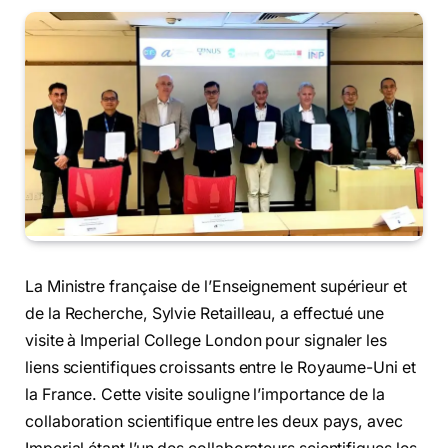
La Ministre française de l’Enseignement supérieur et
de la Recherche, Sylvie Retailleau, a effectué une
visite à Imperial College London pour signaler les
liens scientifiques croissants entre le Royaume-Uni et
la France. Cette visite souligne l’importance de la
collaboration scientifique entre les deux pays, avec