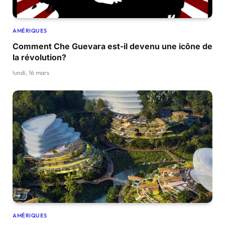
AMÉRIQUES
Comment Che Guevara est-il devenu une icône de
la révolution?
lundi, 16 mars
AMÉRIQUES