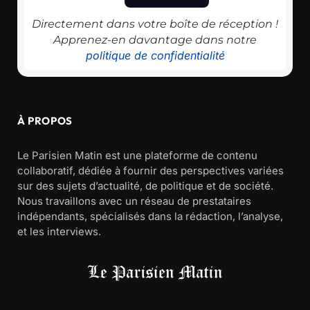
Directement dans votre boîte de réception !
Apprenez-en davantage dans notre
politique de confidentialité
À PROPOS
Le Parisien Matin est une plateforme de contenu
collaboratif, dédiée à fournir des perspectives variées
sur des sujets d’actualité, de politique et de société.
Nous travaillons avec un réseau de prestataires
indépendants, spécialisés dans la rédaction, l’analyse,
et les interviews.