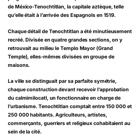
de México-Tenochtitlan, la capitale aztèque, telle
qu’elle était à l’arrivée des Espagnols en 1519.
Chaque détail de Tenochtitlan a été minutieusement
recréé. Divisée en quatre grandes sections, on y
retrouvait au milieu le Templo Mayor (Grand
Temple), elles-mêmes divisées en groupe de
maisons.
La ville se distinguait par sa parfaite symétrie,
chaque construction devant recevoir l’approbation
du calmimilocatl, un fonctionnaire en charge de
l’urbanisme. Tenochtitlan comptait entre 150 000 et
250 000 habitants. Agriculteurs, artistes,
commerçants, guerriers et religieux cohabitaient au
sein de la cité.