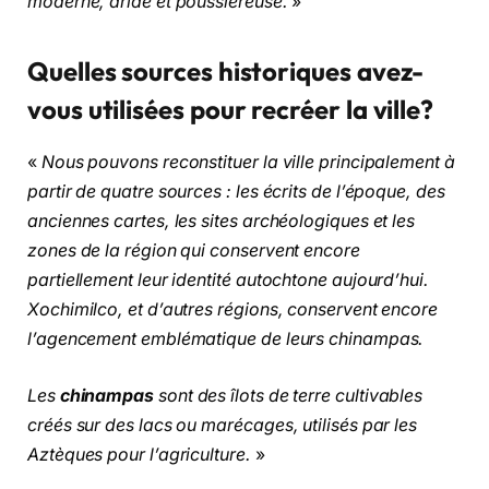
moderne, aride et poussiéreuse.
»
Quelles sources historiques avez-
vous utilisées pour recréer la ville?
«
Nous pouvons reconstituer la ville principalement à
partir de quatre sources : les écrits de l’époque, des
anciennes cartes, les sites archéologiques et les
zones de la région qui conservent encore
partiellement leur identité autochtone aujourd’hui.
Xochimilco, et d’autres régions, conservent encore
l’agencement emblématique de leurs chinampas.
Les
chinampas
sont des îlots de terre cultivables
créés sur des lacs ou marécages, utilisés par les
Aztèques pour l’agriculture.
»