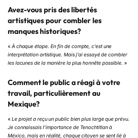
Avez-vous pris des libertés
artistiques pour combler les
manques historiques?
«
À chaque étape. En fin de compte, c’est une
interprétation artistique. Mais j’ai essayé de combler
les lacunes de la manière la plus honnête possible.
»
Comment le public a réagi à votre
travail, particulièrement au
Mexique?
«
Le projet a reçu un public bien plus large que prévu.
Je connaissais l’importance de Tenochtitlan à
México, mais en réalité, chaque citoyen se sent lié à