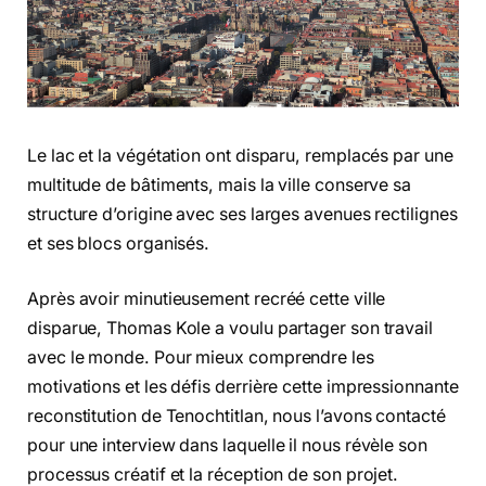
Le lac et la végétation ont disparu, remplacés par une
multitude de bâtiments, mais la ville conserve sa
structure d’origine avec ses larges avenues rectilignes
et ses blocs organisés.
Après avoir minutieusement recréé cette ville
disparue, Thomas Kole a voulu partager son travail
avec le monde. Pour mieux comprendre les
motivations et les défis derrière cette impressionnante
reconstitution de Tenochtitlan, nous l’avons contacté
pour une interview dans laquelle il nous révèle son
processus créatif et la réception de son projet.