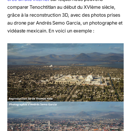
comparer Tenochtitlan au début du XVIème siècle,
grâce à la reconstruction 3D, avec des photos prises
au drone par Andrés Semo Garcia, un photographe et
vidéaste mexicain. En voici un exemple :