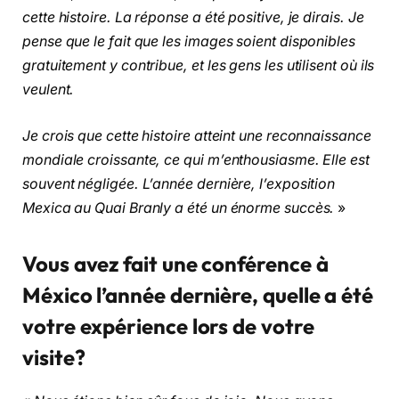
cette histoire. La réponse a été positive, je dirais. Je
pense que le fait que les images soient disponibles
gratuitement y contribue, et les gens les utilisent où ils
veulent.
Je crois que cette histoire atteint une reconnaissance
mondiale croissante, ce qui m’enthousiasme. Elle est
souvent négligée. L’année dernière, l’exposition
Mexica au Quai Branly a été un énorme succès.
»
Vous avez fait une conférence à
México l’année dernière, quelle a été
votre expérience lors de votre
visite?