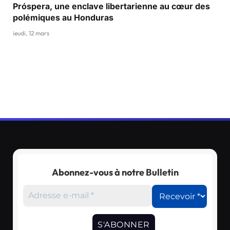
Próspera, une enclave libertarienne au cœur des
polémiques au Honduras
jeudi, 12 mars
Abonnez-vous à notre Bulletin