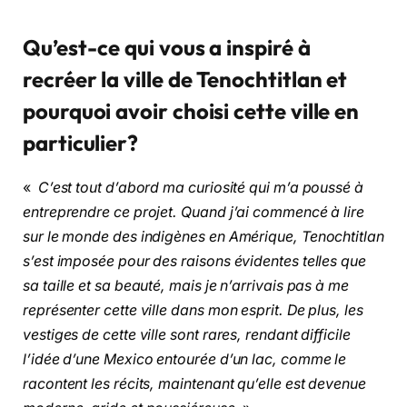
Qu’est-ce qui vous a inspiré à
recréer la ville de Tenochtitlan et
pourquoi avoir choisi cette ville en
particulier?
«
C’est tout d’abord ma curiosité qui m’a poussé à
entreprendre ce projet. Quand j’ai commencé à lire
sur le monde des indigènes en Amérique, Tenochtitlan
s’est imposée pour des raisons évidentes telles que
sa taille et sa beauté, mais je n’arrivais pas à me
représenter cette ville dans mon esprit. De plus, les
vestiges de cette ville sont rares, rendant difficile
l’idée d’une Mexico entourée d’un lac, comme le
racontent les récits, maintenant qu’elle est devenue