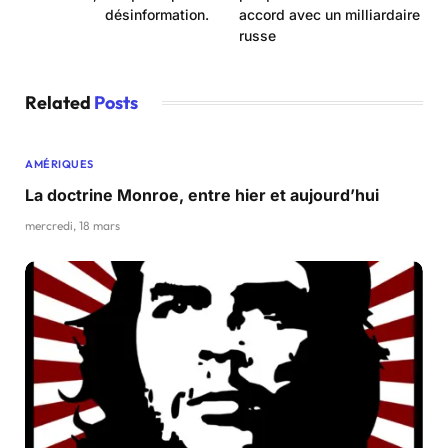
désinformation.
accord avec un milliardaire
russe
Related
Posts
AMÉRIQUES
La doctrine Monroe, entre hier et aujourd’hui
mercredi, 18 mars