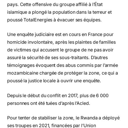
pays. Cette offensive du groupe affilié à l’État
islamique a plongé la population dans la terreur et
poussé TotalEnergies à évacuer ses équipes.
Une enquête judiciaire est en cours en France pour
homicide involontaire, après les plaintes de familles
de victimes qui accusent le groupe de ne pas avoir
assuré la sécurité de ses sous-traitants. D’autres
témoignages évoquent des abus commis par l’armée
mozambicaine chargée de protéger la zone, ce qui a
poussé la justice locale à ouvrir une enquête.
Depuis le début du conflit en 2017, plus de 6 000
personnes ont été tuées d’après l’Acled.
Pour tenter de stabiliser la zone, le Rwanda a déployé
ses troupes en 2021, financées par l’Union