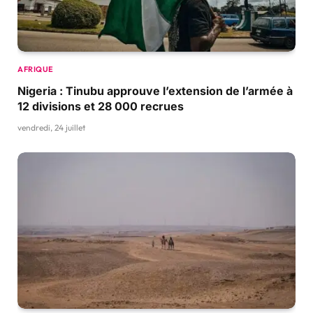
AFRIQUE
Nigeria : Tinubu approuve l’extension de l’armée à
12 divisions et 28 000 recrues
vendredi, 24 juillet