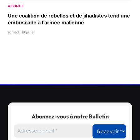
AFRIQUE
Une coalition de rebelles et de jihadistes tend une
embuscade à l’armée malienne
samedi, 18 juillet
Abonnez-vous à notre Bulletin