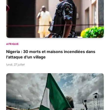
AFRIQUE
Nigeria : 30 morts et maisons incendiées dans
l’attaque d’un village
lundi, 27 juillet