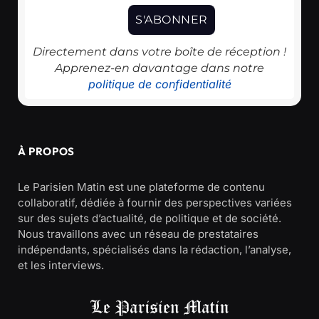
Directement dans votre boîte de réception !
Apprenez-en davantage dans notre
politique de confidentialité
À PROPOS
Le Parisien Matin est une plateforme de contenu
collaboratif, dédiée à fournir des perspectives variées
sur des sujets d’actualité, de politique et de société.
Nous travaillons avec un réseau de prestataires
indépendants, spécialisés dans la rédaction, l’analyse,
et les interviews.