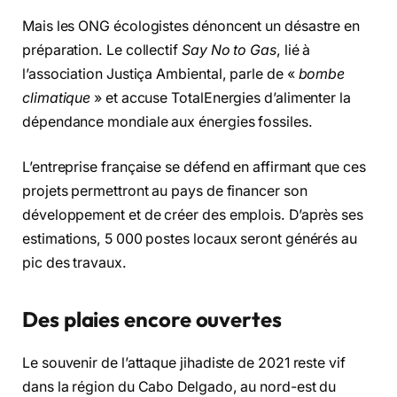
Mais les ONG écologistes dénoncent un désastre en
préparation. Le collectif
Say No to Gas
, lié à
l’association Justiça Ambiental, parle de «
bombe
climatique
» et accuse TotalEnergies d’alimenter la
dépendance mondiale aux énergies fossiles.
L’entreprise française se défend en affirmant que ces
projets permettront au pays de financer son
développement et de créer des emplois. D’après ses
estimations, 5 000 postes locaux seront générés au
pic des travaux.
Des plaies encore ouvertes
Le souvenir de l’attaque jihadiste de 2021 reste vif
dans la région du Cabo Delgado, au nord-est du