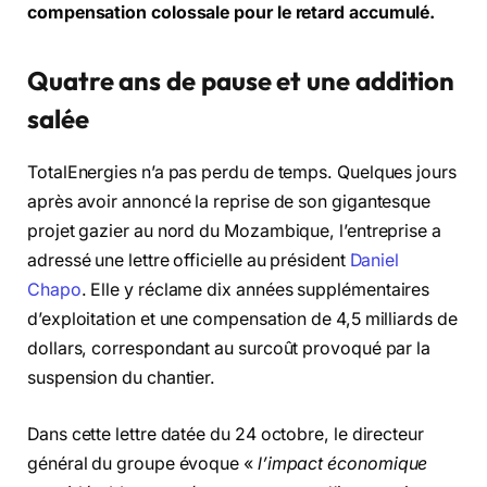
compensation colossale pour le retard accumulé.
Quatre ans de pause et une addition
salée
TotalEnergies n’a pas perdu de temps. Quelques jours
après avoir annoncé la reprise de son gigantesque
projet gazier au nord du Mozambique, l’entreprise a
adressé une lettre officielle au président
Daniel
Chapo
. Elle y réclame dix années supplémentaires
d’exploitation et une compensation de 4,5 milliards de
dollars, correspondant au surcoût provoqué par la
suspension du chantier.
Dans cette lettre datée du 24 octobre, le directeur
général du groupe évoque «
l’impact économique