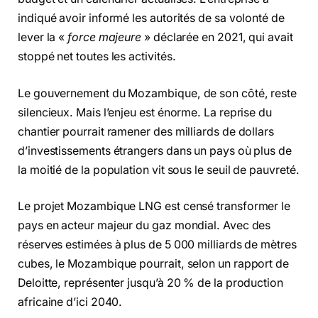
indiqué avoir informé les autorités de sa volonté de
lever la «
force majeure
» déclarée en 2021, qui avait
stoppé net toutes les activités.
Le gouvernement du Mozambique, de son côté, reste
silencieux. Mais l’enjeu est énorme. La reprise du
chantier pourrait ramener des milliards de dollars
d’investissements étrangers dans un pays où plus de
la moitié de la population vit sous le seuil de pauvreté.
Le projet Mozambique LNG est censé transformer le
pays en acteur majeur du gaz mondial. Avec des
réserves estimées à plus de 5 000 milliards de mètres
cubes, le Mozambique pourrait, selon un rapport de
Deloitte, représenter jusqu’à 20 % de la production
africaine d’ici 2040.