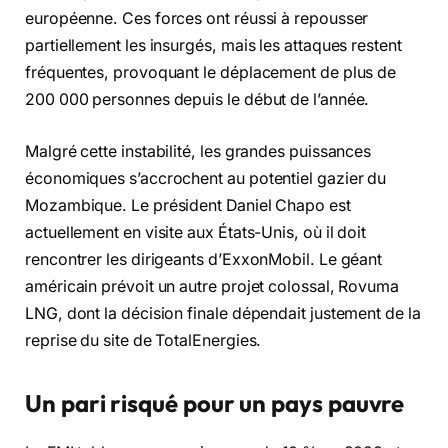
européenne. Ces forces ont réussi à repousser
partiellement les insurgés, mais les attaques restent
fréquentes, provoquant le déplacement de plus de
200 000 personnes depuis le début de l’année.
Malgré cette instabilité, les grandes puissances
économiques s’accrochent au potentiel gazier du
Mozambique. Le président Daniel Chapo est
actuellement en visite aux États-Unis, où il doit
rencontrer les dirigeants d’ExxonMobil. Le géant
américain prévoit un autre projet colossal, Rovuma
LNG, dont la décision finale dépendait justement de la
reprise du site de TotalEnergies.
Un pari risqué pour un pays pauvre