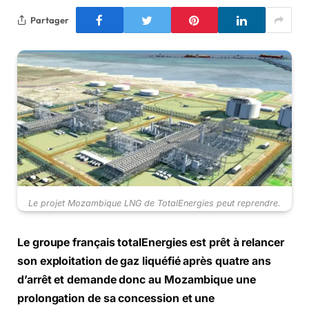
Partager
Le projet Mozambique LNG de TotalEnergies peut reprendre.
Le groupe français totalEnergies est prêt à relancer
son exploitation de gaz liquéfié après quatre ans
d’arrêt et demande donc au Mozambique une
prolongation de sa concession et une