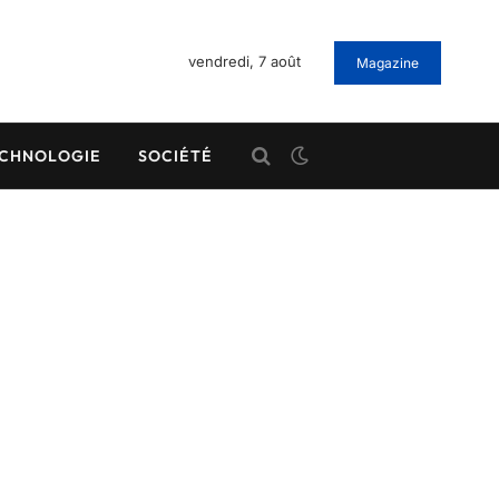
vendredi, 7 août
Magazine
CHNOLOGIE
SOCIÉTÉ