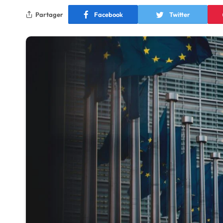
Partager
Facebook
Twitter