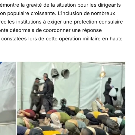
montre la gravité de la situation pour les dirigeants
ion populaire croissante. L’inclusion de nombreux
ce les institutions à exiger une protection consulaire
tente désormais de coordonner une réponse
constatées lors de cette opération militaire en haute