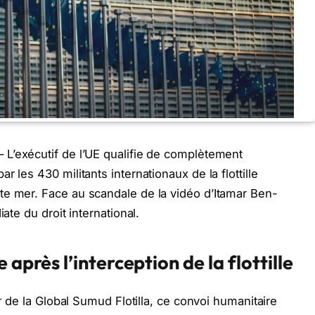
 L’exécutif de l’UE qualifie de complètement
 les 430 militants internationaux de la flottille
te mer. Face au scandale de la vidéo d’Itamar Ben-
ate du droit international.
 après l’interception de la flottille
ur de la Global Sumud Flotilla, ce convoi humanitaire