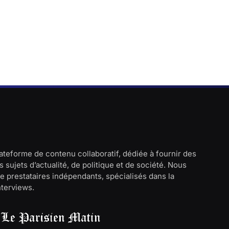
lateforme de contenu collaboratif, dédiée à fournir des
 sujets d’actualité, de politique et de société. Nous
e prestataires indépendants, spécialisés dans la
interviews.