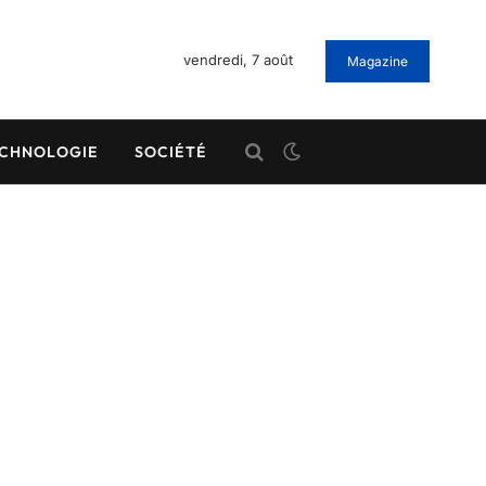
vendredi, 7 août
Magazine
CHNOLOGIE
SOCIÉTÉ