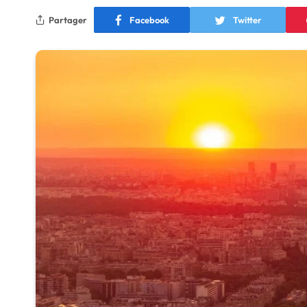
Partager
Facebook
Twitter