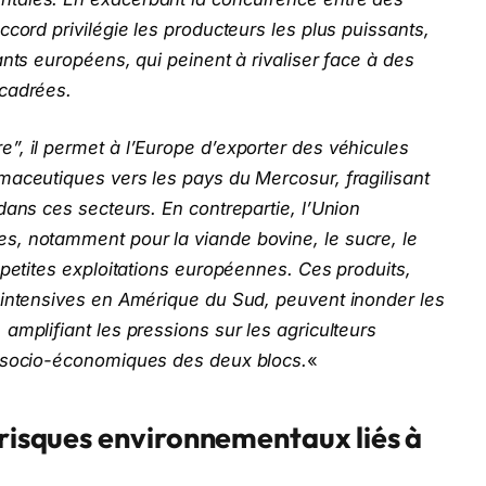
cord privilégie les producteurs les plus puissants,
ants européens, qui peinent à rivaliser face à des
ncadrées.
”, il permet à l’Europe d’exporter des véhicules
maceutiques vers les pays du Mercosur, fragilisant
dans ces secteurs. En contrepartie, l’Union
s, notamment pour la viande bovine, le sucre, le
 petites exploitations européennes. Ces produits,
 intensives en Amérique du Sud, peuvent inonder les
amplifiant les pressions sur les agriculteurs
s socio-économiques des deux blocs.
«
 risques environnementaux liés à