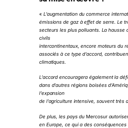
«
L’augmentation du commerce internati
émissions de gaz à effet de serre. Le tr
secteurs les plus polluants. La hausse
civils
intercontinentaux, encore moteurs du r
associés à ce type d’accord, contribuent
climatiques.
L’accord encouragera également la déf
dans d’autres régions boisées d’Amériq
l’expansion
de l’agriculture intensive, souvent très
De plus, les pays du
Mercosur
autorise
en Europe, ce qui a des conséquences d