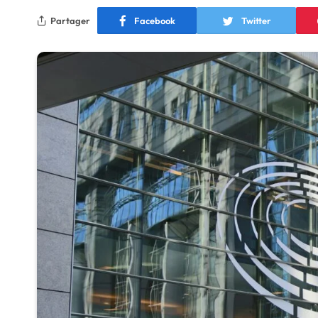
Partager
Facebook
Twitter