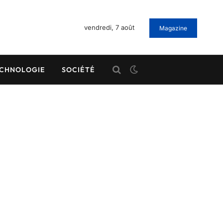
vendredi, 7 août
Magazine
CHNOLOGIE
SOCIÉTÉ