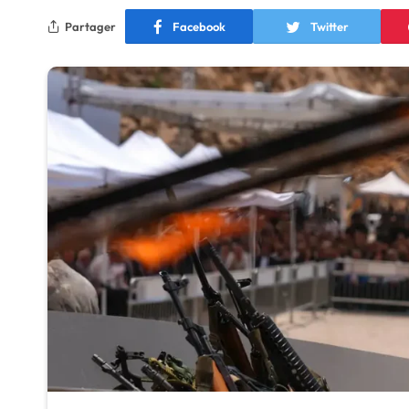
Partager
Facebook
Twitter