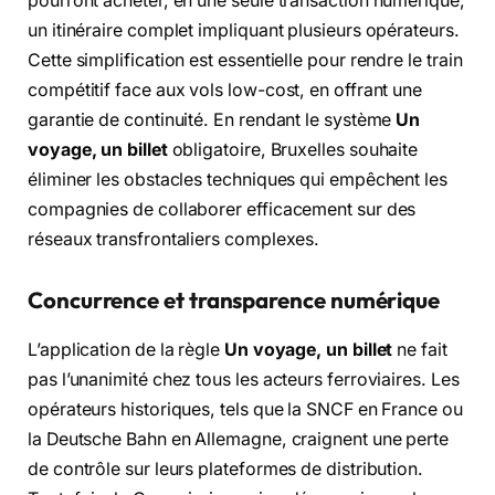
pourront acheter, en une seule transaction numérique,
un itinéraire complet impliquant plusieurs opérateurs.
Cette simplification est essentielle pour rendre le train
compétitif face aux vols low-cost, en offrant une
garantie de continuité. En rendant le système
Un
voyage, un billet
obligatoire, Bruxelles souhaite
éliminer les obstacles techniques qui empêchent les
compagnies de collaborer efficacement sur des
réseaux transfrontaliers complexes.
Concurrence et transparence numérique
L’application de la règle
Un voyage, un billet
ne fait
pas l’unanimité chez tous les acteurs ferroviaires. Les
opérateurs historiques, tels que la SNCF en France ou
la Deutsche Bahn en Allemagne, craignent une perte
de contrôle sur leurs plateformes de distribution.