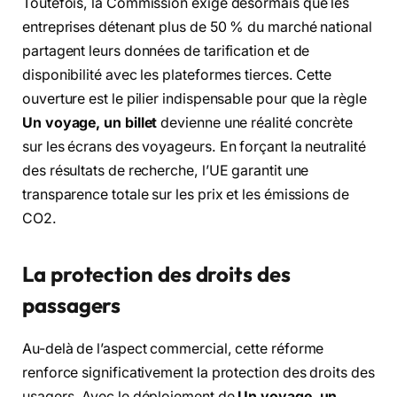
Toutefois, la Commission exige désormais que les
entreprises détenant plus de 50 % du marché national
partagent leurs données de tarification et de
disponibilité avec les plateformes tierces. Cette
ouverture est le pilier indispensable pour que la règle
Un voyage, un billet
devienne une réalité concrète
sur les écrans des voyageurs. En forçant la neutralité
des résultats de recherche, l’UE garantit une
transparence totale sur les prix et les émissions de
CO2.
La protection des droits des
passagers
Au-delà de l’aspect commercial, cette réforme
renforce significativement la protection des droits des
usagers. Avec le déploiement de
Un voyage, un