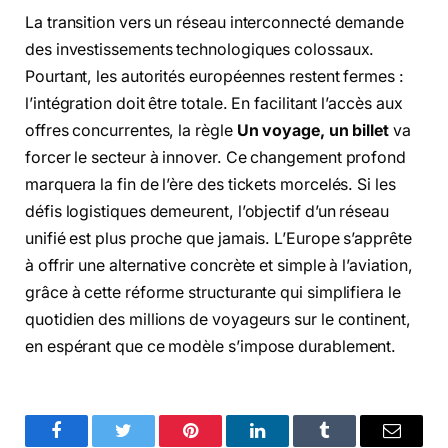
La transition vers un réseau interconnecté demande
des investissements technologiques colossaux.
Pourtant, les autorités européennes restent fermes :
l’intégration doit être totale. En facilitant l’accès aux
offres concurrentes, la règle
Un voyage, un billet
va
forcer le secteur à innover. Ce changement profond
marquera la fin de l’ère des tickets morcelés. Si les
défis logistiques demeurent, l’objectif d’un réseau
unifié est plus proche que jamais. L’Europe s’apprête
à offrir une alternative concrète et simple à l’aviation,
grâce à cette réforme structurante qui simplifiera le
quotidien des millions de voyageurs sur le continent,
en espérant que ce modèle s’impose durablement.
Facebook
Twitter
Pinterest
LinkedIn
Tumblr
Email