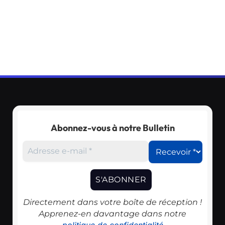
Abonnez-vous à notre Bulletin
Directement dans votre boîte de réception !
Apprenez-en davantage dans notre