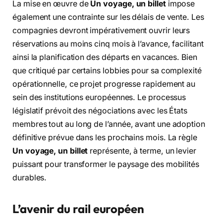
La mise en œuvre de
Un voyage, un billet
impose
également une contrainte sur les délais de vente. Les
compagnies devront impérativement ouvrir leurs
réservations au moins cinq mois à l’avance, facilitant
ainsi la planification des départs en vacances. Bien
que critiqué par certains lobbies pour sa complexité
opérationnelle, ce projet progresse rapidement au
sein des institutions européennes. Le processus
législatif prévoit des négociations avec les États
membres tout au long de l’année, avant une adoption
définitive prévue dans les prochains mois. La règle
Un voyage, un billet
représente, à terme, un levier
puissant pour transformer le paysage des mobilités
durables.
L’avenir du rail européen