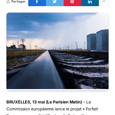
Partager
BRUXELLES, 13 mai (Le Parisien Matin)
– La
Commission européenne lance le projet « Forfait