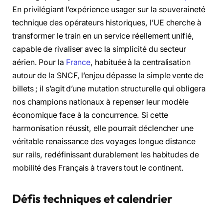
En privilégiant l’expérience usager sur la souveraineté
technique des opérateurs historiques, l’UE cherche à
transformer le train en un service réellement unifié,
capable de rivaliser avec la simplicité du secteur
aérien. Pour la
France
, habituée à la centralisation
autour de la SNCF, l’enjeu dépasse la simple vente de
billets ; il s’agit d’une mutation structurelle qui obligera
nos champions nationaux à repenser leur modèle
économique face à la concurrence. Si cette
harmonisation réussit, elle pourrait déclencher une
véritable renaissance des voyages longue distance
sur rails, redéfinissant durablement les habitudes de
mobilité des Français à travers tout le continent.
Défis techniques et calendrier