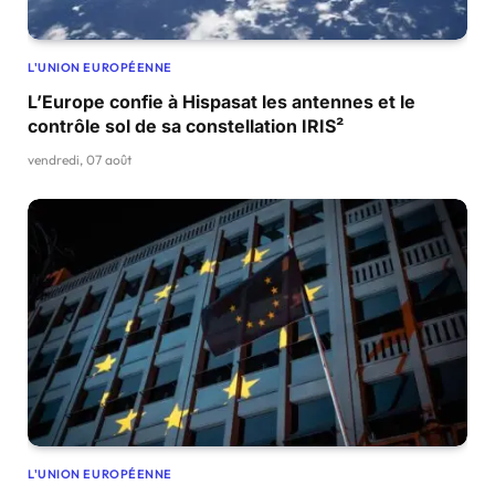
L'UNION EUROPÉENNE
L’Europe confie à Hispasat les antennes et le
contrôle sol de sa constellation IRIS²
vendredi, 07 août
L'UNION EUROPÉENNE