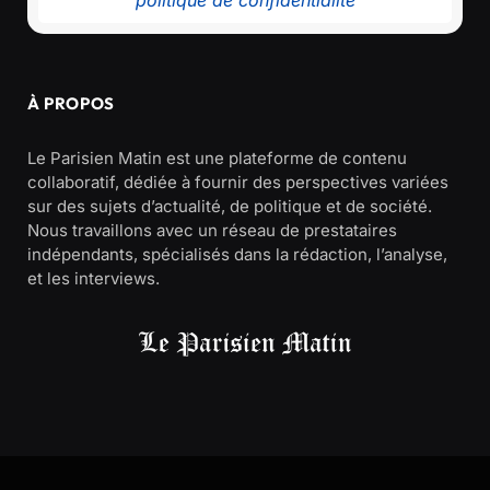
politique de confidentialité
À PROPOS
Le Parisien Matin est une plateforme de contenu
collaboratif, dédiée à fournir des perspectives variées
sur des sujets d’actualité, de politique et de société.
Nous travaillons avec un réseau de prestataires
indépendants, spécialisés dans la rédaction, l’analyse,
et les interviews.