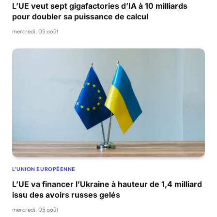
L’UE veut sept gigafactories d’IA à 10 milliards
pour doubler sa puissance de calcul
mercredi, 05 août
L'UNION EUROPÉENNE
L’UE va financer l’Ukraine à hauteur de 1,4 milliard
issu des avoirs russes gelés
mercredi, 05 août