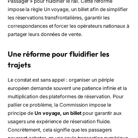
Passager » pour fluidifier le rail. Cette réforme
impose la règle Un voyage, un billet afin de simplifier
les réservations transfrontalières, garantir les
correspondances et forcer les opérateurs nationaux à
partager leurs données de vente.
Une réforme pour fluidifier les
trajets
Le constat est sans appel : organiser un périple
européen demande souvent une patience infinie et la
multiplication des plateformes de réservation. Pour
pallier ce problème, la Commission impose le
principe de
Un voyage, un billet
pour garantir aux
usagers une expérience de réservation fluide.
Concrètement, cela signifie que les passagers