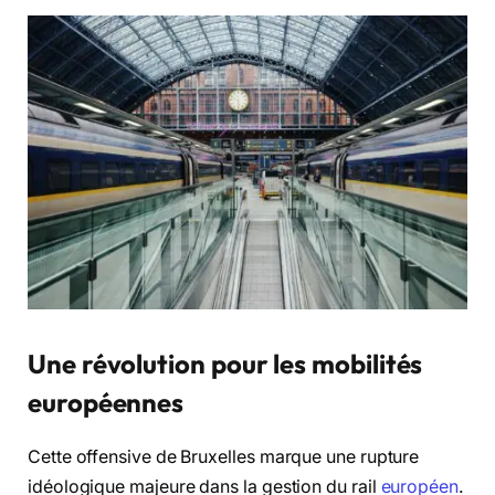
Une révolution pour les mobilités
européennes
Cette offensive de Bruxelles marque une rupture
idéologique majeure dans la gestion du rail
européen
.