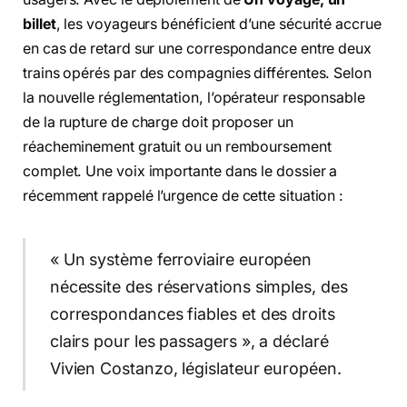
billet
, les voyageurs bénéficient d’une sécurité accrue
en cas de retard sur une correspondance entre deux
trains opérés par des compagnies différentes. Selon
la nouvelle réglementation, l’opérateur responsable
de la rupture de charge doit proposer un
réacheminement gratuit ou un remboursement
complet. Une voix importante dans le dossier a
récemment rappelé l’urgence de cette situation :
« Un système ferroviaire européen
nécessite des réservations simples, des
correspondances fiables et des droits
clairs pour les passagers », a déclaré
Vivien Costanzo, législateur européen.