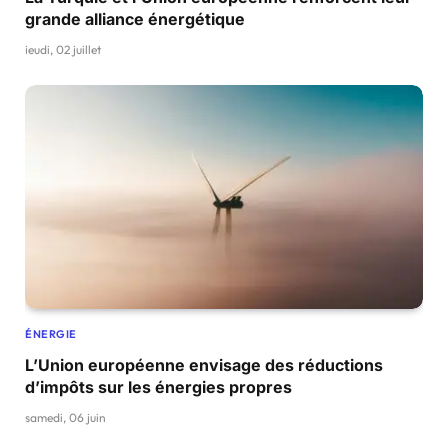
grande alliance énergétique
jeudi, 02 juillet
ÉNERGIE
L’Union européenne envisage des réductions
d’impôts sur les énergies propres
samedi, 06 juin