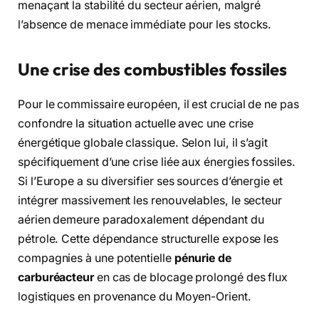
menaçant la stabilité du secteur aérien, malgré
l’absence de menace immédiate pour les stocks.
Une crise des combustibles fossiles
Pour le commissaire européen, il est crucial de ne pas
confondre la situation actuelle avec une crise
énergétique globale classique. Selon lui, il s’agit
spécifiquement d’une crise liée aux énergies fossiles.
Si l’Europe a su diversifier ses sources d’énergie et
intégrer massivement les renouvelables, le secteur
aérien demeure paradoxalement dépendant du
pétrole. Cette dépendance structurelle expose les
compagnies à une potentielle
pénurie de
carburéacteur
en cas de blocage prolongé des flux
logistiques en provenance du Moyen-Orient.