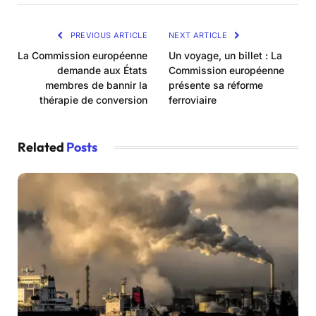
PREVIOUS ARTICLE
NEXT ARTICLE
La Commission européenne
Un voyage, un billet : La
demande aux États
Commission européenne
membres de bannir la
présente sa réforme
thérapie de conversion
ferroviaire
Related
Posts