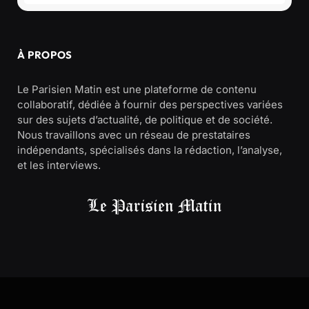
À PROPOS
Le Parisien Matin est une plateforme de contenu
collaboratif, dédiée à fournir des perspectives variées
sur des sujets d’actualité, de politique et de société.
Nous travaillons avec un réseau de prestataires
indépendants, spécialisés dans la rédaction, l’analyse,
et les interviews.