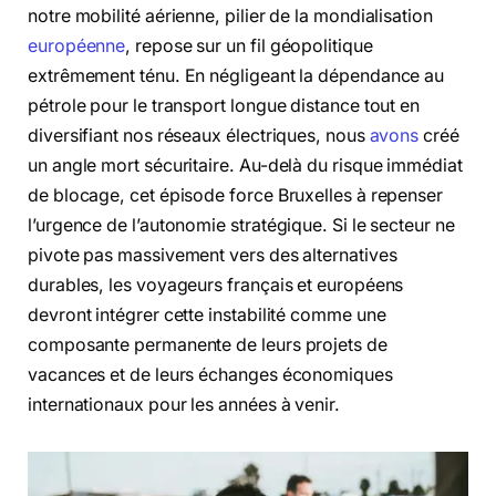
notre mobilité aérienne, pilier de la mondialisation
européenne
, repose sur un fil géopolitique
extrêmement ténu. En négligeant la dépendance au
pétrole pour le transport longue distance tout en
diversifiant nos réseaux électriques, nous
avons
créé
un angle mort sécuritaire. Au-delà du risque immédiat
de blocage, cet épisode force Bruxelles à repenser
l’urgence de l’autonomie stratégique. Si le secteur ne
pivote pas massivement vers des alternatives
durables, les voyageurs français et européens
devront intégrer cette instabilité comme une
composante permanente de leurs projets de
vacances et de leurs échanges économiques
internationaux pour les années à venir.