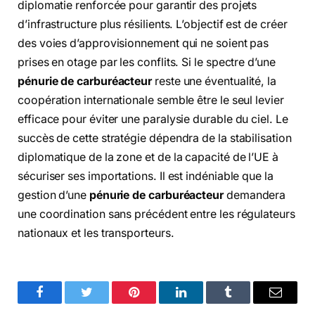
diplomatie renforcée pour garantir des projets
d’infrastructure plus résilients. L’objectif est de créer
des voies d’approvisionnement qui ne soient pas
prises en otage par les conflits. Si le spectre d’une
pénurie de carburéacteur
reste une éventualité, la
coopération internationale semble être le seul levier
efficace pour éviter une paralysie durable du ciel. Le
succès de cette stratégie dépendra de la stabilisation
diplomatique de la zone et de la capacité de l’UE à
sécuriser ses importations. Il est indéniable que la
gestion d’une
pénurie de carburéacteur
demandera
une coordination sans précédent entre les régulateurs
nationaux et les transporteurs.
Facebook
Twitter
Pinterest
LinkedIn
Tumblr
Email