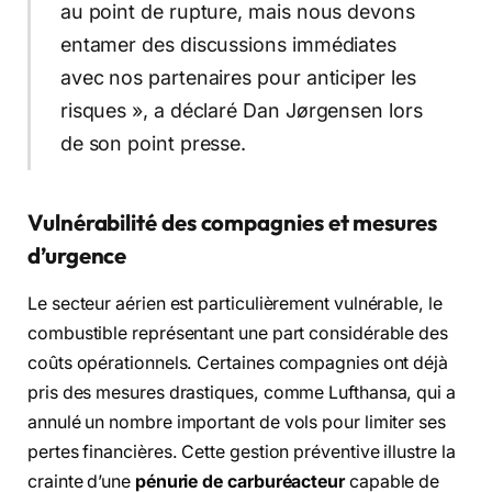
au point de rupture, mais nous devons
entamer des discussions immédiates
avec nos partenaires pour anticiper les
risques », a déclaré Dan Jørgensen lors
de son point presse.
Vulnérabilité des compagnies et mesures
d’urgence
Le secteur aérien est particulièrement vulnérable, le
combustible représentant une part considérable des
coûts opérationnels. Certaines compagnies ont déjà
pris des mesures drastiques, comme Lufthansa, qui a
annulé un nombre important de vols pour limiter ses
pertes financières. Cette gestion préventive illustre la
crainte d’une
pénurie de carburéacteur
capable de