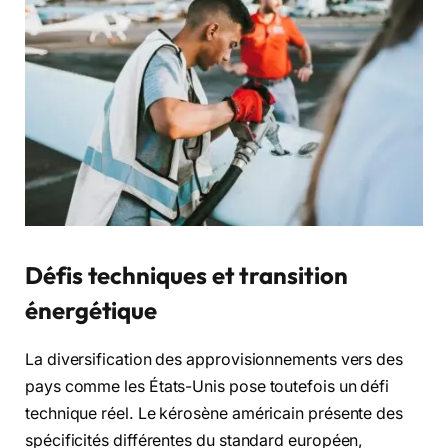
Défis techniques et transition
énergétique
La diversification des approvisionnements vers des
pays comme les États-Unis pose toutefois un défi
technique réel. Le kérosène américain présente des
spécificités différentes du standard européen,