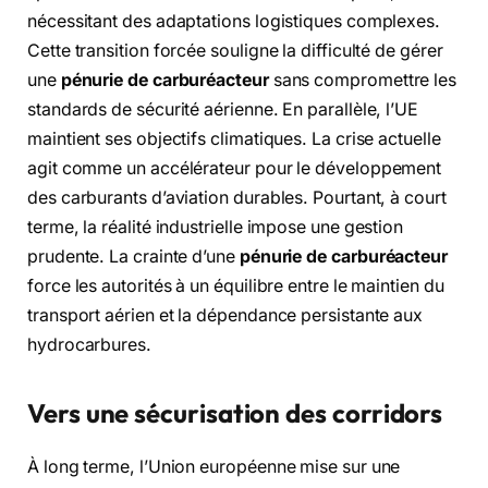
nécessitant des adaptations logistiques complexes.
Cette transition forcée souligne la difficulté de gérer
une
pénurie de carburéacteur
sans compromettre les
standards de sécurité aérienne. En parallèle, l’UE
maintient ses objectifs climatiques. La crise actuelle
agit comme un accélérateur pour le développement
des carburants d’aviation durables. Pourtant, à court
terme, la réalité industrielle impose une gestion
prudente. La crainte d’une
pénurie de carburéacteur
force les autorités à un équilibre entre le maintien du
transport aérien et la dépendance persistante aux
hydrocarbures.
Vers une sécurisation des corridors
À long terme, l’Union européenne mise sur une