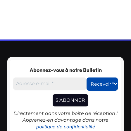
Abonnez-vous à notre Bulletin
Directement dans votre boîte de réception !
Apprenez-en davantage dans notre
politique de confidentialité