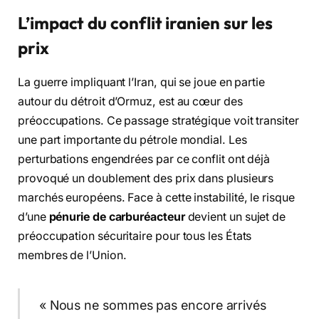
L’impact du conflit iranien sur les
prix
La guerre impliquant l’Iran, qui se joue en partie
autour du détroit d’Ormuz, est au cœur des
préoccupations. Ce passage stratégique voit transiter
une part importante du pétrole mondial. Les
perturbations engendrées par ce conflit ont déjà
provoqué un doublement des prix dans plusieurs
marchés européens. Face à cette instabilité, le risque
d’une
pénurie de carburéacteur
devient un sujet de
préoccupation sécuritaire pour tous les États
membres de l’Union.
« Nous ne sommes pas encore arrivés