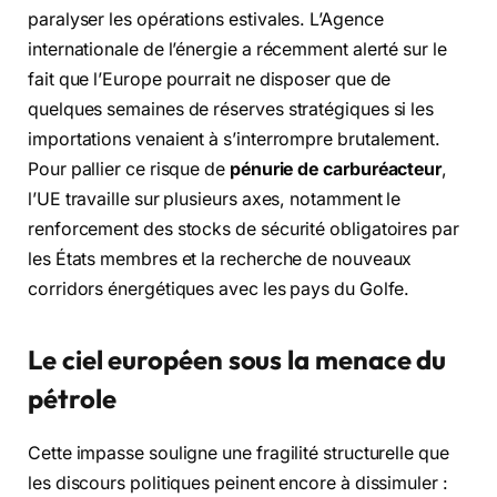
paralyser les opérations estivales. L’Agence
internationale de l’énergie a récemment alerté sur le
fait que l’Europe pourrait ne disposer que de
quelques semaines de réserves stratégiques si les
importations venaient à s’interrompre brutalement.
Pour pallier ce risque de
pénurie de carburéacteur
,
l’UE travaille sur plusieurs axes, notamment le
renforcement des stocks de sécurité obligatoires par
les États membres et la recherche de nouveaux
corridors énergétiques avec les pays du Golfe.
Le ciel européen sous la menace du
pétrole
Cette impasse souligne une fragilité structurelle que
les discours politiques peinent encore à dissimuler :