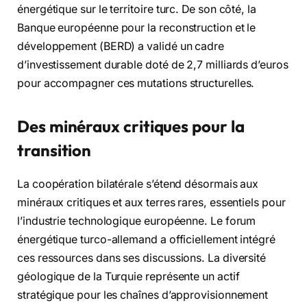
énergétique sur le territoire turc. De son côté, la
Banque européenne pour la reconstruction et le
développement (BERD) a validé un cadre
d’investissement durable doté de 2,7 milliards d’euros
pour accompagner ces mutations structurelles.
Des minéraux critiques pour la
transition
La coopération bilatérale s’étend désormais aux
minéraux critiques et aux terres rares, essentiels pour
l’industrie technologique européenne. Le forum
énergétique turco-allemand a officiellement intégré
ces ressources dans ses discussions. La diversité
géologique de la Turquie représente un actif
stratégique pour les chaînes d’approvisionnement