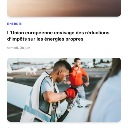
ÉNERGIE
L’Union européenne envisage des réductions
d’impôts sur les énergies propres
samedi, 06 juin