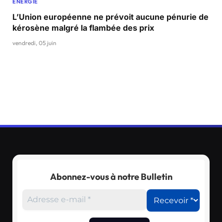
ÉNERGIE
L’Union européenne ne prévoit aucune pénurie de
kérosène malgré la flambée des prix
vendredi, 05 juin
Abonnez-vous à notre Bulletin