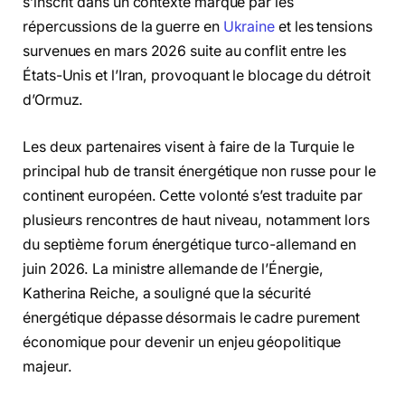
s’inscrit dans un contexte marqué par les
répercussions de la guerre en
Ukraine
et les tensions
survenues en mars 2026 suite au conflit entre les
États-Unis et l’Iran, provoquant le blocage du détroit
d’Ormuz.
Les deux partenaires visent à faire de la Turquie le
principal hub de transit énergétique non russe pour le
continent européen. Cette volonté s’est traduite par
plusieurs rencontres de haut niveau, notamment lors
du septième forum énergétique turco-allemand en
juin 2026. La ministre allemande de l’Énergie,
Katherina Reiche, a souligné que la sécurité
énergétique dépasse désormais le cadre purement
économique pour devenir un enjeu géopolitique
majeur.