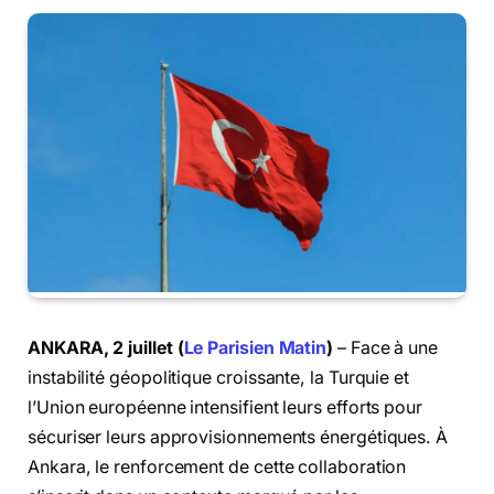
ANKARA, 2 juillet (
Le Parisien Matin
)
– Face à une
instabilité géopolitique croissante, la Turquie et
l’Union européenne intensifient leurs efforts pour
sécuriser leurs approvisionnements énergétiques. À
Ankara, le renforcement de cette collaboration