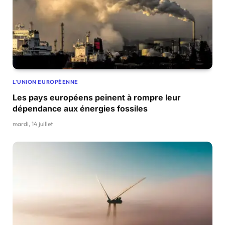
L'UNION EUROPÉENNE
Les pays européens peinent à rompre leur
dépendance aux énergies fossiles
mardi, 14 juillet