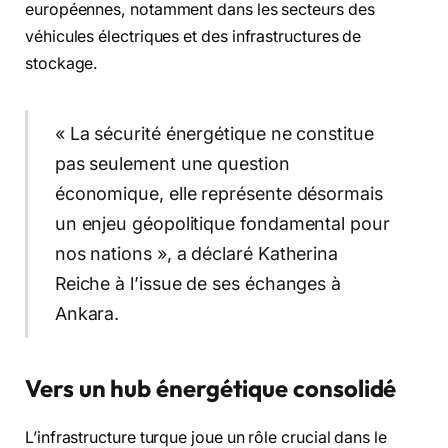
européennes, notamment dans les secteurs des
véhicules électriques et des infrastructures de
stockage.
« La sécurité énergétique ne constitue
pas seulement une question
économique, elle représente désormais
un enjeu géopolitique fondamental pour
nos nations », a déclaré Katherina
Reiche à l’issue de ses échanges à
Ankara.
Vers un hub énergétique consolidé
L’infrastructure turque joue un rôle crucial dans le