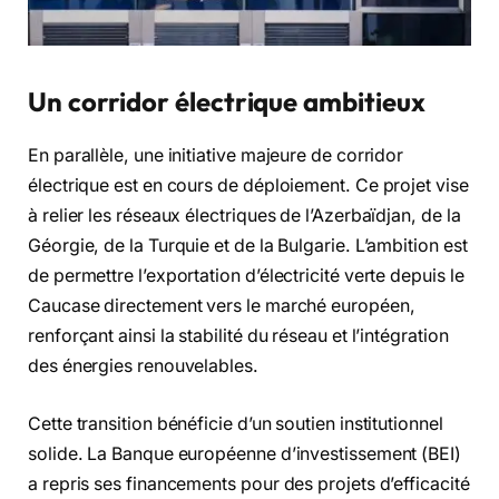
Un corridor électrique ambitieux
En parallèle, une initiative majeure de corridor
électrique est en cours de déploiement. Ce projet vise
à relier les réseaux électriques de l’Azerbaïdjan, de la
Géorgie, de la Turquie et de la Bulgarie. L’ambition est
de permettre l’exportation d’électricité verte depuis le
Caucase directement vers le marché européen,
renforçant ainsi la stabilité du réseau et l’intégration
des énergies renouvelables.
Cette transition bénéficie d’un soutien institutionnel
solide. La Banque européenne d’investissement (BEI)
a repris ses financements pour des projets d’efficacité