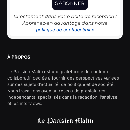
Directement dans votre boîte de réception !
Apprenez-en davantage dans notre
politique de confidentialité
À PROPOS
Le Parisien Matin est une plateforme de contenu
collaboratif, dédiée à fournir des perspectives variées
sur des sujets d’actualité, de politique et de société.
Nous travaillons avec un réseau de prestataires
indépendants, spécialisés dans la rédaction, l’analyse,
et les interviews.