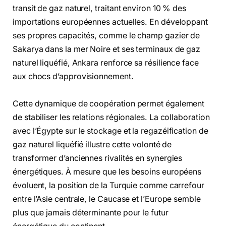
transit de gaz naturel, traitant environ 10 % des
importations européennes actuelles. En développant
ses propres capacités, comme le champ gazier de
Sakarya dans la mer Noire et ses terminaux de gaz
naturel liquéfié, Ankara renforce sa résilience face
aux chocs d’approvisionnement.
Cette dynamique de coopération permet également
de stabiliser les relations régionales. La collaboration
avec l’Égypte sur le stockage et la regazéification de
gaz naturel liquéfié illustre cette volonté de
transformer d’anciennes rivalités en synergies
énergétiques. À mesure que les besoins européens
évoluent, la position de la Turquie comme carrefour
entre l’Asie centrale, le Caucase et l’Europe semble
plus que jamais déterminante pour le futur