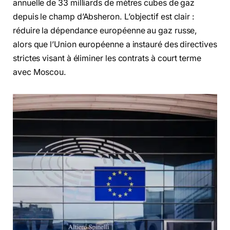
annuelle de 33 milliards de mètres cubes de gaz
depuis le champ d’Absheron. L’objectif est clair :
réduire la dépendance européenne au gaz russe,
alors que l’Union européenne a instauré des directives
strictes visant à éliminer les contrats à court terme
avec Moscou.