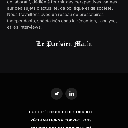
collaboratif, dédiée à fournir des perspectives variées
sur des sujets d’actualité, de politique et de société.
Nous travaillons avec un réseau de prestataires
indépendants, spécialisés dans la rédaction, l’analyse,
et les interviews.
Twitter
LinkedIn
CODE D’ÉTHIQUE ET DE CONDUITE
RÉCLAMATIONS & CORRECTIONS