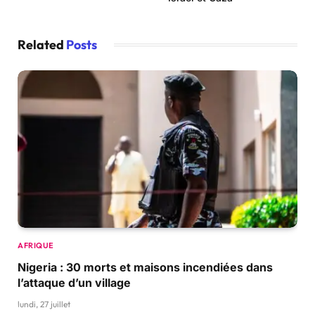
Related
Posts
AFRIQUE
Nigeria : 30 morts et maisons incendiées dans
l’attaque d’un village
lundi, 27 juillet