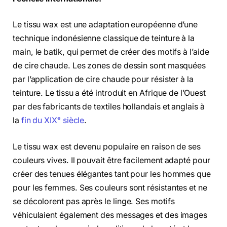
Le tissu wax est une adaptation européenne d’une
technique indonésienne classique de teinture à la
main, le batik, qui permet de créer des motifs à l’aide
de cire chaude. Les zones de dessin sont masquées
par l’application de cire chaude pour résister à la
teinture. Le tissu a été introduit en Afrique de l’Ouest
par des fabricants de textiles hollandais et anglais à
la
fin du XIXᵉ siècle
.
Le tissu wax est devenu populaire en raison de ses
couleurs vives. Il pouvait être facilement adapté pour
créer des tenues élégantes tant pour les hommes que
pour les femmes. Ses couleurs sont résistantes et ne
se décolorent pas après le linge. Ses motifs
véhiculaient également des messages et des images