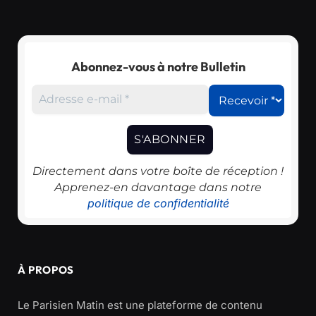
Abonnez-vous à notre Bulletin
Directement dans votre boîte de réception !
Apprenez-en davantage dans notre
politique de confidentialité
À PROPOS
Le Parisien Matin est une plateforme de contenu