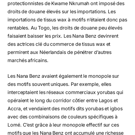
protectionnistes de Kwame Nkrumah ont imposé des
droits de douane élevés sur les importations. Les
importations de tissus wax à motifs n’étaient donc pas
rentables. Au Togo, les droits de douane peu élevés
faisaient baisser les prix. Les Nana Benz devinrent
des actrices clé du commerce de tissus wax et
permirent aux Néerlandais de pénétrer d’autres
marchés africains.
Les Nana Benz avaient également le monopole sur
des motifs souvent uniques. Par exemple, elles
interceptaient les réseaux commerciaux yorubas qui
opéraient le long du corridor côtier entre Lagos et
Accra, et vendaient des motifs dits yorubas et igbos
avec des combinaisons de couleurs spécifiques à
Lomé. C’est grâce à leur monopole effectif sur ces
motifs que les Nana Benz ont accumulé une richesse