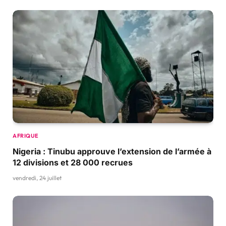
AFRIQUE
Nigeria : Tinubu approuve l’extension de l’armée à
12 divisions et 28 000 recrues
vendredi, 24 juillet