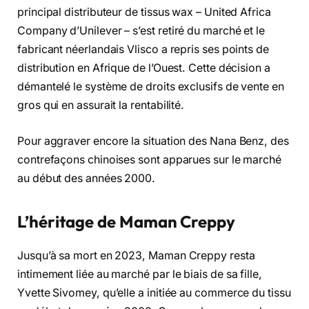
principal distributeur de tissus wax – United Africa
Company d’Unilever – s’est retiré du marché et le
fabricant néerlandais Vlisco a repris ses points de
distribution en Afrique de l’Ouest. Cette décision a
démantelé le système de droits exclusifs de vente en
gros qui en assurait la rentabilité.
Pour aggraver encore la situation des Nana Benz, des
contrefaçons chinoises sont apparues sur le marché
au début des années 2000.
L’héritage de Maman Creppy
Jusqu’à sa mort en 2023, Maman Creppy resta
intimement liée au marché par le biais de sa fille,
Yvette Sivomey, qu’elle a initiée au commerce du tissu