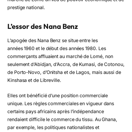
prestige national.
L’essor des Nana Benz
L’apogée des Nana Benz se situe entre les
années 1960 et le début des années 1980. Les
commerçants affluaient au marché de Lomé, non
seulement d’Abidjan, d’Accra, de Kumasi, de Cotonou,
de Porto-Novo, d’Onitsha et de Lagos, mais aussi de
Kinshasa et de Libreville.
Elles ont bénéficié d’une position commerciale
unique. Les règles commerciales en vigueur dans
certains pays africains après l’indépendance
rendaient difficile le commerce du tissu. Au Ghana,
par exemple, les politiques nationalistes et