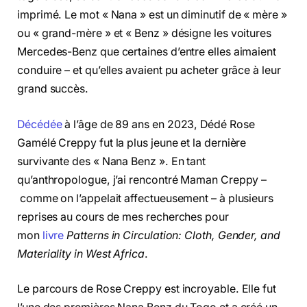
imprimé. Le mot « Nana » est un diminutif de « mère »
ou « grand-mère » et « Benz » désigne les voitures
Mercedes-Benz que certaines d’entre elles aimaient
conduire – et qu’elles avaient pu acheter grâce à leur
grand succès.
Décédée
à l’âge de 89 ans en 2023, Dédé Rose
Gamélé Creppy fut la plus jeune et la dernière
survivante des « Nana Benz ». En tant
qu’anthropologue, j’ai rencontré Maman Creppy –
comme on l’appelait affectueusement – à plusieurs
reprises au cours de mes recherches pour
mon
livre
Patterns in Circulation: Cloth, Gender, and
Materiality in West Africa
.
Le parcours de Rose Creppy est incroyable. Elle fut