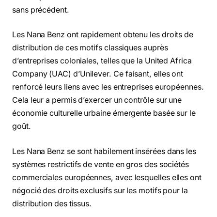
sans précédent.
Les Nana Benz ont rapidement obtenu les droits de
distribution de ces motifs classiques auprès
d’entreprises coloniales, telles que la United Africa
Company (UAC) d’Unilever. Ce faisant, elles ont
renforcé leurs liens avec les entreprises européennes.
Cela leur a permis d’exercer un contrôle sur une
économie culturelle urbaine émergente basée sur le
goût.
Les Nana Benz se sont habilement insérées dans les
systèmes restrictifs de vente en gros des sociétés
commerciales européennes, avec lesquelles elles ont
négocié des droits exclusifs sur les motifs pour la
distribution des tissus.