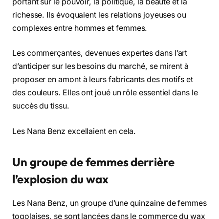
portant sur le pouvoir, la politique, la beauté et la
richesse. Ils évoquaient les relations joyeuses ou
complexes entre hommes et femmes.
Les commerçantes, devenues expertes dans l’art
d’anticiper sur les besoins du marché, se mirent à
proposer en amont à leurs fabricants des motifs et
des couleurs. Elles ont joué un rôle essentiel dans le
succès du tissu.
Les Nana Benz excellaient en cela.
Un groupe de femmes derrière
l’explosion du wax
Les Nana Benz, un groupe d’une quinzaine de femmes
togolaises, se sont lancées dans le commerce du wax