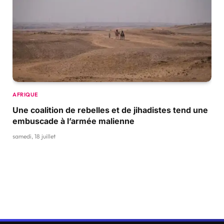
AFRIQUE
Une coalition de rebelles et de jihadistes tend une
embuscade à l’armée malienne
samedi, 18 juillet