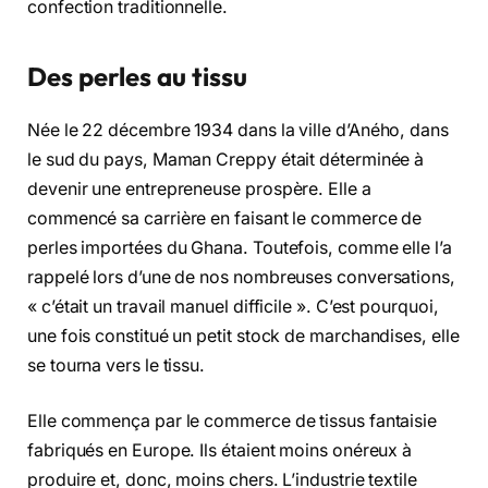
confection traditionnelle.
Des perles au tissu
Née le 22 décembre 1934 dans la ville d’Aného, dans
le sud du pays, Maman Creppy était déterminée à
devenir une entrepreneuse prospère. Elle a
commencé sa carrière en faisant le commerce de
perles importées du Ghana. Toutefois, comme elle l’a
rappelé lors d’une de nos nombreuses conversations,
« c’était un travail manuel difficile ». C’est pourquoi,
une fois constitué un petit stock de marchandises, elle
se tourna vers le tissu.
Elle commença par le commerce de tissus fantaisie
fabriqués en Europe. Ils étaient moins onéreux à
produire et, donc, moins chers. L’industrie textile