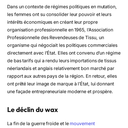
Dans un contexte de régimes politiques en mutation,
les femmes ont su consolider leur pouvoir et leurs
intérêts économiques en créant leur propre
organisation professionnelle en 1965, l’Association
Professionnelle des Revendeuses de Tissu, un
organisme qui négociait les politiques commerciales
directement avec l’État. Elles ont convenu d’un régime
de bas tarifs qui a rendu leurs importations de tissus
néerlandais et anglais relativement bon marché par
rapport aux autres pays de la région. En retour, elles
ont prêté leur image de marque à l’État, lui donnant
une façade entrepreneuriale moderne et prospère.
Le déclin du wax
La fin de la guerre froide et le
mouvement