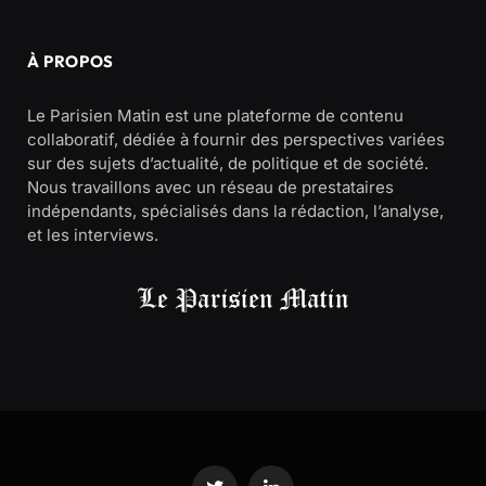
À PROPOS
Le Parisien Matin est une plateforme de contenu
collaboratif, dédiée à fournir des perspectives variées
sur des sujets d’actualité, de politique et de société.
Nous travaillons avec un réseau de prestataires
indépendants, spécialisés dans la rédaction, l’analyse,
et les interviews.