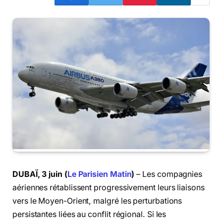
DUBAÏ, 3 juin (
Le Parisien Matin
)
– Les compagnies
aériennes rétablissent progressivement leurs liaisons
vers le Moyen-Orient, malgré les perturbations
persistantes liées au conflit régional. Si les