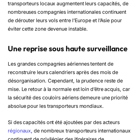
transporteurs locaux augmentent leurs capacités, de
nombreuses compagnies internationales continuent
de dérouter leurs vols entre l’Europe et l’Asie pour
éviter cette zone devenue instable.
Une reprise sous haute surveillance
Les grandes compagnies aériennes tentent de
reconstruire leurs calendriers après des mois de
désorganisation. Cependant, la prudence reste de
mise. Le retour à la normale est loin d’être acquis, car
la sécurité des couloirs aériens demeure une priorité
absolue pour les transporteurs mondiaux.
Si des capacités ont été ajoutées par des acteurs
régionaux
, de nombreux transporteurs internationaux
continuent de privilégier des itinéraires de