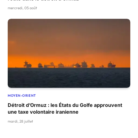
mercredi, 05 août
MOYEN-ORIENT
Détroit d’Ormuz : les États du Golfe approuvent
une taxe volontaire iranienne
mardi, 28 juillet