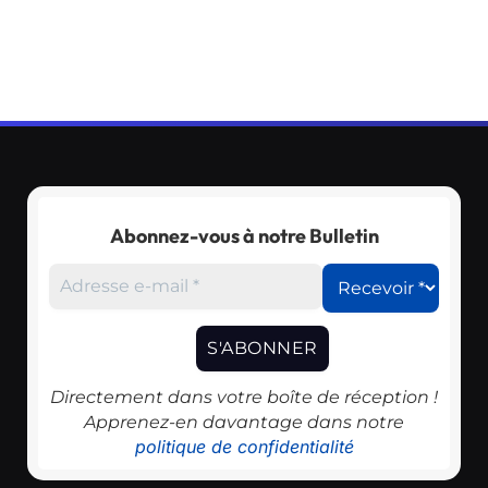
Abonnez-vous à notre Bulletin
Directement dans votre boîte de réception !
Apprenez-en davantage dans notre
politique de confidentialité