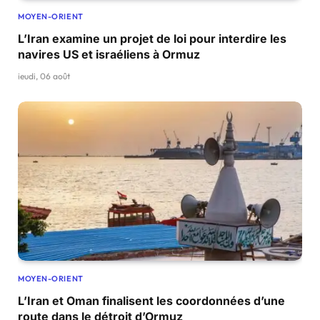
MOYEN-ORIENT
L’Iran examine un projet de loi pour interdire les
navires US et israéliens à Ormuz
jeudi, 06 août
MOYEN-ORIENT
L’Iran et Oman finalisent les coordonnées d’une
route dans le détroit d’Ormuz