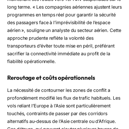
long terme. « Les compagnies aériennes ajustent leurs
programmes en temps réel pour garantir la sécurité
des passagers face à l’imprévisibilité de l’espace
aérien », souligne un analyste du secteur aérien. Cette
approche prudente reflète la volonté des
transporteurs d’éviter toute mise en péril, préférant
sacrifier la connectivité immédiate au profit de la
fiabilité opérationnelle.
Reroutage et coûts opérationnels
La nécessité de contourner les zones de conflit a
profondément modifié les flux de trafic habituels. Les
vols reliant l’Europe à l’Asie sont particulièrement
touchés, contraints de passer par des corridors
alternatifs au-dessus de l’Asie centrale ou d’Afrique.