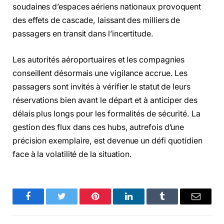
soudaines d’espaces aériens nationaux provoquent
des effets de cascade, laissant des milliers de
passagers en transit dans l’incertitude.
Les autorités aéroportuaires et les compagnies
conseillent désormais une vigilance accrue. Les
passagers sont invités à vérifier le statut de leurs
réservations bien avant le départ et à anticiper des
délais plus longs pour les formalités de sécurité. La
gestion des flux dans ces hubs, autrefois d’une
précision exemplaire, est devenue un défi quotidien
face à la volatilité de la situation.
Facebook
Twitter
Pinterest
LinkedIn
Tumblr
Email