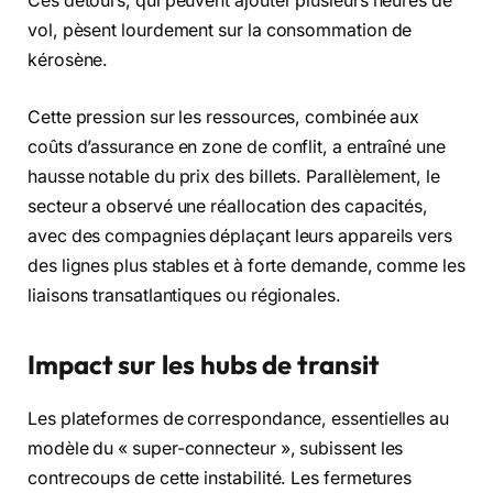
Ces détours, qui peuvent ajouter plusieurs heures de
vol, pèsent lourdement sur la consommation de
kérosène.
Cette pression sur les ressources, combinée aux
coûts d’assurance en zone de conflit, a entraîné une
hausse notable du prix des billets. Parallèlement, le
secteur a observé une réallocation des capacités,
avec des compagnies déplaçant leurs appareils vers
des lignes plus stables et à forte demande, comme les
liaisons transatlantiques ou régionales.
Impact sur les hubs de transit
Les plateformes de correspondance, essentielles au
modèle du « super-connecteur », subissent les
contrecoups de cette instabilité. Les fermetures