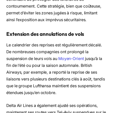
contournement. Cette stratégie, bien que coûteuse,
permet d’éviter les zones jugées à risque, limitant
ainsi l’exposition aux imprévus sécuritaires.
Extension des annulations de vols
Le calendrier des reprises est régulièrement décalé.
De nombreuses compagnies ont prolongé la
suspension de leurs vols au
Moyen-Orient
jusqu’à la
fin de l’été ou pour la saison automnale. British
Airways, par exemple, a reporté la reprise de ses
liaisons vers plusieurs destinations clés à août, tandis
que le groupe Lufthansa maintient des suspensions
étendues jusqu’en octobre.
Delta Air Lines a également ajusté ses opérations,
maintenant ses routes vers Tel-Aviv suspendues sur le