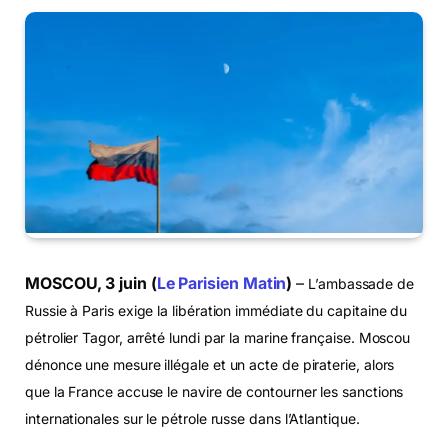
MOSCOU, 3 juin (
Le Parisien Matin
)
–
L’ambassade de
Russie à Paris exige la libération immédiate du capitaine du
pétrolier Tagor, arrêté lundi par la marine française. Moscou
dénonce une mesure illégale et un acte de piraterie, alors
que la France accuse le navire de contourner les sanctions
internationales sur le pétrole russe dans l’Atlantique.