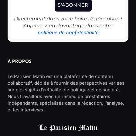
Directement dans votre boîte de réception !
Apprenez-en davantage dans notre
politique de confidentialité
À PROPOS
Le Parisien Matin est une plateforme de contenu
collaboratif, dédiée à fournir des perspectives variées
sur des sujets d’actualité, de politique et de société.
Nous travaillons avec un réseau de prestataires
indépendants, spécialisés dans la rédaction, l’analyse,
et les interviews.