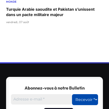
MONDE
Turquie Arabie saoudite et Pakistan s’unissent
dans un pacte militaire majeur
vendredi, 07 août
Abonnez-vous à notre Bulletin