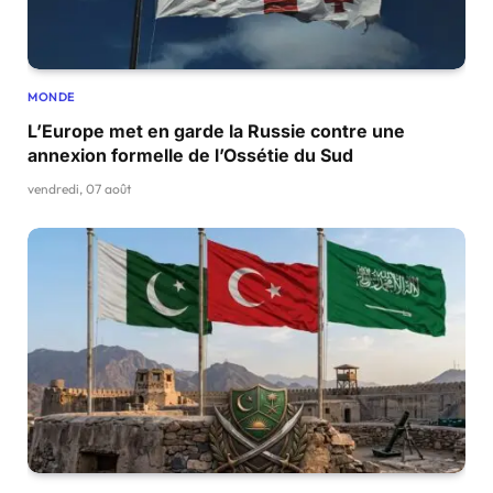
MONDE
L’Europe met en garde la Russie contre une
annexion formelle de l’Ossétie du Sud
vendredi, 07 août