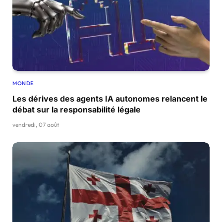
MONDE
Les dérives des agents IA autonomes relancent le
débat sur la responsabilité légale
vendredi, 07 août