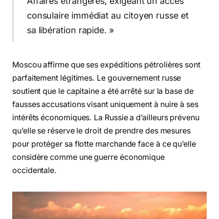
Affaires étrangères, exigeant un accès
consulaire immédiat au citoyen russe et
sa libération rapide. »
Moscou affirme que ses expéditions pétrolières sont
parfaitement légitimes. Le gouvernement russe
soutient que le capitaine a été arrêté sur la base de
fausses accusations visant uniquement à nuire à ses
intérêts économiques. La Russie a d’ailleurs prévenu
qu’elle se réserve le droit de prendre des mesures
pour protéger sa flotte marchande face à ce qu’elle
considère comme une guerre économique
occidentale.