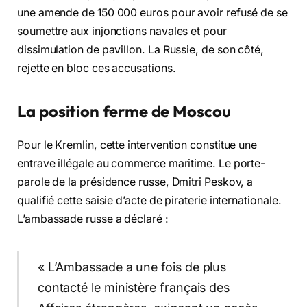
une amende de 150 000 euros pour avoir refusé de se
soumettre aux injonctions navales et pour
dissimulation de pavillon. La Russie, de son côté,
rejette en bloc ces accusations.
La position ferme de Moscou
Pour le Kremlin, cette intervention constitue une
entrave illégale au commerce maritime. Le porte-
parole de la présidence russe, Dmitri Peskov, a
qualifié cette saisie d’acte de piraterie internationale.
L’ambassade russe a déclaré :
« L’Ambassade a une fois de plus
contacté le ministère français des