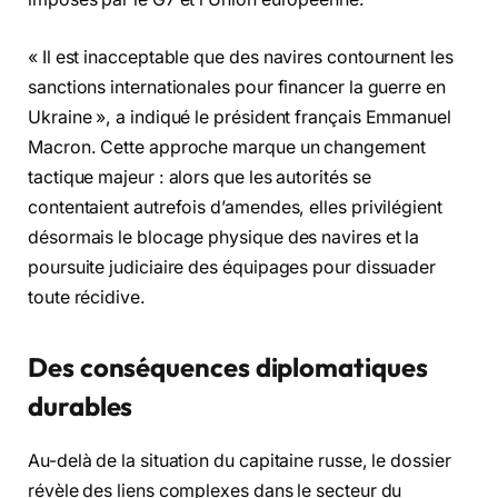
« Il est inacceptable que des navires contournent les
sanctions internationales pour financer la guerre en
Ukraine », a indiqué le président français Emmanuel
Macron. Cette approche marque un changement
tactique majeur : alors que les autorités se
contentaient autrefois d’amendes, elles privilégient
désormais le blocage physique des navires et la
poursuite judiciaire des équipages pour dissuader
toute récidive.
Des conséquences diplomatiques
durables
Au-delà de la situation du capitaine russe, le dossier
révèle des liens complexes dans le secteur du