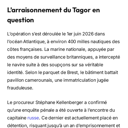
L’arraisonnement du Tagor en
question
L’opération s’est déroulée le 1er juin 2026 dans
l’océan Atlantique, à environ 400 milles nautiques des
côtes françaises. La marine nationale, appuyée par
des moyens de surveillance britanniques, a intercepté
le navire suite à des soupçons sur sa véritable
identité. Selon le parquet de Brest, le bâtiment battait
pavillon camerounais, une immatriculation jugée
frauduleuse.
Le procureur Stéphane Kellenberger a confirmé
qu’une enquête pénale a été ouverte à l’encontre du
capitaine
russe
. Ce dernier est actuellement placé en
détention, risquant jusqu’à un an d’emprisonnement et