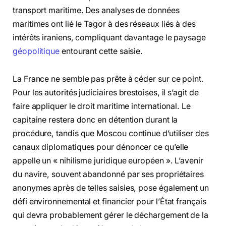
transport maritime. Des analyses de données
maritimes ont lié le Tagor à des réseaux liés à des
intérêts iraniens, compliquant davantage le paysage
géopolitique
entourant cette saisie.
La France ne semble pas prête à céder sur ce point.
Pour les autorités judiciaires brestoises, il s’agit de
faire appliquer le droit maritime international. Le
capitaine restera donc en détention durant la
procédure, tandis que Moscou continue d’utiliser des
canaux diplomatiques pour dénoncer ce qu’elle
appelle un « nihilisme juridique européen ». L’avenir
du navire, souvent abandonné par ses propriétaires
anonymes après de telles saisies, pose également un
défi environnemental et financier pour l’État français
qui devra probablement gérer le déchargement de la