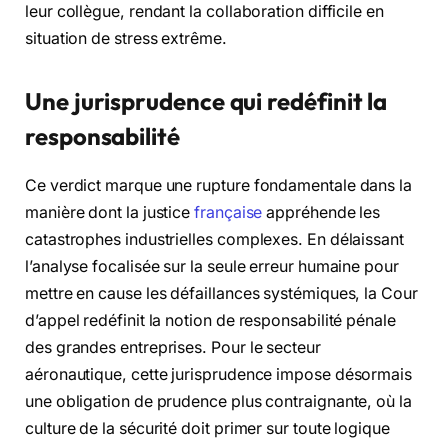
leur collègue, rendant la collaboration difficile en
situation de stress extrême.
Une jurisprudence qui redéfinit la
responsabilité
Ce verdict marque une rupture fondamentale dans la
manière dont la justice
française
appréhende les
catastrophes industrielles complexes. En délaissant
l’analyse focalisée sur la seule erreur humaine pour
mettre en cause les défaillances systémiques, la Cour
d’appel redéfinit la notion de responsabilité pénale
des grandes entreprises. Pour le secteur
aéronautique, cette jurisprudence impose désormais
une obligation de prudence plus contraignante, où la
culture de la sécurité doit primer sur toute logique