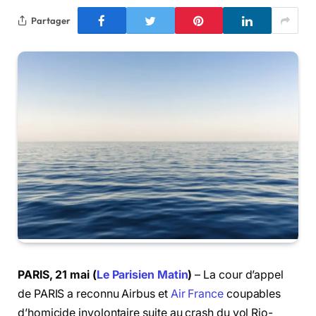
Partager
PARIS, 21 mai (
Le Parisien Matin
)
– La cour d’appel
de PARIS a reconnu Airbus et
Air France
coupables
d’homicide involontaire suite au crash du vol Rio-