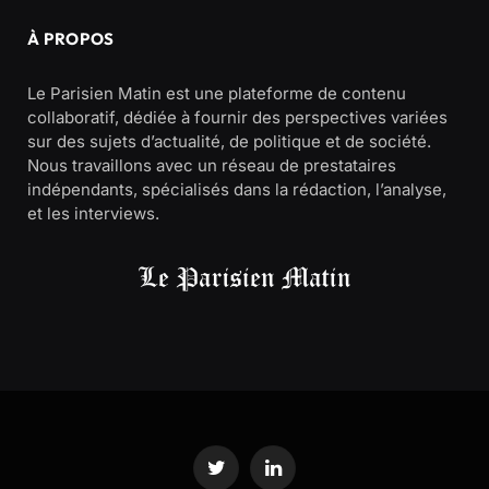
À PROPOS
Le Parisien Matin est une plateforme de contenu
collaboratif, dédiée à fournir des perspectives variées
sur des sujets d’actualité, de politique et de société.
Nous travaillons avec un réseau de prestataires
indépendants, spécialisés dans la rédaction, l’analyse,
et les interviews.
Twitter
LinkedIn