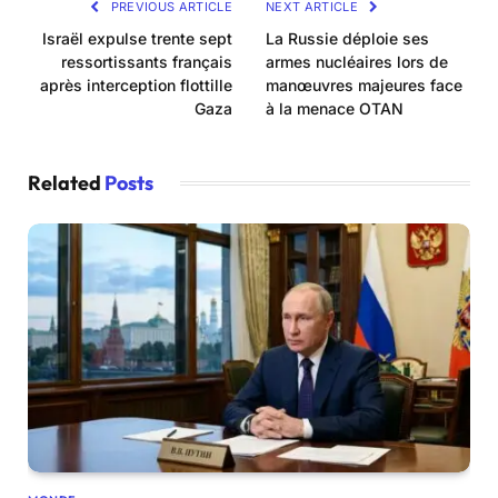
PREVIOUS ARTICLE
NEXT ARTICLE
Israël expulse trente sept
La Russie déploie ses
ressortissants français
armes nucléaires lors de
après interception flottille
manœuvres majeures face
Gaza
à la menace OTAN
Related
Posts