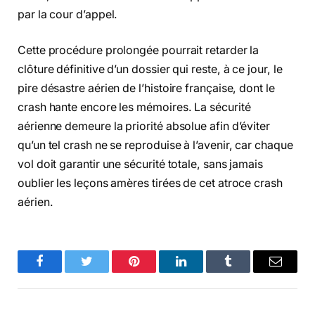
par la cour d’appel.
Cette procédure prolongée pourrait retarder la
clôture définitive d’un dossier qui reste, à ce jour, le
pire désastre aérien de l’histoire française, dont le
crash hante encore les mémoires. La sécurité
aérienne demeure la priorité absolue afin d’éviter
qu’un tel crash ne se reproduise à l’avenir, car chaque
vol doit garantir une sécurité totale, sans jamais
oublier les leçons amères tirées de cet atroce crash
aérien.
Facebook
Twitter
Pinterest
LinkedIn
Tumblr
Email