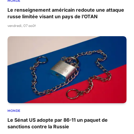
MONDE
Le renseignement américain redoute une attaque
russe limitée visant un pays de l’OTAN
vendredi, 07 août
MONDE
Le Sénat US adopte par 86-11 un paquet de
sanctions contre la Russie