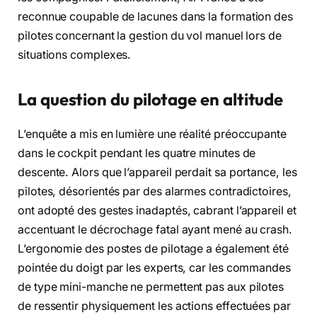
reconnue coupable de lacunes dans la formation des
pilotes concernant la gestion du vol manuel lors de
situations complexes.
La question du pilotage en altitude
L’enquête a mis en lumière une réalité préoccupante
dans le cockpit pendant les quatre minutes de
descente. Alors que l’appareil perdait sa portance, les
pilotes, désorientés par des alarmes contradictoires,
ont adopté des gestes inadaptés, cabrant l’appareil et
accentuant le décrochage fatal ayant mené au crash.
L’ergonomie des postes de pilotage a également été
pointée du doigt par les experts, car les commandes
de type mini-manche ne permettent pas aux pilotes
de ressentir physiquement les actions effectuées par