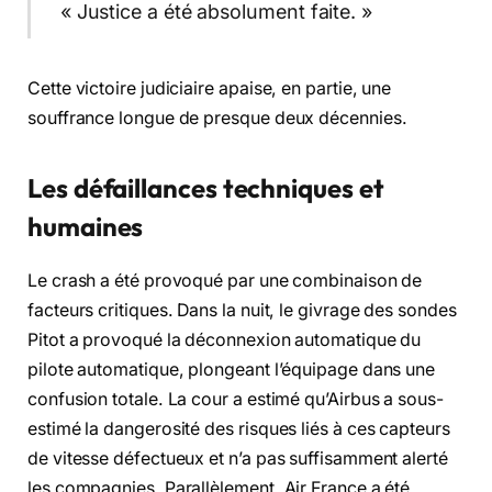
« Justice a été absolument faite. »
Cette victoire judiciaire apaise, en partie, une
souffrance longue de presque deux décennies.
Les défaillances techniques et
humaines
Le crash a été provoqué par une combinaison de
facteurs critiques. Dans la nuit, le givrage des sondes
Pitot a provoqué la déconnexion automatique du
pilote automatique, plongeant l’équipage dans une
confusion totale. La cour a estimé qu’Airbus a sous-
estimé la dangerosité des risques liés à ces capteurs
de vitesse défectueux et n’a pas suffisamment alerté
les compagnies. Parallèlement, Air France a été