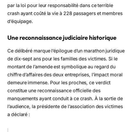
par la loi pour leur responsabilité dans ce terrible
crash ayant coûté la vie à 228 passagers et membres
d’équipage.
Une reconnaissance judiciaire historique
Ce délibéré marque l’épilogue d’un marathon juridique
de dix-sept ans pour les familles des victimes. Si le
montant de l’amende est symbolique au regard du
chiffre d’affaires des deux entreprises, l’impact moral
demeure immense. Pour les proches, ce verdict
constitue une reconnaissance officielle des
manquements ayant conduit à ce crash. À la sortie de
l’audience, la présidente de l’association des victimes
a déclaré :