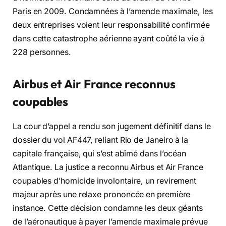
Paris en 2009. Condamnées à l’amende maximale, les
deux entreprises voient leur responsabilité confirmée
dans cette catastrophe aérienne ayant coûté la vie à
228 personnes.
Airbus et Air France reconnus
coupables
La cour d’appel a rendu son jugement définitif dans le
dossier du vol AF447, reliant Rio de Janeiro à la
capitale française, qui s’est abîmé dans l’océan
Atlantique. La justice a reconnu Airbus et Air France
coupables d’homicide involontaire, un revirement
majeur après une relaxe prononcée en première
instance. Cette décision condamne les deux géants
de l’aéronautique à payer l’amende maximale prévue