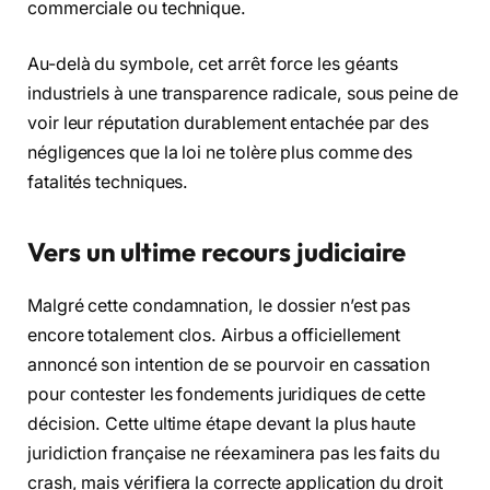
commerciale ou technique.
Au-delà du symbole, cet arrêt force les géants
industriels à une transparence radicale, sous peine de
voir leur réputation durablement entachée par des
négligences que la loi ne tolère plus comme des
fatalités techniques.
Vers un ultime recours judiciaire
Malgré cette condamnation, le dossier n’est pas
encore totalement clos. Airbus a officiellement
annoncé son intention de se pourvoir en cassation
pour contester les fondements juridiques de cette
décision. Cette ultime étape devant la plus haute
juridiction française ne réexaminera pas les faits du
crash, mais vérifiera la correcte application du droit