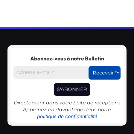
Abonnez-vous à notre Bulletin
Directement dans votre boîte de réception !
Apprenez-en davantage dans notre
politique de confidentialité