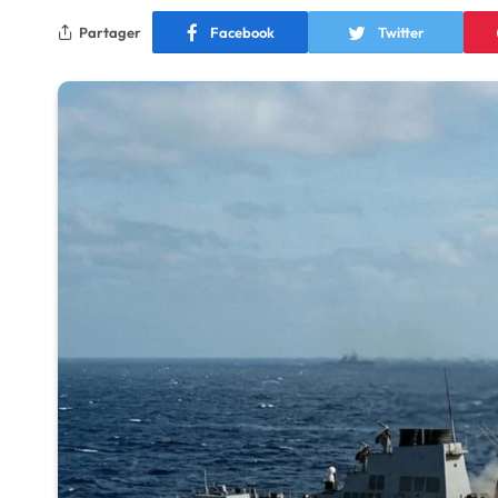
Partager
Facebook
Twitter