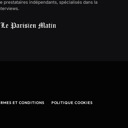
e prestataires indépendants, spécialisés dans la
interviews.
ERMES ET CONDITIONS
POLITIQUE COOKIES