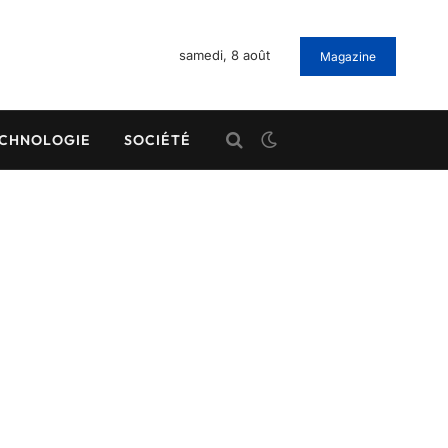
samedi, 8 août
Magazine
CHNOLOGIE
SOCIÉTÉ